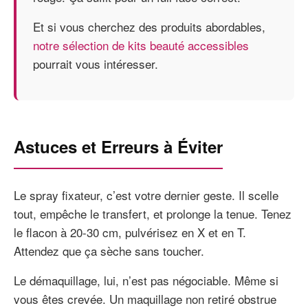
Et si vous cherchez des produits abordables,
notre sélection de kits beauté accessibles
pourrait vous intéresser.
Astuces et Erreurs à Éviter
Le spray fixateur, c’est votre dernier geste. Il scelle
tout, empêche le transfert, et prolonge la tenue. Tenez
le flacon à 20-30 cm, pulvérisez en X et en T.
Attendez que ça sèche sans toucher.
Le démaquillage, lui, n’est pas négociable. Même si
vous êtes crevée. Un maquillage non retiré obstrue