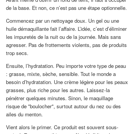
de la base. Et non, ce n’est pas une étape optionnelle.
Commencez par un nettoyage doux. Un gel ou une
huile démaquillante fait l’affaire. L’idée, c’est d’éliminer
les impuretés de la nuit ou de la journée. Mais sans
agresser. Pas de frottements violents, pas de produits
trop secs.
Ensuite, l’hydratation. Peu importe votre type de peau
: grasse, mixte, sèche, sensible. Tout le monde a
besoin d’hydratation. Une crème légère pour les peaux
grasses, plus riche pour les autres. Laissez-la
pénétrer quelques minutes. Sinon, le maquillage
risque de "boulocher", surtout autour du nez ou des
ailes du menton.
Vient alors le primer. Ce produit est souvent sous-