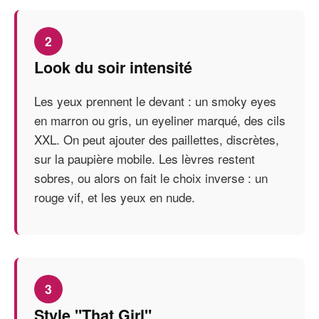
2
Look du soir intensité
Les yeux prennent le devant : un smoky eyes
en marron ou gris, un eyeliner marqué, des cils
XXL. On peut ajouter des paillettes, discrètes,
sur la paupière mobile. Les lèvres restent
sobres, ou alors on fait le choix inverse : un
rouge vif, et les yeux en nude.
3
Style "That Girl"