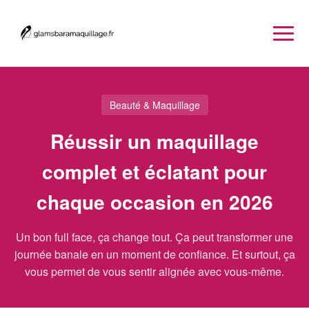
Beauté & Maquillage
Réussir un maquillage
complet et éclatant pour
chaque occasion en 2026
Un bon full face, ça change tout. Ça peut transformer une
journée banale en un moment de confiance. Et surtout, ça
vous permet de vous sentir alignée avec vous-même.