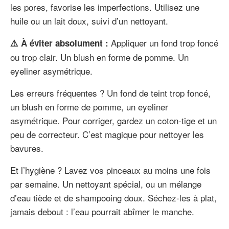
les pores, favorise les imperfections. Utilisez une
huile ou un lait doux, suivi d’un nettoyant.
Appliquer un fond trop foncé
⚠️ À éviter absolument :
ou trop clair. Un blush en forme de pomme. Un
eyeliner asymétrique.
Les erreurs fréquentes ? Un fond de teint trop foncé,
un blush en forme de pomme, un eyeliner
asymétrique. Pour corriger, gardez un coton-tige et un
peu de correcteur. C’est magique pour nettoyer les
bavures.
Et l’hygiène ? Lavez vos pinceaux au moins une fois
par semaine. Un nettoyant spécial, ou un mélange
d’eau tiède et de shampooing doux. Séchez-les à plat,
jamais debout : l’eau pourrait abîmer le manche.