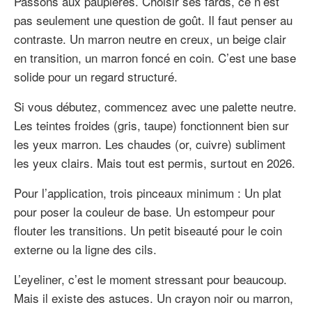
Passons aux paupières. Choisir ses fards, ce n’est
pas seulement une question de goût. Il faut penser au
contraste. Un marron neutre en creux, un beige clair
en transition, un marron foncé en coin. C’est une base
solide pour un regard structuré.
Si vous débutez, commencez avec une palette neutre.
Les teintes froides (gris, taupe) fonctionnent bien sur
les yeux marron. Les chaudes (or, cuivre) subliment
les yeux clairs. Mais tout est permis, surtout en 2026.
Pour l’application, trois pinceaux minimum : Un plat
pour poser la couleur de base. Un estompeur pour
flouter les transitions. Un petit biseauté pour le coin
externe ou la ligne des cils.
L’eyeliner, c’est le moment stressant pour beaucoup.
Mais il existe des astuces. Un crayon noir ou marron,