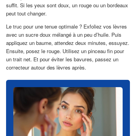
suffit. Si les yeux sont doux, un rouge ou un bordeaux
peut tout changer.
Le truc pour une tenue optimale ? Exfoliez vos lèvres
avec un sucre doux mélangé à un peu d’huile. Puis
appliquez un baume, attendez deux minutes, essuyez.
Ensuite, posez le rouge. Utilisez un pinceau fin pour
un trait net. Et pour éviter les bavures, passez un
correcteur autour des lèvres après.