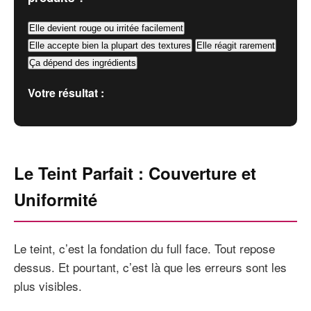
Elle devient rouge ou irritée facilement
Elle accepte bien la plupart des textures
Elle réagit rarement
Ça dépend des ingrédients
Votre résultat :
Le Teint Parfait : Couverture et
Uniformité
Le teint, c’est la fondation du full face. Tout repose
dessus. Et pourtant, c’est là que les erreurs sont les
plus visibles.