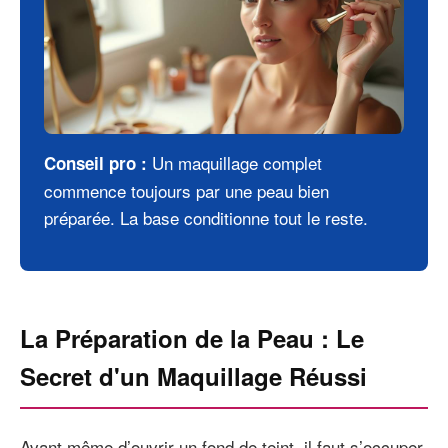
Un maquillage complet
Conseil pro :
commence toujours par une peau bien
préparée. La base conditionne tout le reste.
La Préparation de la Peau : Le
Secret d'un Maquillage Réussi
Avant même d’ouvrir un fond de teint, il faut s’occuper