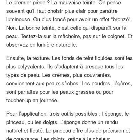
Le premier piège ? La mauvaise teinte. On pense
souvent qu’il faut choisir plus clair pour paraître
lumineuse. Ou plus foncé pour avoir un effet "bronzé".
Non. La bonne teinte, c’est celle qui disparaît sur la
peau. Testez-la sur la mâchoire, pas sur le poignet. Et
observez en lumière naturelle.
Ensuite, la texture. Les fonds de teint liquides sont les
plus polyvalents. Ils s’adaptent à presque tous les
types de peau. Les crèmes, plus couvrantes,
conviennent aux peaux sèches. Les poudres, légères,
sont parfaites pour les peaux grasses ou pour
toucher-up en journée.
Pour l’application, trois outils possibles : l’éponge, le
pinceau, ou les doigts. L’éponge donne un rendu
naturel et flouté. Le pinceau offre plus de précision et
de couvrance. Les doigts, grâce à la chaleur