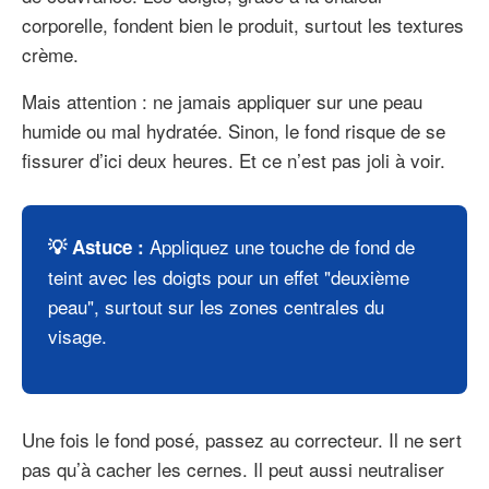
corporelle, fondent bien le produit, surtout les textures
crème.
Mais attention : ne jamais appliquer sur une peau
humide ou mal hydratée. Sinon, le fond risque de se
fissurer d’ici deux heures. Et ce n’est pas joli à voir.
Appliquez une touche de fond de
💡 Astuce :
teint avec les doigts pour un effet "deuxième
peau", surtout sur les zones centrales du
visage.
Une fois le fond posé, passez au correcteur. Il ne sert
pas qu’à cacher les cernes. Il peut aussi neutraliser