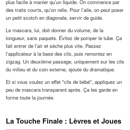
plus facile à manier qu’un liquide. On commence par
des traits courts, qu’on relie. Pour l’aile, on peut poser
un petit scotch en diagonale, servir de guide.
Le mascara, lui, doit donner du volume, de la
longueur, sans paquets. Évitez de pomper le tube. Ça
fait entrer de l’air et sèche plus vite. Passez
l’applicateur à la base des cils, puis remontez en
zigzag. Un deuxième passage, uniquement sur les cils
du milieu et du coin externe, ajoute du dramatique.
Et si vous voulez un effet "cils de bébé", appliquez un
peu de mascara transparent après. Ça les garde en
forme toute la journée.
La Touche Finale : Lèvres et Joues