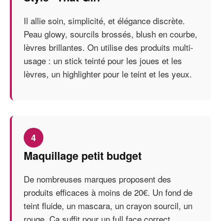
Il allie soin, simplicité, et élégance discrète.
Peau glowy, sourcils brossés, blush en courbe,
lèvres brillantes. On utilise des produits multi-
usage : un stick teinté pour les joues et les
lèvres, un highlighter pour le teint et les yeux.
4
Maquillage petit budget
De nombreuses marques proposent des
produits efficaces à moins de 20€. Un fond de
teint fluide, un mascara, un crayon sourcil, un
rouge. Ça suffit pour un full face correct.