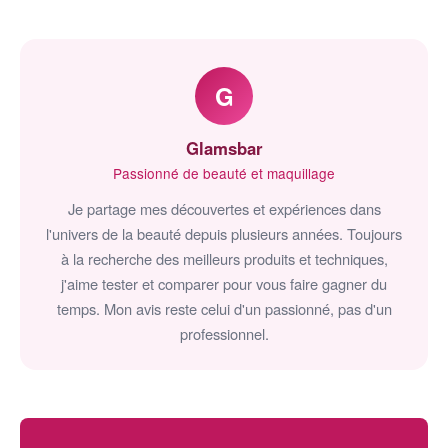
G
Glamsbar
Passionné de beauté et maquillage
Je partage mes découvertes et expériences dans
l'univers de la beauté depuis plusieurs années. Toujours
à la recherche des meilleurs produits et techniques,
j'aime tester et comparer pour vous faire gagner du
temps. Mon avis reste celui d'un passionné, pas d'un
professionnel.