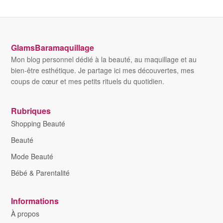
GlamsBaramaquillage
Mon blog personnel dédié à la beauté, au maquillage et au
bien-être esthétique. Je partage ici mes découvertes, mes
coups de cœur et mes petits rituels du quotidien.
Rubriques
Shopping Beauté
Beauté
Mode Beauté
Bébé & Parentalité
Informations
À propos