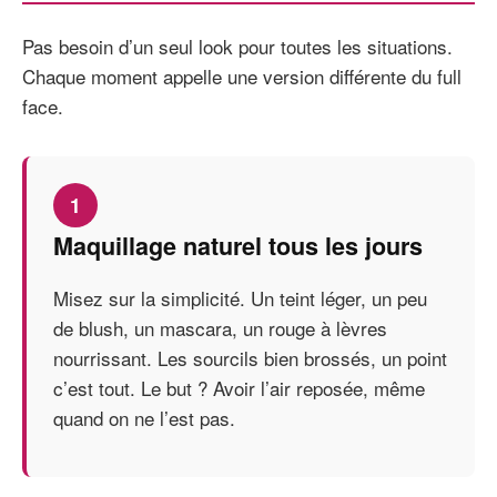
Pas besoin d’un seul look pour toutes les situations.
Chaque moment appelle une version différente du full
face.
1
Maquillage naturel tous les jours
Misez sur la simplicité. Un teint léger, un peu
de blush, un mascara, un rouge à lèvres
nourrissant. Les sourcils bien brossés, un point
c’est tout. Le but ? Avoir l’air reposée, même
quand on ne l’est pas.