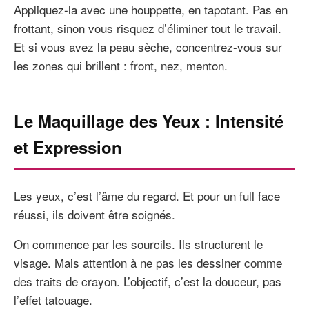
Appliquez-la avec une houppette, en tapotant. Pas en
frottant, sinon vous risquez d’éliminer tout le travail.
Et si vous avez la peau sèche, concentrez-vous sur
les zones qui brillent : front, nez, menton.
Le Maquillage des Yeux : Intensité
et Expression
Les yeux, c’est l’âme du regard. Et pour un full face
réussi, ils doivent être soignés.
On commence par les sourcils. Ils structurent le
visage. Mais attention à ne pas les dessiner comme
des traits de crayon. L’objectif, c’est la douceur, pas
l’effet tatouage.