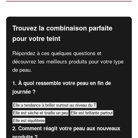
Trouvez la combinaison parfaite
pour votre teint
Répondez à ces quelques questions et
découvrez les meilleurs produits pour votre type
de peau.
1. À quoi ressemble votre peau en fin de
journée ?
Elle a tendance à briller surtout au niveau du T
Elle est sèche et tiraille un peu
Elle est brillante partout
Elle est équilibrée
2. Comment réagit votre peau aux nouveaux
produits ?