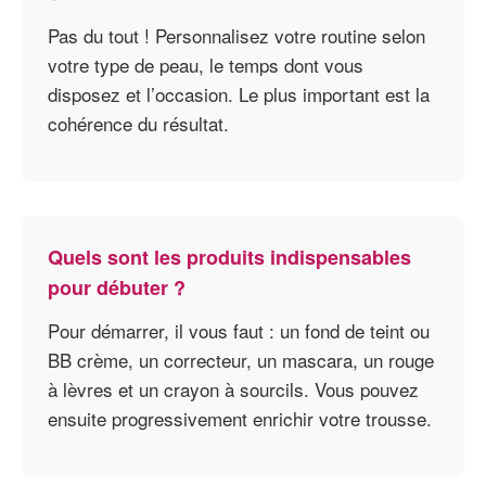
Pas du tout ! Personnalisez votre routine selon
votre type de peau, le temps dont vous
disposez et l’occasion. Le plus important est la
cohérence du résultat.
Quels sont les produits indispensables
pour débuter ?
Pour démarrer, il vous faut : un fond de teint ou
BB crème, un correcteur, un mascara, un rouge
à lèvres et un crayon à sourcils. Vous pouvez
ensuite progressivement enrichir votre trousse.