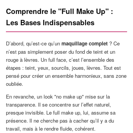
Comprendre le "Full Make Up" :
Les Bases Indispensables
D’abord, qu’est-ce qu’un
? Ce
maquillage complet
n’est pas simplement poser du fond de teint et un
rouge à lèvres. Un full face, c’est l’ensemble des
étapes : teint, yeux, sourcils, joues, lèvres. Tout est
pensé pour créer un ensemble harmonieux, sans zone
oubliée.
En revanche, un look "no make up" mise sur la
transparence. Il se concentre sur l’effet naturel,
presque invisible. Le full make up, lui, assume sa
présence. Il ne cherche pas à cacher qu’il y a du
travail, mais à le rendre fluide, cohérent.