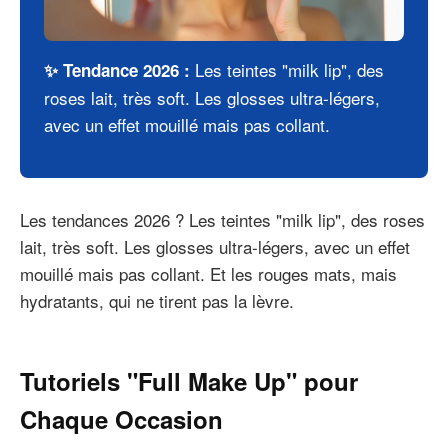
Les teintes "milk lip", des
✨ Tendance 2026 :
roses lait, très soft. Les glosses ultra-légers,
avec un effet mouillé mais pas collant.
Les tendances 2026 ? Les teintes "milk lip", des roses
lait, très soft. Les glosses ultra-légers, avec un effet
mouillé mais pas collant. Et les rouges mats, mais
hydratants, qui ne tirent pas la lèvre.
Tutoriels "Full Make Up" pour
Chaque Occasion