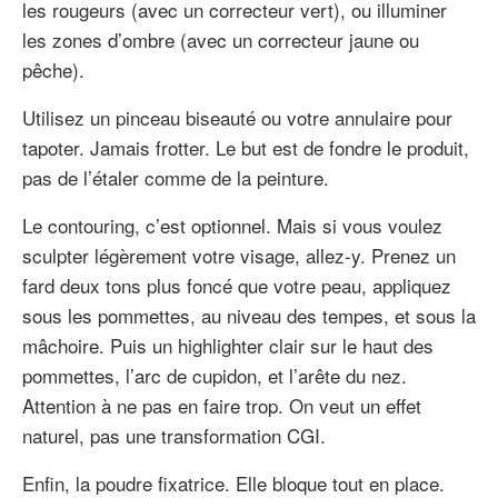
les rougeurs (avec un correcteur vert), ou illuminer
les zones d’ombre (avec un correcteur jaune ou
pêche).
Utilisez un pinceau biseauté ou votre annulaire pour
tapoter. Jamais frotter. Le but est de fondre le produit,
pas de l’étaler comme de la peinture.
Le contouring, c’est optionnel. Mais si vous voulez
sculpter légèrement votre visage, allez-y. Prenez un
fard deux tons plus foncé que votre peau, appliquez
sous les pommettes, au niveau des tempes, et sous la
mâchoire. Puis un highlighter clair sur le haut des
pommettes, l’arc de cupidon, et l’arête du nez.
Attention à ne pas en faire trop. On veut un effet
naturel, pas une transformation CGI.
Enfin, la poudre fixatrice. Elle bloque tout en place.