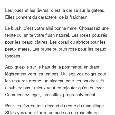
Les joues et les lèvres, c’est la cerise sur le gâteau.
Elles donnent du caractère, de la fraîcheur.
Le blush, c’est votre allié bonne mine. Choisissez une
teinte qui imite votre flush naturel. Les roses poudrés
pour les peaux claires. Les corail ou abricot pour les
peaux mates. Les prune ou brun rosé pour les peaux
foncées.
Appliquez-le sur le haut de la pommette, en tirant
légèrement vers les tempes. Utilisez vos doigts pour
les textures crème, un pinceau pour les poudres. Et
n’oubliez pas : mieux vaut en rajouter qu’en enlever.
Commencez léger, intensifiez progressivement.
Pour les lèvres, tout dépend du reste du maquillage.
Si les yeux sont forts, un nude ou un rose discret