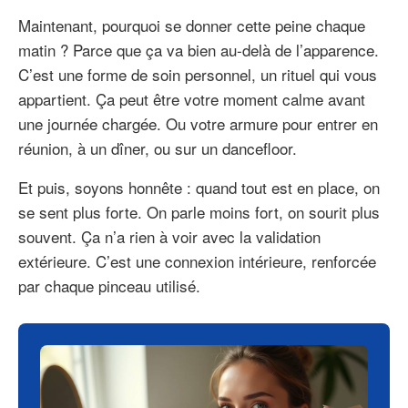
Maintenant, pourquoi se donner cette peine chaque
matin ? Parce que ça va bien au-delà de l’apparence.
C’est une forme de soin personnel, un rituel qui vous
appartient. Ça peut être votre moment calme avant
une journée chargée. Ou votre armure pour entrer en
réunion, à un dîner, ou sur un dancefloor.
Et puis, soyons honnête : quand tout est en place, on
se sent plus forte. On parle moins fort, on sourit plus
souvent. Ça n’a rien à voir avec la validation
extérieure. C’est une connexion intérieure, renforcée
par chaque pinceau utilisé.