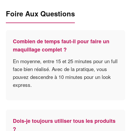
Foire Aux Questions
Combien de temps faut-il pour faire un
maquillage complet ?
En moyenne, entre 15 et 25 minutes pour un full
face bien réalisé. Avec de la pratique, vous
pouvez descendre à 10 minutes pour un look
express.
Dois-je toujours utiliser tous les produits
?