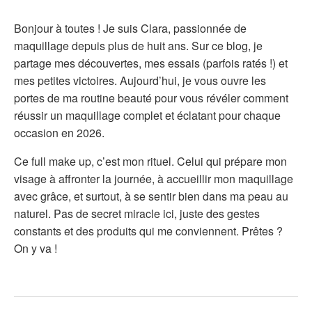
Bonjour à toutes ! Je suis Clara, passionnée de
maquillage depuis plus de huit ans. Sur ce blog, je
partage mes découvertes, mes essais (parfois ratés !) et
mes petites victoires. Aujourd’hui, je vous ouvre les
portes de ma routine beauté pour vous révéler comment
réussir un maquillage complet et éclatant pour chaque
occasion en 2026.
Ce full make up, c’est mon rituel. Celui qui prépare mon
visage à affronter la journée, à accueillir mon maquillage
avec grâce, et surtout, à se sentir bien dans ma peau au
naturel. Pas de secret miracle ici, juste des gestes
constants et des produits qui me conviennent. Prêtes ?
On y va !