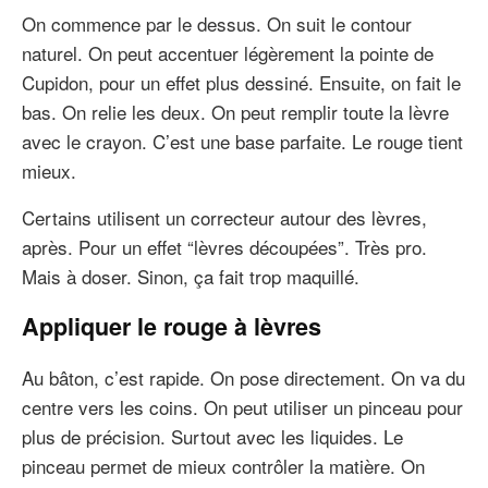
On commence par le dessus. On suit le contour
naturel. On peut accentuer légèrement la pointe de
Cupidon, pour un effet plus dessiné. Ensuite, on fait le
bas. On relie les deux. On peut remplir toute la lèvre
avec le crayon. C’est une base parfaite. Le rouge tient
mieux.
Certains utilisent un correcteur autour des lèvres,
après. Pour un effet “lèvres découpées”. Très pro.
Mais à doser. Sinon, ça fait trop maquillé.
Appliquer le rouge à lèvres
Au bâton, c’est rapide. On pose directement. On va du
centre vers les coins. On peut utiliser un pinceau pour
plus de précision. Surtout avec les liquides. Le
pinceau permet de mieux contrôler la matière. On