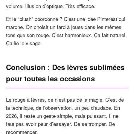
volume. Illusion d’optique. Très efficace.
Et le “blush” coordonné ? C’est une idée Pinterest qui
marche. On choisit un fard à joues dans les mêmes
tons que son rouge. C’est harmonieux. Ça fait naturel.
Ça lie le visage.
Conclusion : Des lèvres sublimées
pour toutes les occasions
Le rouge à lèvres, ce n’est pas de la magie. C’est de
la technique, de l’observation, un peu d’audace. En
2026, il reste un geste simple, mais puissant. Il ne
faut pas avoir peur d’essayer. De se tromper. De
recommencer.