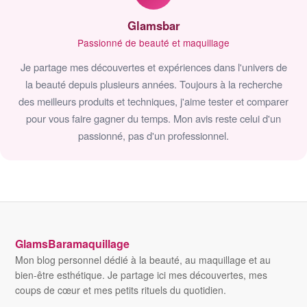
Glamsbar
Passionné de beauté et maquillage
Je partage mes découvertes et expériences dans l'univers de
la beauté depuis plusieurs années. Toujours à la recherche
des meilleurs produits et techniques, j'aime tester et comparer
pour vous faire gagner du temps. Mon avis reste celui d'un
passionné, pas d'un professionnel.
GlamsBaramaquillage
Mon blog personnel dédié à la beauté, au maquillage et au
bien-être esthétique. Je partage ici mes découvertes, mes
coups de cœur et mes petits rituels du quotidien.