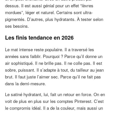
dessus. Il est aussi génial pour un effet “lèvres
mordues”, léger et naturel. Certains sont ultra-
pigmentés. D’autres, plus hydratants. À tester selon
ses besoins.
Les finis tendance en 2026
Le mat intense reste populaire. Il a traversé les
années sans faiblir. Pourquoi ? Parce qu’il donne un
air sophistiqué. Il ne brille pas. Il ne colle pas. Il est
sobre, puissant. Il s’adapte à tout, du tailleur au jean
brut. Il faut juste l’aimer sec. Parce qu’il ne fait pas
dans la demi-mesure.
Le satiné hydratant, lui, fait un retour en force. On en
voit de plus en plus sur les comptes Pinterest. C’est
le compromis idéal. Il a de la couleur, mais aussi un