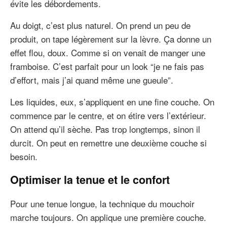
évite les débordements.
Au doigt, c’est plus naturel. On prend un peu de
produit, on tape légèrement sur la lèvre. Ça donne un
effet flou, doux. Comme si on venait de manger une
framboise. C’est parfait pour un look “je ne fais pas
d’effort, mais j’ai quand même une gueule”.
Les liquides, eux, s’appliquent en une fine couche. On
commence par le centre, et on étire vers l’extérieur.
On attend qu’il sèche. Pas trop longtemps, sinon il
durcit. On peut en remettre une deuxième couche si
besoin.
Optimiser la tenue et le confort
Pour une tenue longue, la technique du mouchoir
marche toujours. On applique une première couche.