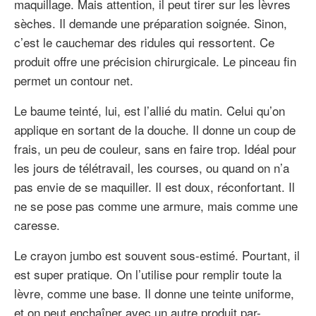
maquillage. Mais attention, il peut tirer sur les lèvres
sèches. Il demande une préparation soignée. Sinon,
c’est le cauchemar des ridules qui ressortent. Ce
produit offre une précision chirurgicale. Le pinceau fin
permet un contour net.
Le baume teinté, lui, est l’allié du matin. Celui qu’on
applique en sortant de la douche. Il donne un coup de
frais, un peu de couleur, sans en faire trop. Idéal pour
les jours de télétravail, les courses, ou quand on n’a
pas envie de se maquiller. Il est doux, réconfortant. Il
ne se pose pas comme une armure, mais comme une
caresse.
Le crayon jumbo est souvent sous-estimé. Pourtant, il
est super pratique. On l’utilise pour remplir toute la
lèvre, comme une base. Il donne une teinte uniforme,
et on peut enchaîner avec un autre produit par-