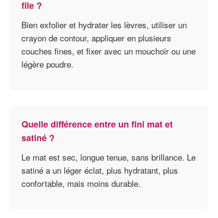
file ?
Bien exfolier et hydrater les lèvres, utiliser un
crayon de contour, appliquer en plusieurs
couches fines, et fixer avec un mouchoir ou une
légère poudre.
Quelle différence entre un fini mat et
satiné ?
Le mat est sec, longue tenue, sans brillance. Le
satiné a un léger éclat, plus hydratant, plus
confortable, mais moins durable.