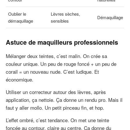
Oublier le
Lèvres sèches,
Démaquillage dou
démaquillage
sensibles
Astuce de maquilleurs professionnels
Mélanger deux teintes, c’est malin. On crée sa
couleur unique. Un peu de rouge foncé + un peu de
corail = un nouveau nude. C’est ludique. Et
économique.
Utiliser un correcteur autour des lèvres, après
application, ça nettoie. Ça donne un rendu pro. Mais il
faut y aller mollo. Un petit pinceau fin, et hop.
L’effet ombré, c’est tendance. On met une teinte
foncée au contour, claire au centre. Ça donne du