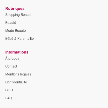
Rubriques
Shopping Beauté
Beauté
Mode Beauté
Bébé & Parentalité
Informations
À propos
Contact
Mentions légales
Confidentialité
CGU
FAQ