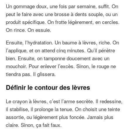
Un gommage doux, une fois par semaine, suffit. On
peut le faire avec une brosse à dents souple, ou un
produit spécifique. On frotte légèrement, en cercles.
On rince. On essuie.
Ensuite, l’hydratation. Un baume à lèvres, riche. On
l’applique, et on attend cinq minutes. Qu’il pénètre
bien. Ensuite, on tamponne doucement avec un
mouchoir. Pour enlever l’excès. Sinon, le rouge ne
tiendra pas. Il glissera.
Définir le contour des lèvres
Le crayon à lèvres, c’est l’arme secrète. Il redessine,
il stabilise, il prolonge la tenue. On choisit une teinte
assortie, ou légèrement plus foncée. Jamais plus
claire. Sinon, ça fait faux.