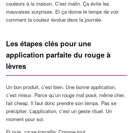
couleurs à la maison. C’est malin. Ça évite les
mauvaises surprises. Et ça donne le temps de voir
comment la couleur évolue dans la journée.
Les étapes clés pour une
application parfaite du rouge à
lèvres
Un bon produit, c’est bien. Une bonne application,
c’est mieux. Parce qu’un rouge mal posé, même cher,
fait cheap. Il faut donc prendre son temps. Pas se
précipiter. L’application, c’est un geste rituel. Un
moment pour soi.
Et puis, ça se travaille. Comme tout.