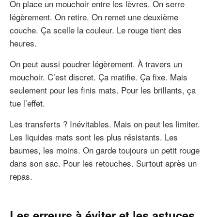
On place un mouchoir entre les lèvres. On serre
légèrement. On retire. On remet une deuxième
couche. Ça scelle la couleur. Le rouge tient des
heures.
On peut aussi poudrer légèrement. À travers un
mouchoir. C’est discret. Ça matifie. Ça fixe. Mais
seulement pour les finis mats. Pour les brillants, ça
tue l’effet.
Les transferts ? Inévitables. Mais on peut les limiter.
Les liquides mats sont les plus résistants. Les
baumes, les moins. On garde toujours un petit rouge
dans son sac. Pour les retouches. Surtout après un
repas.
Les erreurs à éviter et les astuces