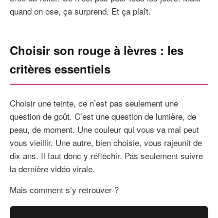
quand on ose, ça surprend. Et ça plaît.
Choisir son rouge à lèvres : les
critères essentiels
Choisir une teinte, ce n’est pas seulement une
question de goût. C’est une question de lumière, de
peau, de moment. Une couleur qui vous va mal peut
vous vieillir. Une autre, bien choisie, vous rajeunit de
dix ans. Il faut donc y réfléchir. Pas seulement suivre
la dernière vidéo virale.
Mais comment s’y retrouver ?