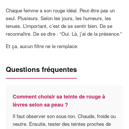
Chaque femme a son rouge idéal. Peut-être pas un
seul. Plusieurs. Selon les jours, les humeurs, les
tenues. L’important, c’est de se sentir bien. De se
reconnaître. De se dire : “Oui. Là, j’ai de la présence.”
Et ça, aucun filtre ne le remplace.
Questions fréquentes
Comment choisir sa teinte de rouge à
lèvres selon sa peau ?
Il faut observer son sous-ton. Chaude, froide ou
neutre. Ensuite, tester des teintes proches de