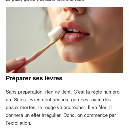
Préparer ses lèvres
Sans préparation, rien ne tient. C’est la règle numéro
un. Si les lèvres sont sèches, gercées, avec des
peaux mortes, le rouge va accrocher. Il va filer. Il
donnera un effet irrégulier. Donc, on commence par
l’exfoliation.