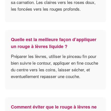
sa carnation. Les claires vers les roses doux,
les foncées vers les rouges profonds.
Quelle est la meilleure façon d’appliquer
un rouge à lèvres liquide ?
Préparer les lèvres, utiliser le pinceau fin pour
bien suivre le contour, appliquer en fine couche
du centre vers les coins, laisser sécher, et
eventuellement repasser une couche.
Comment éviter que le rouge à lèvres ne