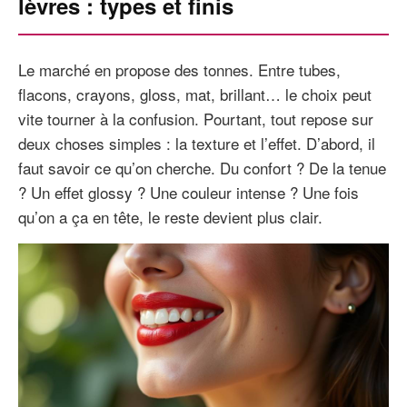
lèvres : types et finis
Le marché en propose des tonnes. Entre tubes,
flacons, crayons, gloss, mat, brillant… le choix peut
vite tourner à la confusion. Pourtant, tout repose sur
deux choses simples : la texture et l’effet. D’abord, il
faut savoir ce qu’on cherche. Du confort ? De la tenue
? Un effet glossy ? Une couleur intense ? Une fois
qu’on a ça en tête, le reste devient plus clair.