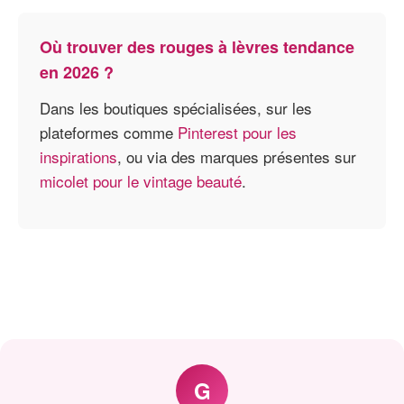
Où trouver des rouges à lèvres tendance
en 2026 ?
Dans les boutiques spécialisées, sur les
plateformes comme
Pinterest pour les
inspirations
, ou via des marques présentes sur
micolet pour le vintage beauté
.
G