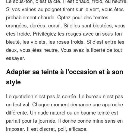
Le sous-ton, c’est la clé. Il est chaud, froid, ou neutre.
Si vos veines au poignet tirent sur le vert, vous êtes
probablement chaude. Optez pour des teintes
orangées, dorées, corail. Si elles sont bleutées, vous
êtes froide. Privilégiez les rouges avec un sous-ton
bleuté, les violets, les roses froids. Si c’est entre les
deux, vous êtes neutre. Vous avez la liberté de tout
essayer.
Adapter sa teinte à l'occasion et à son
style
Le quotidien n’est pas la soirée. Le bureau n’est pas
un festival. Chaque moment demande une approche
différente. Un nude naturel ou un baume teinté est
parfait pour la journée. Il donne bonne mine sans en
imposer. Il est discret, poli, efficace.