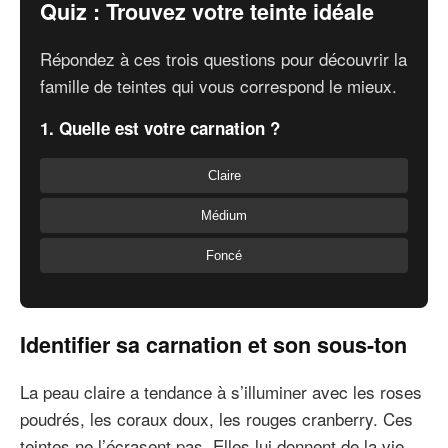
Quiz : Trouvez votre teinte idéale
Répondez à ces trois questions pour découvrir la
famille de teintes qui vous correspond le mieux.
1. Quelle est votre carnation ?
Claire
Médium
Foncé
Identifier sa carnation et son sous-ton
La peau claire a tendance à s’illuminer avec les roses
poudrés, les coraux doux, les rouges cranberry. Ces
teintes ne l’écrasent pas. Elles lui donnent de la vie.