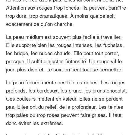
Attention aux rouges trop foncés. Ils peuvent paraître
trop durs, trop dramatiques. À moins que ce soit
exactement ce qu’on cherche.
La peau médium est souvent plus facile à travailler.
Elle supporte bien les rouges intenses, les fuchsias,
les brique, les nudes chauds. Elle peut tout porter,
presque. Il suffit d’ajuster l’intensité. Un rouge vif le
jour, plus discret. Le soir, on peut tout se permettre.
La peau foncée mérite des teintes riches. Les rouges
profonds, les bordeaux, les prune, les bruns chocolat.
Ces couleurs mettent en valeur. Elles ne se perdent
pas. Elles ont du relief, de la profondeur. Les teintes
trop pâles ou trop roses peuvent faire grises. Il faut
donc éviter les extrêmes.