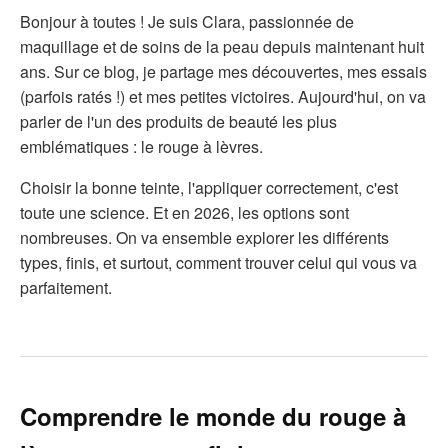
Bonjour à toutes ! Je suis Clara, passionnée de
maquillage et de soins de la peau depuis maintenant huit
ans. Sur ce blog, je partage mes découvertes, mes essais
(parfois ratés !) et mes petites victoires. Aujourd'hui, on va
parler de l'un des produits de beauté les plus
emblématiques : le rouge à lèvres.
Choisir la bonne teinte, l'appliquer correctement, c'est
toute une science. Et en 2026, les options sont
nombreuses. On va ensemble explorer les différents
types, finis, et surtout, comment trouver celui qui vous va
parfaitement.
Comprendre le monde du rouge à