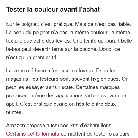
Tester la couleur avant l'achat
Sur le poignet, c’est pratique. Mais ce n’est pas fiable.
La peau du poignet n’a pas la même couleur, la même
texture que celle des lèvres. Une teinte qui paraît belle
là-bas peut devenir terne sur la bouche. Donc, ce
n’est qu’un premier tri.
La vraie méthode, c’est sur les lèvres. Dans les
magasins, les testeurs sont souvent hygiéniques. On
peut les essayer sans risque. Certaines marques
proposent même des applications virtuelles, via une
appli. C’est pratique quand on hésite entre deux
teintes.
Amazon propose aussi des kits d’échantillons.
Certains petits formats
permettent de tester plusieurs