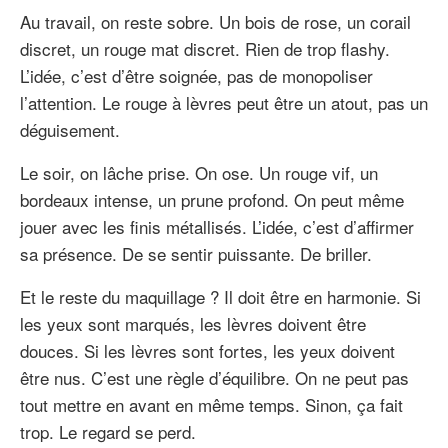
Au travail, on reste sobre. Un bois de rose, un corail
discret, un rouge mat discret. Rien de trop flashy.
L’idée, c’est d’être soignée, pas de monopoliser
l’attention. Le rouge à lèvres peut être un atout, pas un
déguisement.
Le soir, on lâche prise. On ose. Un rouge vif, un
bordeaux intense, un prune profond. On peut même
jouer avec les finis métallisés. L’idée, c’est d’affirmer
sa présence. De se sentir puissante. De briller.
Et le reste du maquillage ? Il doit être en harmonie. Si
les yeux sont marqués, les lèvres doivent être
douces. Si les lèvres sont fortes, les yeux doivent
être nus. C’est une règle d’équilibre. On ne peut pas
tout mettre en avant en même temps. Sinon, ça fait
trop. Le regard se perd.