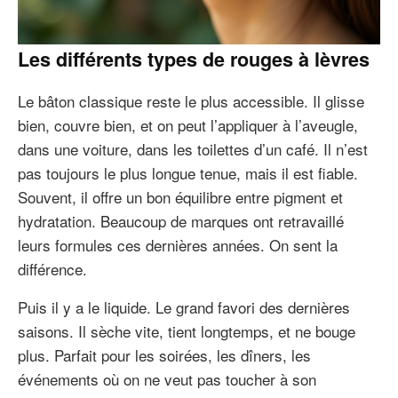
Les différents types de rouges à lèvres
Le bâton classique reste le plus accessible. Il glisse
bien, couvre bien, et on peut l’appliquer à l’aveugle,
dans une voiture, dans les toilettes d’un café. Il n’est
pas toujours le plus longue tenue, mais il est fiable.
Souvent, il offre un bon équilibre entre pigment et
hydratation. Beaucoup de marques ont retravaillé
leurs formules ces dernières années. On sent la
différence.
Puis il y a le liquide. Le grand favori des dernières
saisons. Il sèche vite, tient longtemps, et ne bouge
plus. Parfait pour les soirées, les dîners, les
événements où on ne veut pas toucher à son