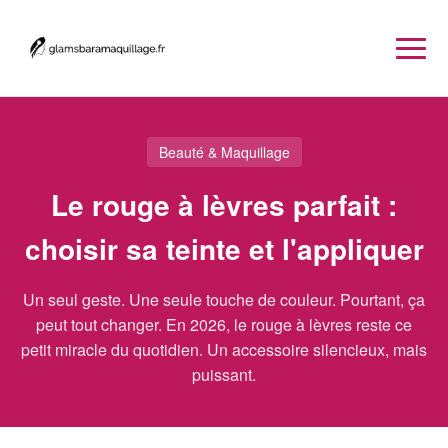
Beauté & Maquillage
Le rouge à lèvres parfait :
choisir sa teinte et l'appliquer
Un seul geste. Une seule touche de couleur. Pourtant, ça
peut tout changer. En 2026, le rouge à lèvres reste ce
petit miracle du quotidien. Un accessoire silencieux, mais
puissant.