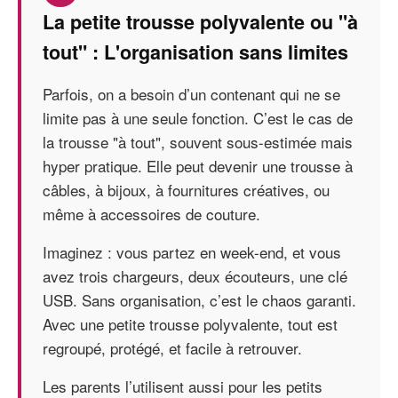
La petite trousse polyvalente ou "à
tout" : L'organisation sans limites
Parfois, on a besoin d’un contenant qui ne se
limite pas à une seule fonction. C’est le cas de
la trousse "à tout", souvent sous-estimée mais
hyper pratique. Elle peut devenir une trousse à
câbles, à bijoux, à fournitures créatives, ou
même à accessoires de couture.
Imaginez : vous partez en week-end, et vous
avez trois chargeurs, deux écouteurs, une clé
USB. Sans organisation, c’est le chaos garanti.
Avec une petite trousse polyvalente, tout est
regroupé, protégé, et facile à retrouver.
Les parents l’utilisent aussi pour les petits