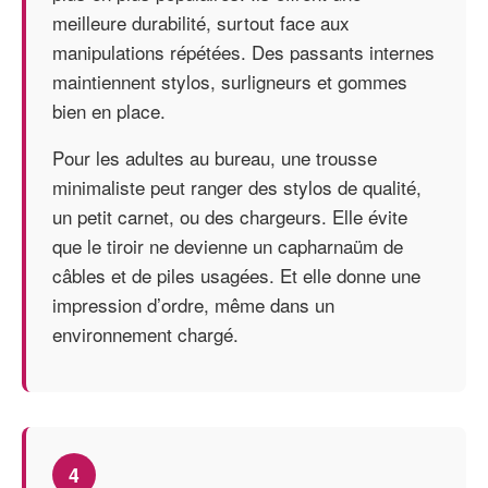
meilleure durabilité, surtout face aux
manipulations répétées. Des passants internes
maintiennent stylos, surligneurs et gommes
bien en place.
Pour les adultes au bureau, une trousse
minimaliste peut ranger des stylos de qualité,
un petit carnet, ou des chargeurs. Elle évite
que le tiroir ne devienne un capharnaüm de
câbles et de piles usagées. Et elle donne une
impression d’ordre, même dans un
environnement chargé.
4