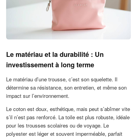
Le matériau et la durabilité : Un
investissement à long terme
Le matériau d’une trousse, c’est son squelette. Il
détermine sa résistance, son entretien, et même son
impact sur l’environnement.
Le coton est doux, esthétique, mais peut s’abîmer vite
s’il n’est pas renforcé. La toile est plus robuste, idéale
pour les trousses scolaires ou de voyage. Le
polyester est léger et souvent imperméable, parfait