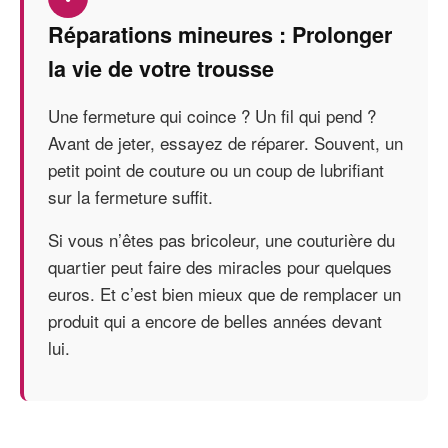
Réparations mineures : Prolonger
la vie de votre trousse
Une fermeture qui coince ? Un fil qui pend ?
Avant de jeter, essayez de réparer. Souvent, un
petit point de couture ou un coup de lubrifiant
sur la fermeture suffit.
Si vous n’êtes pas bricoleur, une couturière du
quartier peut faire des miracles pour quelques
euros. Et c’est bien mieux que de remplacer un
produit qui a encore de belles années devant
lui.