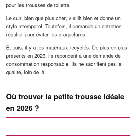
pour les trousses de toilette.
Le cuir, bien que plus cher, vieillit bien et donne un
style intemporel. Toutefois, il demande un entretien
régulier pour éviter les craquelures.
Et puis, il y a les matériaux recyclés. De plus en plus
présents en 2026, ils répondent à une demande de
consommation responsable. Ils ne sacrifient pas la
qualité, loin de là.
Où trouver la petite trousse idéale
en 2026 ?