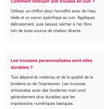
Comment nettoyer une trousse en cuir ?
Utilisez un chiffon doux humidifié avec de l'eau
tiède et un savon spécifique au cuir. Appliquez
délicatement, puis laissez sécher à l'air libre
loin de toute source de chaleur directe.
Les trousses personnalisées sont-elles
durables ?
Tout dépend du matériau et de la qualité de la
broderie ou de l'impression. Les trousses
artisanales avec des broderies main sont
généralement plus durables que les
impressions numériques basiques.