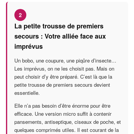
2
La petite trousse de premiers
secours : Votre alliée face aux
imprévus
Un bobo, une coupure, une piqûre d’insecte…
Les imprévus, on ne les choisit pas. Mais on
peut choisir d’y être préparé. C’est là que la
petite trousse de premiers secours devient
essentielle.
Elle n’a pas besoin d’être énorme pour être
efficace. Une version micro suffit à contenir
pansements, antiseptique, ciseaux de poche, et
quelques comprimés utiles. Il est courant de la