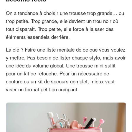
On a tendance à choisir une trousse trop grande… ou
trop petite. Trop grande, elle devient un trou noir où
tout disparaît. Trop petite, elle force à laisser des
éléments essentiels derrière.
La clé ? Faire une liste mentale de ce que vous voulez
y mettre. Pas besoin de lister chaque stylo, mais avoir
une idée du volume global. Une trousse mini suffit
pour un kit de retouche. Pour un nécessaire de
couture ou un kit de secours complet, mieux vaut
viser un format petit ou compact.