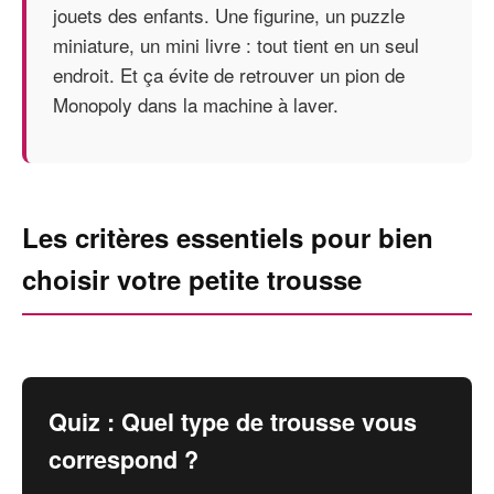
jouets des enfants. Une figurine, un puzzle
miniature, un mini livre : tout tient en un seul
endroit. Et ça évite de retrouver un pion de
Monopoly dans la machine à laver.
Les critères essentiels pour bien
choisir votre petite trousse
Quiz : Quel type de trousse vous
correspond ?