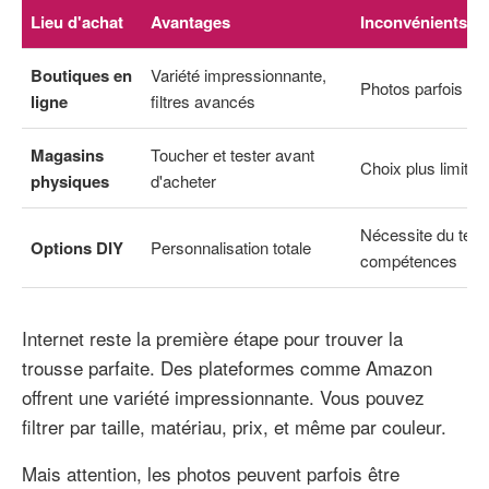
Lieu d'achat
Avantages
Inconvénients
Boutiques en
Variété impressionnante,
Photos parfois t
ligne
filtres avancés
Magasins
Toucher et tester avant
Choix plus limité
physiques
d'acheter
Nécessite du tem
Options DIY
Personnalisation totale
compétences
Internet reste la première étape pour trouver la
trousse parfaite. Des plateformes comme Amazon
offrent une variété impressionnante. Vous pouvez
filtrer par taille, matériau, prix, et même par couleur.
Mais attention, les photos peuvent parfois être