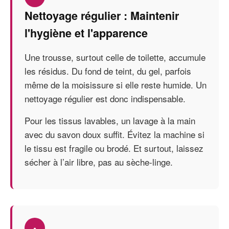
Nettoyage régulier : Maintenir
l'hygiène et l'apparence
Une trousse, surtout celle de toilette, accumule
les résidus. Du fond de teint, du gel, parfois
même de la moisissure si elle reste humide. Un
nettoyage régulier est donc indispensable.
Pour les tissus lavables, un lavage à la main
avec du savon doux suffit. Évitez la machine si
le tissu est fragile ou brodé. Et surtout, laissez
sécher à l’air libre, pas au sèche-linge.
•