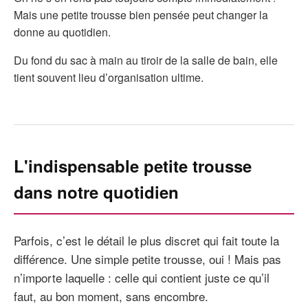
Mais une petite trousse bien pensée peut changer la
donne au quotidien.
Du fond du sac à main au tiroir de la salle de bain, elle
tient souvent lieu d’organisation ultime.
L'indispensable petite trousse
dans notre quotidien
Parfois, c’est le détail le plus discret qui fait toute la
différence. Une simple petite trousse, oui ! Mais pas
n’importe laquelle : celle qui contient juste ce qu’il
faut, au bon moment, sans encombre.