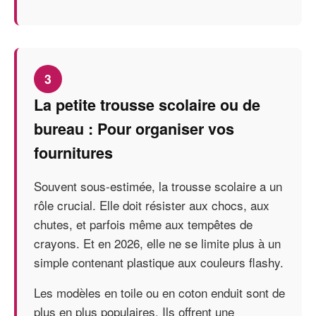
3
La petite trousse scolaire ou de
bureau : Pour organiser vos
fournitures
Souvent sous-estimée, la trousse scolaire a un
rôle crucial. Elle doit résister aux chocs, aux
chutes, et parfois même aux tempêtes de
crayons. Et en 2026, elle ne se limite plus à un
simple contenant plastique aux couleurs flashy.
Les modèles en toile ou en coton enduit sont de
plus en plus populaires. Ils offrent une