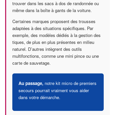
trouver dans les sacs à dos de randonnée ou
même dans la boîte à gants de la voiture.
Certaines marques proposent des trousses
adaptées à des situations spécifiques. Par
exemple, des modèles dédiés à la gestion des
tiques, de plus en plus présentes en milieu
naturel. D’autres intègrent des outils
multifonctions, comme une mini pince ou une
carte de sauvetage.
notre kit micro de premiers
Au passage,
secours
pourrait vraiment vous aider
dans votre démarche.