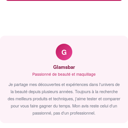
G
Glamsbar
Passionné de beauté et maquillage
Je partage mes découvertes et expériences dans l'univers de
la beauté depuis plusieurs années. Toujours à la recherche
des meilleurs produits et techniques, j'aime tester et comparer
pour vous faire gagner du temps. Mon avis reste celui d'un
passionné, pas d'un professionnel.