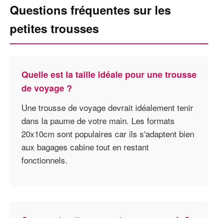
Questions fréquentes sur les
petites trousses
Quelle est la taille idéale pour une trousse
de voyage ?
Une trousse de voyage devrait idéalement tenir
dans la paume de votre main. Les formats
20x10cm sont populaires car ils s'adaptent bien
aux bagages cabine tout en restant
fonctionnels.