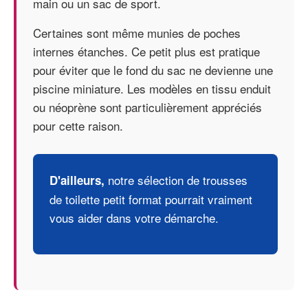
main ou un sac de sport.
Certaines sont même munies de poches
internes étanches. Ce petit plus est pratique
pour éviter que le fond du sac ne devienne une
piscine miniature. Les modèles en tissu enduit
ou néoprène sont particulièrement appréciés
pour cette raison.
notre sélection de trousses
D'ailleurs,
de toilette petit format
pourrait vraiment
vous aider dans votre démarche.