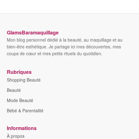
GlamsBaramaquillage
Mon blog personnel dédié à la beauté, au maquillage et au
bien-être esthétique. Je partage ici mes découvertes, mes
coups de cœur et mes petits rituels du quotidien.
Rubriques
Shopping Beauté
Beauté
Mode Beauté
Bébé & Parentalité
Informations
À propos