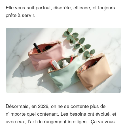
Elle vous suit partout, discrète, efficace, et toujours
prête à servir.
Désormais, en 2026, on ne se contente plus de
n’importe quel contenant. Les besoins ont évolué, et
avec eux, l’art du rangement intelligent. Ça va vous