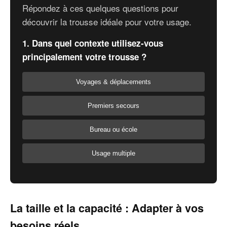
Répondez à ces quelques questions pour
découvrir la trousse idéale pour votre usage.
1. Dans quel contexte utilisez-vous
principalement votre trousse ?
Voyages & déplacements
Premiers secours
Bureau ou école
Usage multiple
La taille et la capacité : Adapter à vos
besoins réels