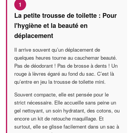
1
La petite trousse de toilette : Pour
l'hygiène et la beauté en
déplacement
Il arrive souvent qu’un déplacement de
quelques heures tourne au cauchemar beauté.
Pas de déodorant ! Pas de brosse à dents ! Un
rouge à lèvres égaré au fond du sac. C’est là
qu’entre en jeu la trousse de toilette mini.
Souvent compacte, elle est pensée pour le
strict nécessaire. Elle accueille sans peine un
gel nettoyant, un soin hydratant, des cotons, ou
encore un kit de retouche maquillage. Et
surtout, elle se glisse facilement dans un sac à