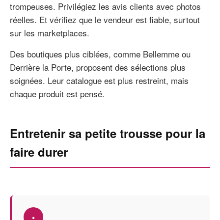
trompeuses. Privilégiez les avis clients avec photos
réelles. Et vérifiez que le vendeur est fiable, surtout
sur les marketplaces.
Des boutiques plus ciblées, comme Bellemme ou
Derrière la Porte, proposent des sélections plus
soignées. Leur catalogue est plus restreint, mais
chaque produit est pensé.
Entretenir sa petite trousse pour la
faire durer
•