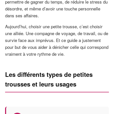
permettre de gagner du temps, de réduire le stress du
désordre, et même d’avoir une touche personnelle
dans ses affaires.
Aujourd’hui, choisir une petite trousse, c’est choisir
une alliée. Une compagne de voyage, de travail, ou de
survie face aux imprévus. Et ce guide a justement
pour but de vous aider à dénicher celle qui correspond
vraiment à votre rythme de vie.
Les différents types de petites
trousses et leurs usages