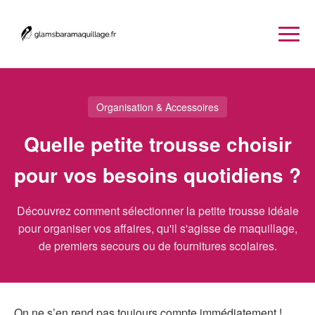
Organisation & Accessoires
Quelle petite trousse choisir
pour vos besoins quotidiens ?
Découvrez comment sélectionner la petite trousse idéale
pour organiser vos affaires, qu'il s'agisse de maquillage,
de premiers secours ou de fournitures scolaires.
On ne s’en rend pas toujours compte immédiatement !