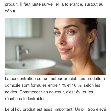
produit. Il faut juste surveiller la tolérance, surtout au
début.
La concentration est un facteur crucial. Les produits à
domicile sont formulés entre 1 % et 10 %, selon les
acides. Commencer en douceur, c'est éviter les
réactions indésirables.
Le pH du produit est aussi important. Un pH trop élevé