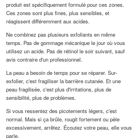
produit est spécifiquement formulé pour ces zones.
Ces zones sont plus fines, plus sensibles, et
réagissent différemment aux acides.
Ne combinez pas plusieurs exfoliants en même
temps. Pas de gommage mécanique le jour où vous
utilisez un acide. Pas de rétinol le soir suivant, sauf
avis contraire d'un professionnel.
La peau a besoin de temps pour se réparer. Sur-
exfolier, c'est fragiliser la barrière cutanée. Et une
peau fragilisée, c'est plus d'irritations, plus de
sensibilité, plus de problèmes.
Si vous ressentez des picotements légers, c'est
normal. Mais si ça brûle, rougit fortement ou pèle
excessivement, arrêtez. Écoutez votre peau, elle vous
parle.