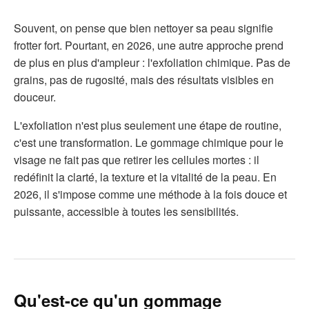
Souvent, on pense que bien nettoyer sa peau signifie
frotter fort. Pourtant, en 2026, une autre approche prend
de plus en plus d'ampleur : l'exfoliation chimique. Pas de
grains, pas de rugosité, mais des résultats visibles en
douceur.
L'exfoliation n'est plus seulement une étape de routine,
c'est une transformation. Le gommage chimique pour le
visage ne fait pas que retirer les cellules mortes : il
redéfinit la clarté, la texture et la vitalité de la peau. En
2026, il s'impose comme une méthode à la fois douce et
puissante, accessible à toutes les sensibilités.
Qu'est-ce qu'un gommage