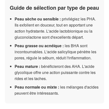
Guide de sélection par type de peau
Peau sèche ou sensible :
privilégiez les PHA.
Ils exfolient en douceur, tout en apportant une
action hydratante. L'acide lactobionique ou la
gluconolactone sont d'excellents départ.
Peau grasse ou acnéique :
les BHA sont
incontournables. L'acide salicylique pénètre les
pores, régule le sébum, réduit l'inflammation.
Peau mature :
bénéficieront des AHA. L'acide
glycolique offre une action puissante contre les
rides et les taches.
Peau normale ou mixte :
les mélanges d'acides
peuvent être intéressants.