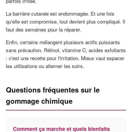
parfois irritée.
La barrière cutanée est endommagée. Et une fois
qu'elle est compromise, tout devient plus compliqué. Il
faut des semaines pour la réparer.
Enfin, certains mélangent plusieurs actifs puissants
sans précaution. Rétinol, vitamine C, acides exfoliants
: c'est une recette pour l'irritation. Mieux vaut espacer
les utilisations ou alterner les soirs.
Questions fréquentes sur le
gommage chimique
Comment ça marche et quels bienfaits