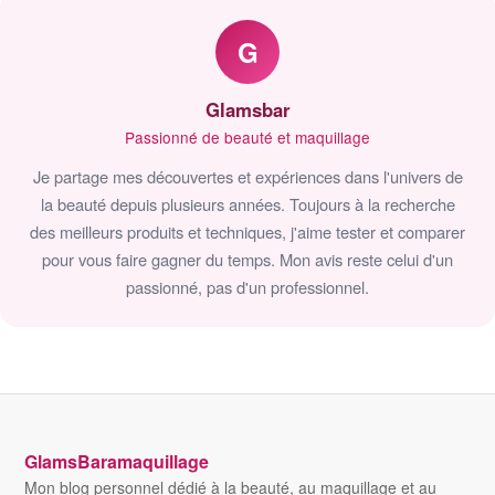
G
Glamsbar
Passionné de beauté et maquillage
Je partage mes découvertes et expériences dans l'univers de
la beauté depuis plusieurs années. Toujours à la recherche
des meilleurs produits et techniques, j'aime tester et comparer
pour vous faire gagner du temps. Mon avis reste celui d'un
passionné, pas d'un professionnel.
GlamsBaramaquillage
Mon blog personnel dédié à la beauté, au maquillage et au