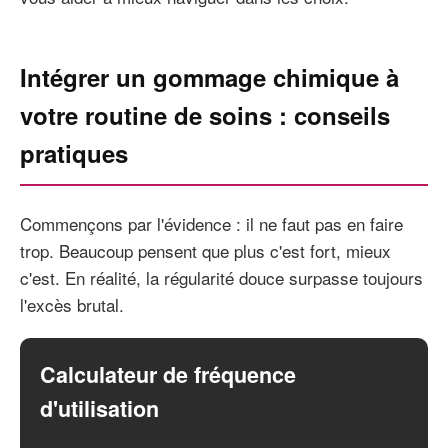
Intégrer un gommage chimique à
votre routine de soins : conseils
pratiques
Commençons par l'évidence : il ne faut pas en faire
trop. Beaucoup pensent que plus c'est fort, mieux
c'est. En réalité, la régularité douce surpasse toujours
l'excès brutal.
Calculateur de fréquence
d'utilisation