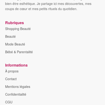
bien-être esthétique. Je partage ici mes découvertes, mes
coups de cœur et mes petits rituels du quotidien.
Rubriques
Shopping Beauté
Beauté
Mode Beauté
Bébé & Parentalité
Informations
À propos
Contact
Mentions légales
Confidentialité
CGU