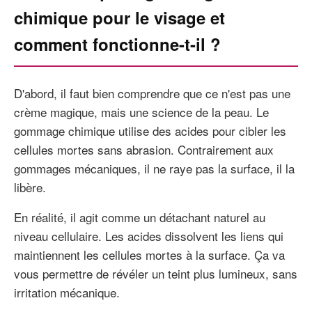
chimique pour le visage et
comment fonctionne-t-il ?
D'abord, il faut bien comprendre que ce n'est pas une
crème magique, mais une science de la peau. Le
gommage chimique utilise des acides pour cibler les
cellules mortes sans abrasion. Contrairement aux
gommages mécaniques, il ne raye pas la surface, il la
libère.
En réalité, il agit comme un détachant naturel au
niveau cellulaire. Les acides dissolvent les liens qui
maintiennent les cellules mortes à la surface. Ça va
vous permettre de révéler un teint plus lumineux, sans
irritation mécanique.