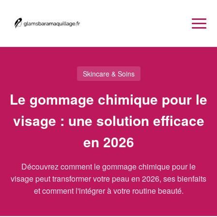
Skincare & Soins
Le gommage chimique pour le
visage : une solution efficace
en 2026
Découvrez comment le gommage chimique pour le
visage peut transformer votre peau en 2026, ses bienfaits
et comment l'intégrer à votre routine beauté.