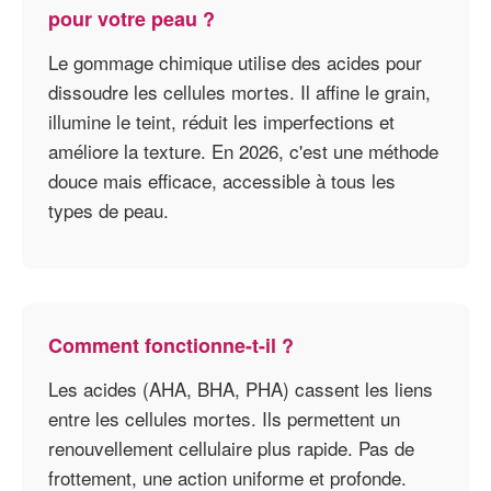
pour votre peau ?
Le gommage chimique utilise des acides pour
dissoudre les cellules mortes. Il affine le grain,
illumine le teint, réduit les imperfections et
améliore la texture. En 2026, c'est une méthode
douce mais efficace, accessible à tous les
types de peau.
Comment fonctionne-t-il ?
Les acides (AHA, BHA, PHA) cassent les liens
entre les cellules mortes. Ils permettent un
renouvellement cellulaire plus rapide. Pas de
frottement, une action uniforme et profonde.