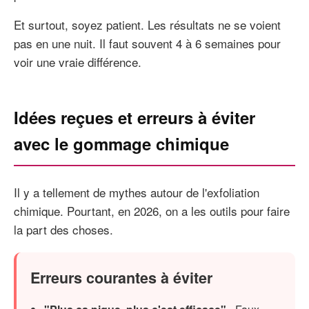
Et surtout, soyez patient. Les résultats ne se voient
pas en une nuit. Il faut souvent 4 à 6 semaines pour
voir une vraie différence.
Idées reçues et erreurs à éviter
avec le gommage chimique
Il y a tellement de mythes autour de l'exfoliation
chimique. Pourtant, en 2026, on a les outils pour faire
la part des choses.
Erreurs courantes à éviter