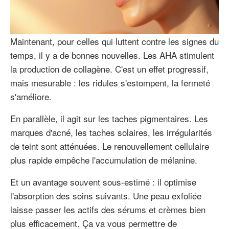
Maintenant, pour celles qui luttent contre les signes du
temps, il y a de bonnes nouvelles. Les AHA stimulent
la production de collagène. C'est un effet progressif,
mais mesurable : les ridules s'estompent, la fermeté
s'améliore.
En parallèle, il agit sur les taches pigmentaires. Les
marques d'acné, les taches solaires, les irrégularités
de teint sont atténuées. Le renouvellement cellulaire
plus rapide empêche l'accumulation de mélanine.
Et un avantage souvent sous-estimé : il optimise
l'absorption des soins suivants. Une peau exfoliée
laisse passer les actifs des sérums et crèmes bien
plus efficacement. Ça va vous permettre de