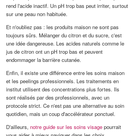
rend l'acide inactif. Un pH trop bas peut irriter, surtout
sur une peau non habituée.
Et n'oubliez pas : les produits maison ne sont pas
toujours sûrs. Mélanger du citron et du sucre, c'est
une idée dangereuse. Les acides naturels comme le
jus de citron ont un pH trop bas et peuvent
endommager la barrière cutanée.
Enfin, il existe une différence entre les soins maison
et les peelings professionnels. Les traitements en
institut utilisent des concentrations plus fortes. Ils
sont réalisés par des professionnels, avec un
protocole strict. Ce n'est pas une alternative au soin
quotidien, mais un coup d'accélérateur ponctuel.
D'ailleurs,
notre guide sur les soins visage
pourrait
vous aider à mieux naviguer dans les choix.