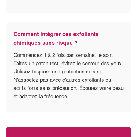
Comment intégrer ces exfoliants
chimiques sans risque ?
Commencez 1 à 2 fois par semaine, le soir.
Faites un patch test, évitez le contour des yeux.
Utilisez toujours une protection solaire.
N'associez pas avec d'autres exfoliants ou
actifs forts sans précaution. Écoutez votre peau
et adaptez la fréquence.