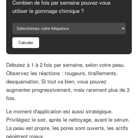
Combien de fois par semaine pouvez-vous
utiliser le gommage chimique ?
Calculer
Débutez à 1 à 2 fois par semaine, selon votre peau.
Observez les réactions : rougeurs, tiraillements,
desquamation. Si tout va bien, vous pouvez
augmenter progressivement, mais rarement plus de 3
fois.
Le moment d'application est aussi stratégique.
Privilégiez le soir, après le nettoyage, avant le sérum.
La peau est propre, les pores sont ouverts, les actifs
pénètrent mieux.