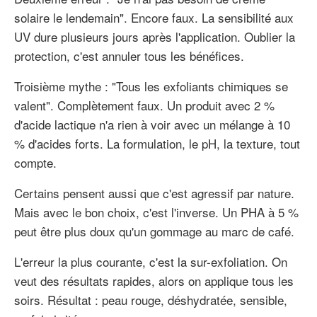
solaire le lendemain". Encore faux. La sensibilité aux
UV dure plusieurs jours après l'application. Oublier la
protection, c'est annuler tous les bénéfices.
Troisième mythe : "Tous les exfoliants chimiques se
valent". Complètement faux. Un produit avec 2 %
d'acide lactique n'a rien à voir avec un mélange à 10
% d'acides forts. La formulation, le pH, la texture, tout
compte.
Certains pensent aussi que c'est agressif par nature.
Mais avec le bon choix, c'est l'inverse. Un PHA à 5 %
peut être plus doux qu'un gommage au marc de café.
L'erreur la plus courante, c'est la sur-exfoliation. On
veut des résultats rapides, alors on applique tous les
soirs. Résultat : peau rouge, déshydratée, sensible,