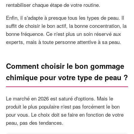
rentabiliser chaque étape de votre routine.
Enfin, il s'adapte à presque tous les types de peau. Il
suffit de choisir le bon actif, la bonne concentration, la
bonne fréquence. Ce n'est plus un soin réservé aux
experts, mais à toute personne attentive à sa peau.
Comment choisir le bon gommage
chimique pour votre type de peau ?
Le marché en 2026 est saturé d'options. Mais le
produit le plus populaire n'est pas forcément le bon
pour vous. Le choix doit se faire en fonction de votre
peau, pas des tendances.