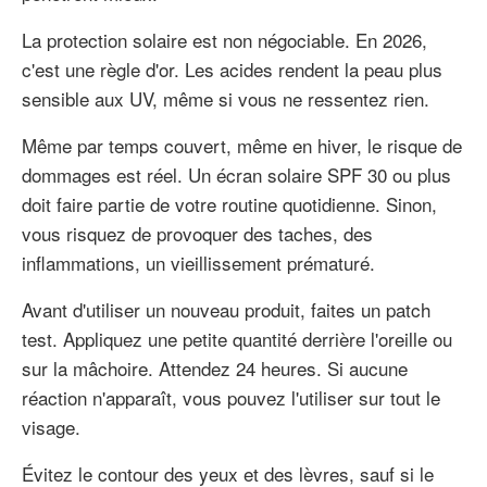
La protection solaire est non négociable. En 2026,
c'est une règle d'or. Les acides rendent la peau plus
sensible aux UV, même si vous ne ressentez rien.
Même par temps couvert, même en hiver, le risque de
dommages est réel. Un écran solaire SPF 30 ou plus
doit faire partie de votre routine quotidienne. Sinon,
vous risquez de provoquer des taches, des
inflammations, un vieillissement prématuré.
Avant d'utiliser un nouveau produit, faites un patch
test. Appliquez une petite quantité derrière l'oreille ou
sur la mâchoire. Attendez 24 heures. Si aucune
réaction n'apparaît, vous pouvez l'utiliser sur tout le
visage.
Évitez le contour des yeux et des lèvres, sauf si le