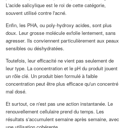
L'acide salicylique est le roi de cette catégorie,
souvent utilisé contre l'acné.
Enfin, les PHA, ou poly-hydroxy acides, sont plus
doux. Leur grosse molécule exfolie lentement, sans
agresser. Ils conviennent particulièrement aux peaux
sensibles ou déshydratées.
Toutefois, leur efficacité ne vient pas seulement de
leur type. La concentration et le pH du produit jouent
un rôle clé. Un produit bien formulé à faible
concentration peut être plus efficace qu'un concentré
mal dosé.
Et surtout, ce n'est pas une action instantanée. Le
renouvellement cellulaire prend du temps. Les
résultats s'accumulent semaine après semaine, avec
une utilisation cohérente.