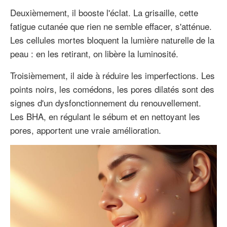
Deuxièmement, il booste l'éclat. La grisaille, cette
fatigue cutanée que rien ne semble effacer, s'atténue.
Les cellules mortes bloquent la lumière naturelle de la
peau : en les retirant, on libère la luminosité.
Troisièmement, il aide à réduire les imperfections. Les
points noirs, les comédons, les pores dilatés sont des
signes d'un dysfonctionnement du renouvellement.
Les BHA, en régulant le sébum et en nettoyant les
pores, apportent une vraie amélioration.