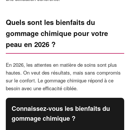
Quels sont les bienfaits du
gommage chimique pour votre
peau en 2026 ?
En 2026, les attentes en matière de soins sont plus
hautes. On veut des résultats, mais sans compromis
sur le confort. Le gommage chimique répond à ce
besoin avec une efficacité ciblée.
Connaissez-vous les bienfaits du
gommage chimique ?