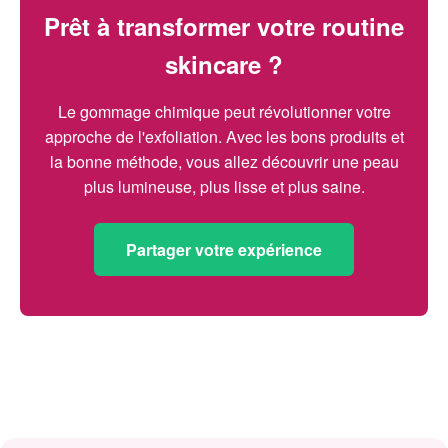
Prêt à transformer votre routine
skincare ?
Le gommage chimique peut révolutionner votre
approche de l'exfoliation. Avec les bons produits et
la bonne méthode, vous allez découvrir une peau
plus lumineuse, plus lisse et plus saine.
Partager votre expérience