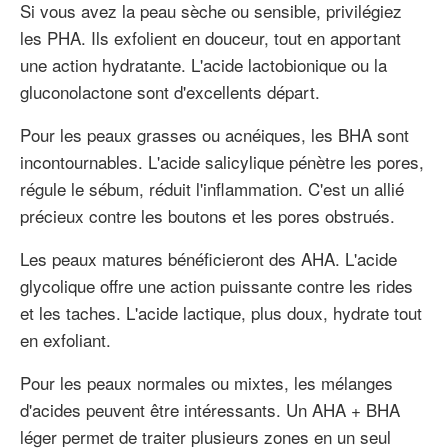
Si vous avez la peau sèche ou sensible, privilégiez
les PHA. Ils exfolient en douceur, tout en apportant
une action hydratante. L'acide lactobionique ou la
gluconolactone sont d'excellents départ.
Pour les peaux grasses ou acnéiques, les BHA sont
incontournables. L'acide salicylique pénètre les pores,
régule le sébum, réduit l'inflammation. C'est un allié
précieux contre les boutons et les pores obstrués.
Les peaux matures bénéficieront des AHA. L'acide
glycolique offre une action puissante contre les rides
et les taches. L'acide lactique, plus doux, hydrate tout
en exfoliant.
Pour les peaux normales ou mixtes, les mélanges
d'acides peuvent être intéressants. Un AHA + BHA
léger permet de traiter plusieurs zones en un seul