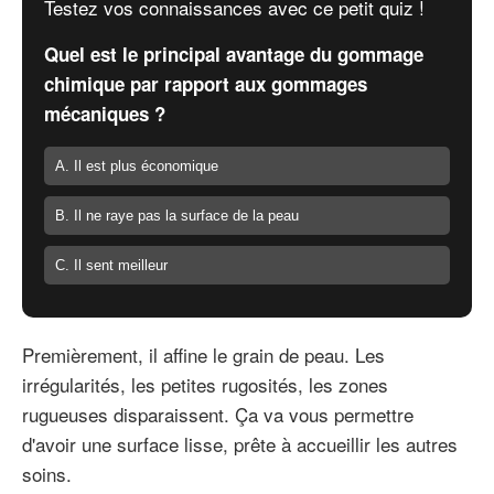
Testez vos connaissances avec ce petit quiz !
Quel est le principal avantage du gommage
chimique par rapport aux gommages
mécaniques ?
A. Il est plus économique
B. Il ne raye pas la surface de la peau
C. Il sent meilleur
Premièrement, il affine le grain de peau. Les
irrégularités, les petites rugosités, les zones
rugueuses disparaissent. Ça va vous permettre
d'avoir une surface lisse, prête à accueillir les autres
soins.