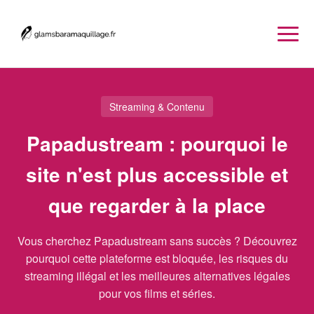
Streaming & Contenu
Papadustream : pourquoi le
site n'est plus accessible et
que regarder à la place
Vous cherchez Papadustream sans succès ? Découvrez
pourquoi cette plateforme est bloquée, les risques du
streaming illégal et les meilleures alternatives légales
pour vos films et séries.