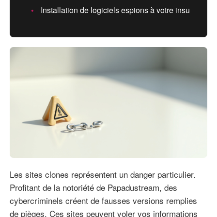
Installation de logiciels espions à votre insu
Les sites clones représentent un danger particulier.
Profitant de la notoriété de Papadustream, des
cybercriminels créent de fausses versions remplies
de pièges. Ces sites peuvent voler vos informations