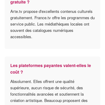
gratuite ?
Arte.tv propose d'excellents contenus culturels
gratuitement. France.tv offre les programmes du
service public. Les médiathèques locales ont
souvent des catalogues numériques
accessibles.
Les plateformes payantes valent-elles le
coût ?
Absolument. Elles offrent une qualité
supérieure, aucun risque de sécurité, des
fonctionnalités avancées et soutiennent la
création artistique. Beaucoup proposent des