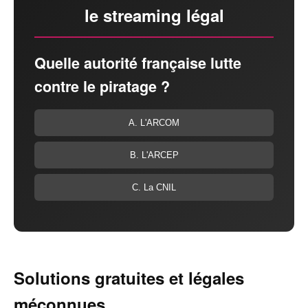
le streaming légal
Quelle autorité française lutte
contre le piratage ?
A. L'ARCOM
B. L'ARCEP
C. La CNIL
Solutions gratuites et légales
méconnues