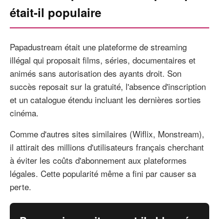
était-il populaire
Papadustream était une plateforme de streaming
illégal qui proposait films, séries, documentaires et
animés sans autorisation des ayants droit. Son
succès reposait sur la gratuité, l'absence d'inscription
et un catalogue étendu incluant les dernières sorties
cinéma.
Comme d'autres sites similaires (Wiflix, Monstream),
il attirait des millions d'utilisateurs français cherchant
à éviter les coûts d'abonnement aux plateformes
légales. Cette popularité même a fini par causer sa
perte.