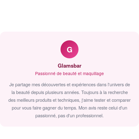
G
Glamsbar
Passionné de beauté et maquillage
Je partage mes découvertes et expériences dans l'univers de
la beauté depuis plusieurs années. Toujours à la recherche
des meilleurs produits et techniques, j'aime tester et comparer
pour vous faire gagner du temps. Mon avis reste celui d'un
passionné, pas d'un professionnel.