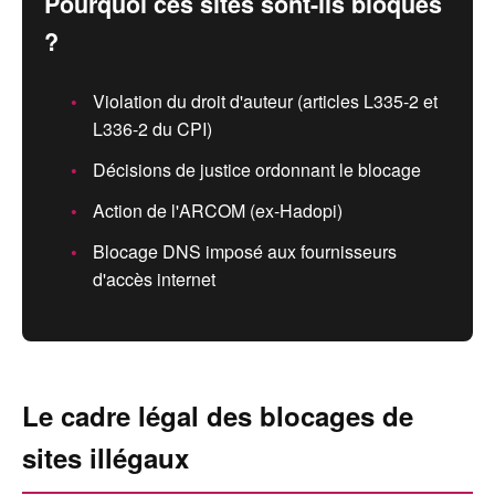
Pourquoi ces sites sont-ils bloqués
?
Violation du droit d'auteur (articles L335-2 et
L336-2 du CPI)
Décisions de justice ordonnant le blocage
Action de l'ARCOM (ex-Hadopi)
Blocage DNS imposé aux fournisseurs
d'accès internet
Le cadre légal des blocages de
sites illégaux