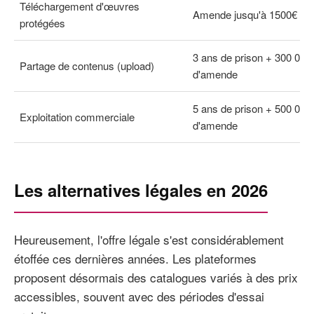
Téléchargement d'œuvres
Amende jusqu'à 1500€
protégées
3 ans de prison + 300 000
Partage de contenus (upload)
d'amende
5 ans de prison + 500 000
Exploitation commerciale
d'amende
Les alternatives légales en 2026
Heureusement, l'offre légale s'est considérablement
étoffée ces dernières années. Les plateformes
proposent désormais des catalogues variés à des prix
accessibles, souvent avec des périodes d'essai