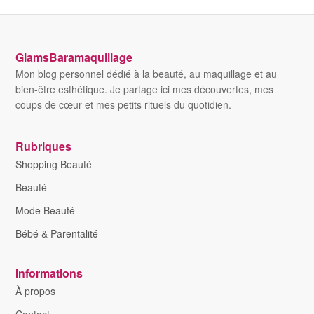
GlamsBaramaquillage
Mon blog personnel dédié à la beauté, au maquillage et au
bien-être esthétique. Je partage ici mes découvertes, mes
coups de cœur et mes petits rituels du quotidien.
Rubriques
Shopping Beauté
Beauté
Mode Beauté
Bébé & Parentalité
Informations
À propos
Contact