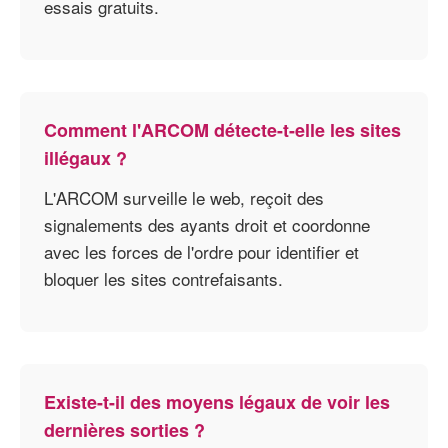
essais gratuits.
Comment l'ARCOM détecte-t-elle les sites
illégaux ?
L'ARCOM surveille le web, reçoit des
signalements des ayants droit et coordonne
avec les forces de l'ordre pour identifier et
bloquer les sites contrefaisants.
Existe-t-il des moyens légaux de voir les
dernières sorties ?