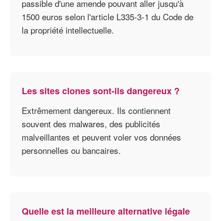
passible d'une amende pouvant aller jusqu'à
1500 euros selon l'article L335-3-1 du Code de
la propriété intellectuelle.
Les sites clones sont-ils dangereux ?
Extrêmement dangereux. Ils contiennent
souvent des malwares, des publicités
malveillantes et peuvent voler vos données
personnelles ou bancaires.
Quelle est la meilleure alternative légale