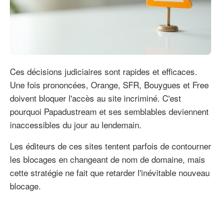
Ces décisions judiciaires sont rapides et efficaces.
Une fois prononcées, Orange, SFR, Bouygues et Free
doivent bloquer l'accès au site incriminé. C'est
pourquoi Papadustream et ses semblables deviennent
inaccessibles du jour au lendemain.
Les éditeurs de ces sites tentent parfois de contourner
les blocages en changeant de nom de domaine, mais
cette stratégie ne fait que retarder l'inévitable nouveau
blocage.