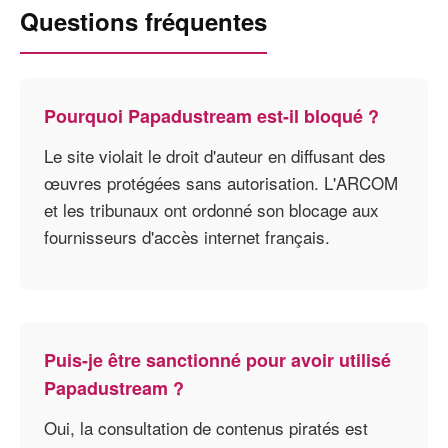
Questions fréquentes
Pourquoi Papadustream est-il bloqué ?
Le site violait le droit d'auteur en diffusant des
œuvres protégées sans autorisation. L'ARCOM
et les tribunaux ont ordonné son blocage aux
fournisseurs d'accès internet français.
Puis-je être sanctionné pour avoir utilisé
Papadustream ?
Oui, la consultation de contenus piratés est