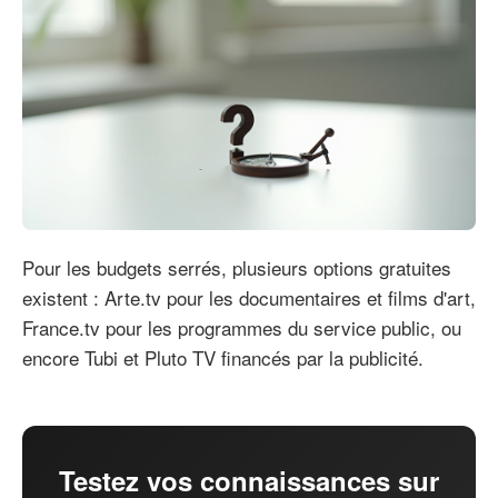
Pour les budgets serrés, plusieurs options gratuites
existent : Arte.tv pour les documentaires et films d'art,
France.tv pour les programmes du service public, ou
encore Tubi et Pluto TV financés par la publicité.
Testez vos connaissances sur