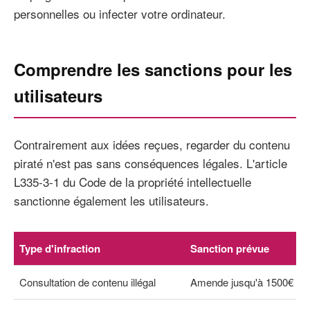
personnelles ou infecter votre ordinateur.
Comprendre les sanctions pour les
utilisateurs
Contrairement aux idées reçues, regarder du contenu
piraté n'est pas sans conséquences légales. L'article
L335-3-1 du Code de la propriété intellectuelle
sanctionne également les utilisateurs.
Type d'infraction
Sanction prévue
Consultation de contenu illégal
Amende jusqu'à 1500€