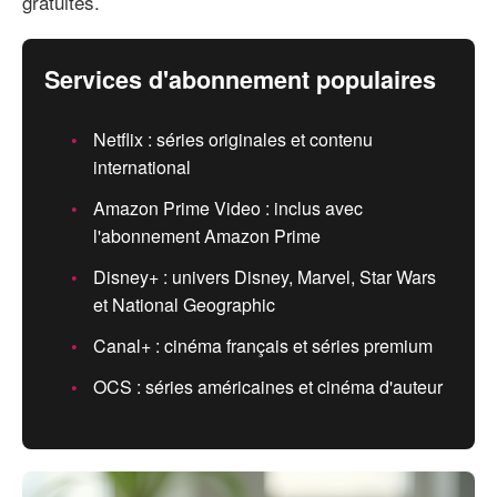
gratuites.
Services d'abonnement populaires
Netflix : séries originales et contenu
international
Amazon Prime Video : inclus avec
l'abonnement Amazon Prime
Disney+ : univers Disney, Marvel, Star Wars
et National Geographic
Canal+ : cinéma français et séries premium
OCS : séries américaines et cinéma d'auteur