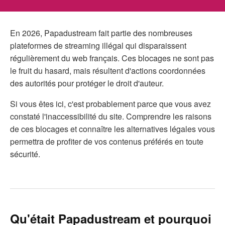
En 2026, Papadustream fait partie des nombreuses
plateformes de streaming illégal qui disparaissent
régulièrement du web français. Ces blocages ne sont pas
le fruit du hasard, mais résultent d'actions coordonnées
des autorités pour protéger le droit d'auteur.
Si vous êtes ici, c'est probablement parce que vous avez
constaté l'inaccessibilité du site. Comprendre les raisons
de ces blocages et connaître les alternatives légales vous
permettra de profiter de vos contenus préférés en toute
sécurité.
Qu'était Papadustream et pourquoi