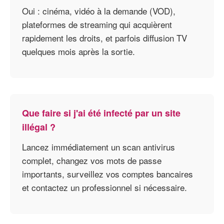
Oui : cinéma, vidéo à la demande (VOD),
plateformes de streaming qui acquièrent
rapidement les droits, et parfois diffusion TV
quelques mois après la sortie.
Que faire si j'ai été infecté par un site
illégal ?
Lancez immédiatement un scan antivirus
complet, changez vos mots de passe
importants, surveillez vos comptes bancaires
et contactez un professionnel si nécessaire.