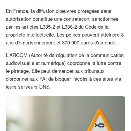
En France, la diffusion d'œuvres protégées sans
autorisation constitue une contrefaçon, sanctionnée
par les articles L335-2 et L336-2 du Code de la
propriété intellectuelle. Les peines peuvent atteindre 3
ans d'emprisonnement et 300 000 euros d'amende.
L'ARCOM (Autorité de régulation de la communication
audiovisuelle et numérique) coordonne la lutte contre
le piratage. Elle peut demander aux tribunaux
d'ordonner aux FAI de bloquer l'accès à ces sites via
leurs serveurs DNS.