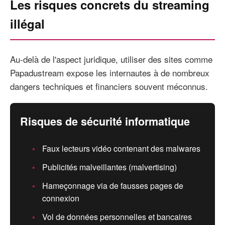
Les risques concrets du streaming
illégal
Au-delà de l'aspect juridique, utiliser des sites comme
Papadustream expose les internautes à de nombreux
dangers techniques et financiers souvent méconnus.
Risques de sécurité informatique
Faux lecteurs vidéo contenant des malwares
Publicités malveillantes (malvertising)
Hameçonnage via de fausses pages de
connexion
Vol de données personnelles et bancaires