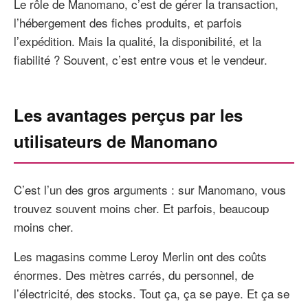
Le rôle de Manomano, c’est de gérer la transaction,
l’hébergement des fiches produits, et parfois
l’expédition. Mais la qualité, la disponibilité, et la
fiabilité ? Souvent, c’est entre vous et le vendeur.
Les avantages perçus par les
utilisateurs de Manomano
C’est l’un des gros arguments : sur Manomano, vous
trouvez souvent moins cher. Et parfois, beaucoup
moins cher.
Les magasins comme Leroy Merlin ont des coûts
énormes. Des mètres carrés, du personnel, de
l’électricité, des stocks. Tout ça, ça se paye. Et ça se