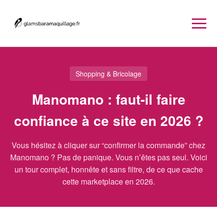
Shopping & Bricolage
Manomano : faut-il faire
confiance à ce site en 2026 ?
Vous hésitez à cliquer sur “confirmer la commande” chez
Manomano ? Pas de panique. Vous n’êtes pas seul. Voici
un tour complet, honnête et sans filtre, de ce que cache
cette marketplace en 2026.