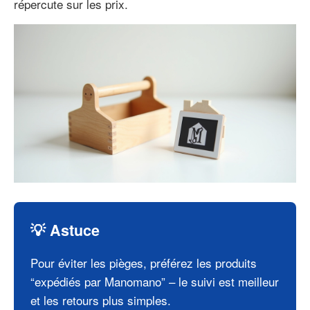
répercute sur les prix.
💡 Astuce
Pour éviter les pièges, préférez les produits
“expédiés par Manomano” – le suivi est meilleur
et les retours plus simples.