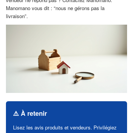
Manomano vous dit : “nous ne gérons pas la
livraison”.
⚠️ À retenir
Lisez les avis produits et vendeurs. Privilégiez