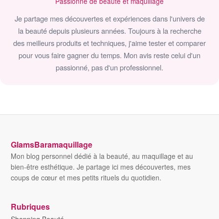
Passionné de beauté et maquillage
Je partage mes découvertes et expériences dans l'univers de
la beauté depuis plusieurs années. Toujours à la recherche
des meilleurs produits et techniques, j'aime tester et comparer
pour vous faire gagner du temps. Mon avis reste celui d'un
passionné, pas d'un professionnel.
GlamsBaramaquillage
Mon blog personnel dédié à la beauté, au maquillage et au
bien-être esthétique. Je partage ici mes découvertes, mes
coups de cœur et mes petits rituels du quotidien.
Rubriques
Shopping Beauté