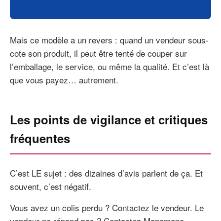
Mais ce modèle a un revers : quand un vendeur sous-
cote son produit, il peut être tenté de couper sur
l’emballage, le service, ou même la qualité. Et c’est là
que vous payez… autrement.
Les points de vigilance et critiques
fréquentes
C’est LE sujet : des dizaines d’avis parlent de ça. Et
souvent, c’est négatif.
Vous avez un colis perdu ? Contactez le vendeur. Le
vendeur ne répond pas ? Contactez Manomano.