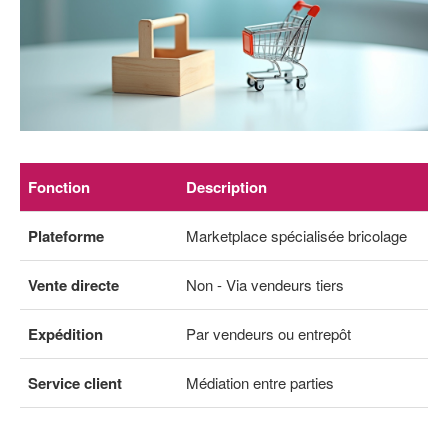
Fonction
Description
Plateforme
Marketplace spécialisée bricolage
Vente directe
Non - Via vendeurs tiers
Expédition
Par vendeurs ou entrepôt
Service client
Médiation entre parties