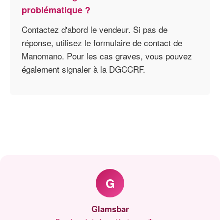
problématique ?
Contactez d'abord le vendeur. Si pas de
réponse, utilisez le formulaire de contact de
Manomano. Pour les cas graves, vous pouvez
également signaler à la DGCCRF.
G
Glamsbar