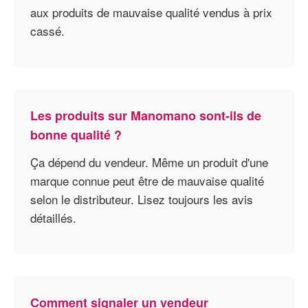
aux produits de mauvaise qualité vendus à prix
cassé.
Les produits sur Manomano sont-ils de
bonne qualité ?
Ça dépend du vendeur. Même un produit d'une
marque connue peut être de mauvaise qualité
selon le distributeur. Lisez toujours les avis
détaillés.
Comment signaler un vendeur