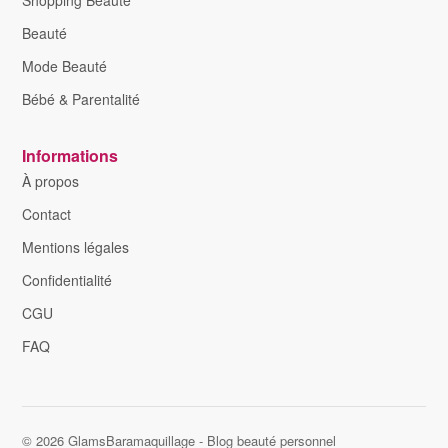
Beauté
Mode Beauté
Bébé & Parentalité
Informations
À propos
Contact
Mentions légales
Confidentialité
CGU
FAQ
© 2026 GlamsBaramaquillage - Blog beauté personnel