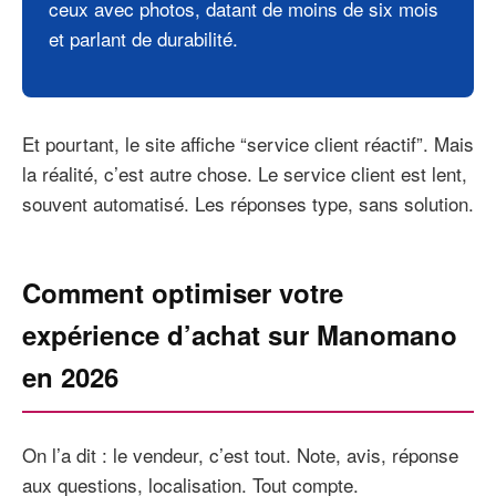
ceux avec photos, datant de moins de six mois
et parlant de durabilité.
Et pourtant, le site affiche “service client réactif”. Mais
la réalité, c’est autre chose. Le service client est lent,
souvent automatisé. Les réponses type, sans solution.
Comment optimiser votre
expérience d’achat sur Manomano
en 2026
On l’a dit : le vendeur, c’est tout. Note, avis, réponse
aux questions, localisation. Tout compte.