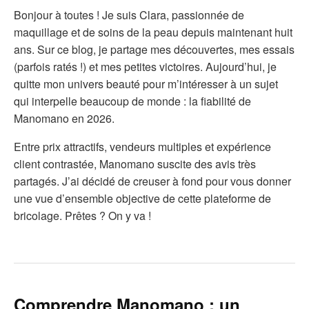
Bonjour à toutes ! Je suis Clara, passionnée de
maquillage et de soins de la peau depuis maintenant huit
ans. Sur ce blog, je partage mes découvertes, mes essais
(parfois ratés !) et mes petites victoires. Aujourd’hui, je
quitte mon univers beauté pour m’intéresser à un sujet
qui interpelle beaucoup de monde : la fiabilité de
Manomano en 2026.
Entre prix attractifs, vendeurs multiples et expérience
client contrastée, Manomano suscite des avis très
partagés. J’ai décidé de creuser à fond pour vous donner
une vue d’ensemble objective de cette plateforme de
bricolage. Prêtes ? On y va !
Comprendre Manomano : un