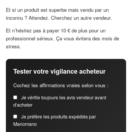
Et si un produit est superbe mais vendu par un
inconnu ? Attendez. Cherchez un autre vendeur.
Et n’hésitez pas à payer 10 € de plus pour un
professionnel sérieux. Ça vous évitera des mois de
stress.
Tester votre vigilance acheteur
Cochez les affirmations vraies selon vous :
Je vérifie toujours les avis vendeur avant
d'acheter
Je préfère les produits expédiés par
Manomano