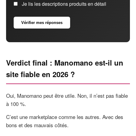
Je lis les descriptions produits en détail
Vérifier mes réponses
Verdict final : Manomano est-il un
site fiable en 2026 ?
Oui, Manomano peut être utile. Non, il n’est pas fiable
à 100 %.
C’est une marketplace comme les autres. Avec des
bons et des mauvais côtés.