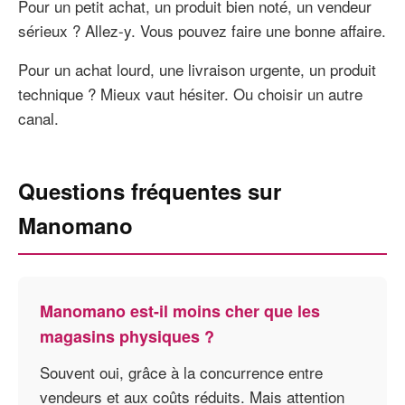
Pour un petit achat, un produit bien noté, un vendeur
sérieux ? Allez-y. Vous pouvez faire une bonne affaire.
Pour un achat lourd, une livraison urgente, un produit
technique ? Mieux vaut hésiter. Ou choisir un autre
canal.
Questions fréquentes sur
Manomano
Manomano est-il moins cher que les
magasins physiques ?
Souvent oui, grâce à la concurrence entre
vendeurs et aux coûts réduits. Mais attention