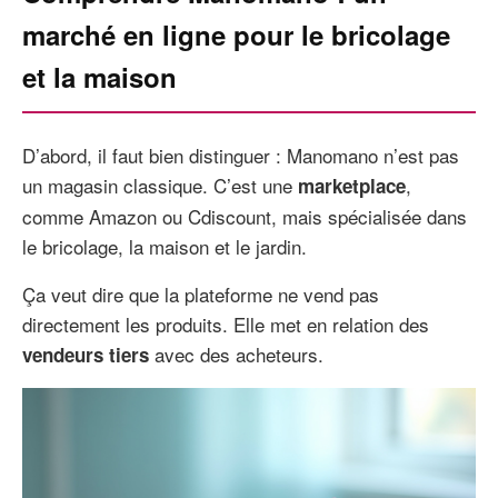
marché en ligne pour le bricolage
et la maison
D’abord, il faut bien distinguer : Manomano n’est pas
un magasin classique. C’est une
,
marketplace
comme Amazon ou Cdiscount, mais spécialisée dans
le bricolage, la maison et le jardin.
Ça veut dire que la plateforme ne vend pas
directement les produits. Elle met en relation des
avec des acheteurs.
vendeurs tiers