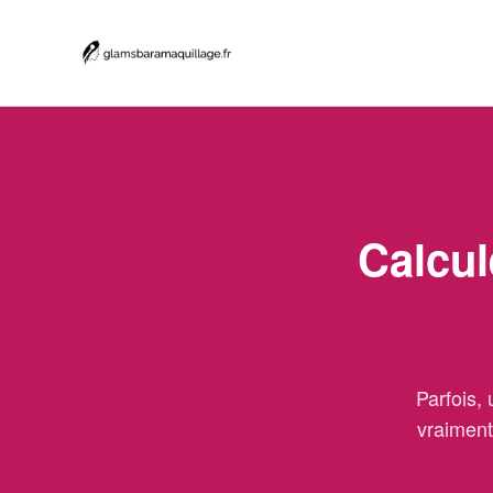
Calcul
Parfois,
vraiment