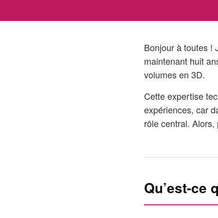
Bonjour à toutes !
maintenant huit ans
volumes en 3D.
Cette expertise te
expériences, car d
rôle central. Alors
Qu’est-ce q