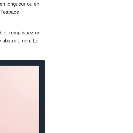
en longueur ou en
 l’espace
ble, remplissez un
abstrait, non. Le