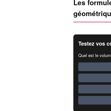
Les formul
géométriqu
Testez vos c
Quel est le volum