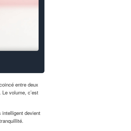
coincé entre deux
. Le volume, c’est
intelligent devient
ranquillité.