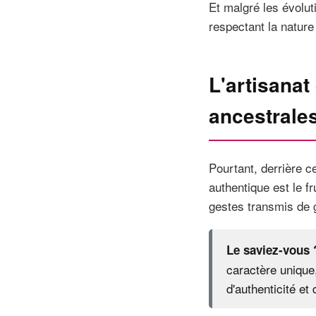
Et malgré les évolut
respectant la nature
L'artisanat
ancestrales
Pourtant, derrière c
authentique est le fr
gestes transmis de 
Le saviez-vous 
caractère unique
d'authenticité et 