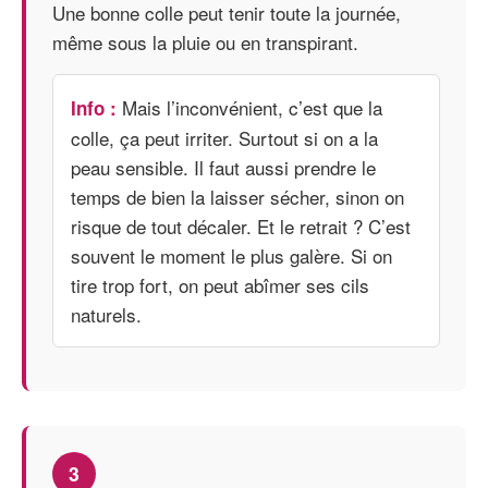
Une bonne colle peut tenir toute la journée,
même sous la pluie ou en transpirant.
Mais l’inconvénient, c’est que la
Info :
colle, ça peut irriter. Surtout si on a la
peau sensible. Il faut aussi prendre le
temps de bien la laisser sécher, sinon on
risque de tout décaler. Et le retrait ? C’est
souvent le moment le plus galère. Si on
tire trop fort, on peut abîmer ses cils
naturels.
3