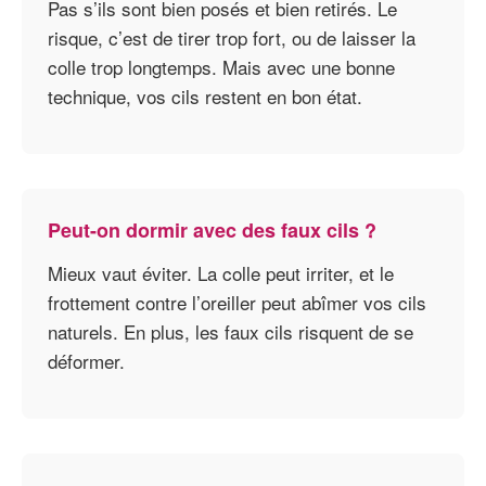
Pas s’ils sont bien posés et bien retirés. Le
risque, c’est de tirer trop fort, ou de laisser la
colle trop longtemps. Mais avec une bonne
technique, vos cils restent en bon état.
Peut-on dormir avec des faux cils ?
Mieux vaut éviter. La colle peut irriter, et le
frottement contre l’oreiller peut abîmer vos cils
naturels. En plus, les faux cils risquent de se
déformer.