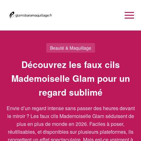
Beauté & Maquillage
Découvrez les faux cils
Mademoiselle Glam pour un
regard sublimé
Envie d’un regard intense sans passer des heures devant
le miroir ? Les faux cils Mademoiselle Glam séduisent de
plus en plus de monde en 2026. Faciles à poser,
réutilisables, et disponibles sur plusieurs plateformes, ils
promettent un effet spectaculaire. Mais est-ce vraiment à