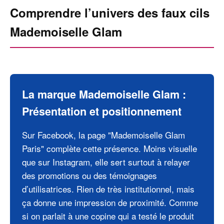
Comprendre l’univers des faux cils
Mademoiselle Glam
La marque Mademoiselle Glam :
Présentation et positionnement
Sur Facebook, la page "Mademoiselle Glam
Paris" complète cette présence. Moins visuelle
que sur Instagram, elle sert surtout à relayer
des promotions ou des témoignages
d’utilisatrices. Rien de très institutionnel, mais
ça donne une impression de proximité. Comme
si on parlait à une copine qui a testé le produit