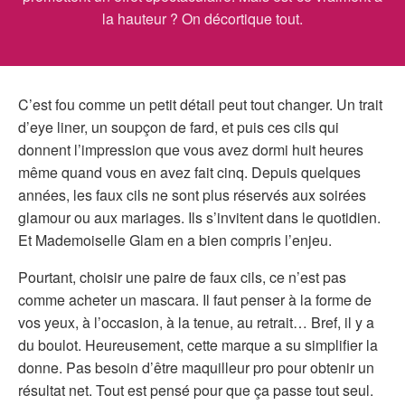
la hauteur ? On décortique tout.
C’est fou comme un petit détail peut tout changer. Un trait
d’eye liner, un soupçon de fard, et puis ces cils qui
donnent l’impression que vous avez dormi huit heures
même quand vous en avez fait cinq. Depuis quelques
années, les faux cils ne sont plus réservés aux soirées
glamour ou aux mariages. Ils s’invitent dans le quotidien.
Et Mademoiselle Glam en a bien compris l’enjeu.
Pourtant, choisir une paire de faux cils, ce n’est pas
comme acheter un mascara. Il faut penser à la forme de
vos yeux, à l’occasion, à la tenue, au retrait… Bref, il y a
du boulot. Heureusement, cette marque a su simplifier la
donne. Pas besoin d’être maquilleur pro pour obtenir un
résultat net. Tout est pensé pour que ça passe tout seul.