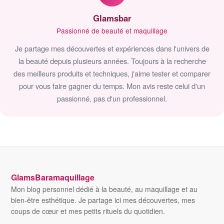
Glamsbar
Passionné de beauté et maquillage
Je partage mes découvertes et expériences dans l'univers de
la beauté depuis plusieurs années. Toujours à la recherche
des meilleurs produits et techniques, j'aime tester et comparer
pour vous faire gagner du temps. Mon avis reste celui d'un
passionné, pas d'un professionnel.
GlamsBaramaquillage
Mon blog personnel dédié à la beauté, au maquillage et au
bien-être esthétique. Je partage ici mes découvertes, mes
coups de cœur et mes petits rituels du quotidien.