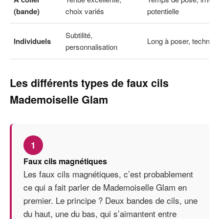
(bande)
choix variés
potentielle
Subtilité,
Individuels
Long à poser, techniqu
personnalisation
Les différents types de faux cils
Mademoiselle Glam
1
Faux cils magnétiques
Les faux cils magnétiques, c’est probablement
ce qui a fait parler de Mademoiselle Glam en
premier. Le principe ? Deux bandes de cils, une
du haut, une du bas, qui s’aimantent entre