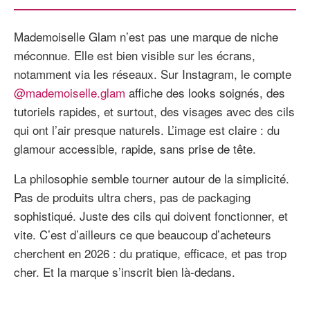
Mademoiselle Glam n’est pas une marque de niche
méconnue. Elle est bien visible sur les écrans,
notamment via les réseaux. Sur Instagram, le compte
@mademoiselle.glam
affiche des looks soignés, des
tutoriels rapides, et surtout, des visages avec des cils
qui ont l’air presque naturels. L’image est claire : du
glamour accessible, rapide, sans prise de tête.
La philosophie semble tourner autour de la simplicité.
Pas de produits ultra chers, pas de packaging
sophistiqué. Juste des cils qui doivent fonctionner, et
vite. C’est d’ailleurs ce que beaucoup d’acheteurs
cherchent en 2026 : du pratique, efficace, et pas trop
cher. Et la marque s’inscrit bien là-dedans.