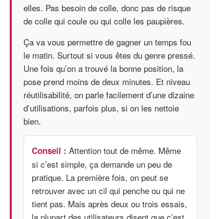
elles. Pas besoin de colle, donc pas de risque
de colle qui coule ou qui colle les paupières.
Ça va vous permettre de gagner un temps fou
le matin. Surtout si vous êtes du genre pressé.
Une fois qu’on a trouvé la bonne position, la
pose prend moins de deux minutes. Et niveau
réutilisabilité, on parle facilement d’une dizaine
d’utilisations, parfois plus, si on les nettoie
bien.
Attention tout de même. Même
Conseil :
si c’est simple, ça demande un peu de
pratique. La première fois, on peut se
retrouver avec un cil qui penche ou qui ne
tient pas. Mais après deux ou trois essais,
la plupart des utilisateurs disent que c’est