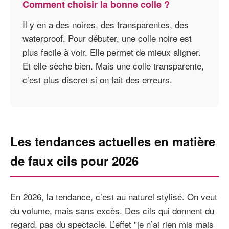
Comment choisir la bonne colle ?
Il y en a des noires, des transparentes, des
waterproof. Pour débuter, une colle noire est
plus facile à voir. Elle permet de mieux aligner.
Et elle sèche bien. Mais une colle transparente,
c’est plus discret si on fait des erreurs.
Les tendances actuelles en matière
de faux cils pour 2026
En 2026, la tendance, c’est au naturel stylisé. On veut
du volume, mais sans excès. Des cils qui donnent du
regard, pas du spectacle. L’effet "je n’ai rien mis mais