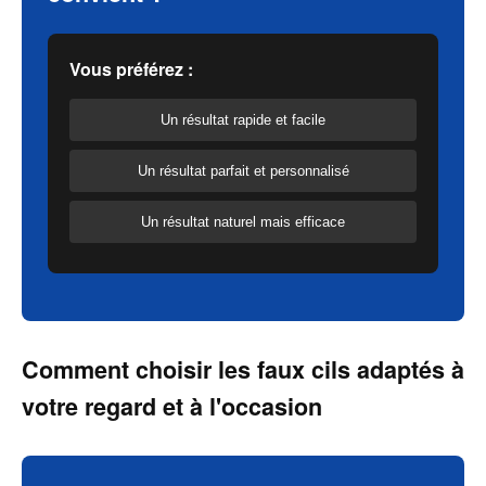
Vous préférez :
Un résultat rapide et facile
Un résultat parfait et personnalisé
Un résultat naturel mais efficace
Comment choisir les faux cils adaptés à
votre regard et à l'occasion