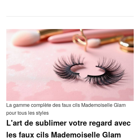
La gamme complète des faux cils Mademoiselle Glam
pour tous les styles
L'art de sublimer votre regard avec
les faux cils Mademoiselle Glam