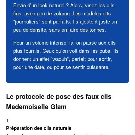
Envie d’un look naturel ? Alors, visez les cils
fins, avec peu de volume. Les modèles dits
"journaliers" sont parfaits. Ils ajoutent juste un
peu de densité, sans en faire des tonnes.
Pour un volume intense, là, on passe aux cils
plus fournis. Ceux qu’on voit dans les pubs. Ils
donnent un effet "waouh", parfait pour sortir,
pour une date, ou pour se sentir puissante.
Le protocole de pose des faux cils
Mademoiselle Glam
1
Préparation des cils naturels