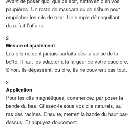
Avant de poser quoi que ce soit, nettoyez bien vos
paupières. Un reste de mascara ou de sébum peut
empêcher les cils de tenir. Un simple démaquillant
doux fait l’affaire.
2
Mesure et ajustement
Les cils ne sont jamais parfaits dès la sortie de la
boîte. Il faut les adapter à la largeur de votre paupière.
Sinon, ils dépassent, ou pire, ils ne couvrent pas tout.
3
Application
Pour les cils magnétiques, commencez par poser la
bande du bas. Glissez-la sous vos cils naturels, au
ras des racines. Ensuite, mettez la bande du haut par-
dessus. Et appuyez doucement.