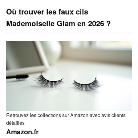
Où trouver les faux cils
Mademoiselle Glam en 2026 ?
Retrouvez les collections sur Amazon avec avis clients
détaillés
Amazon.fr