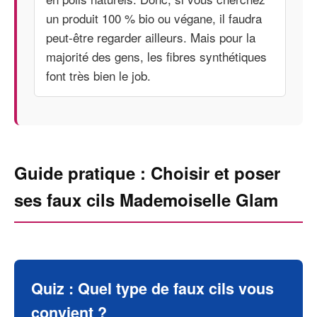
un produit 100 % bio ou végane, il faudra
peut-être regarder ailleurs. Mais pour la
majorité des gens, les fibres synthétiques
font très bien le job.
Guide pratique : Choisir et poser
ses faux cils Mademoiselle Glam
Quiz : Quel type de faux cils vous
convient ?