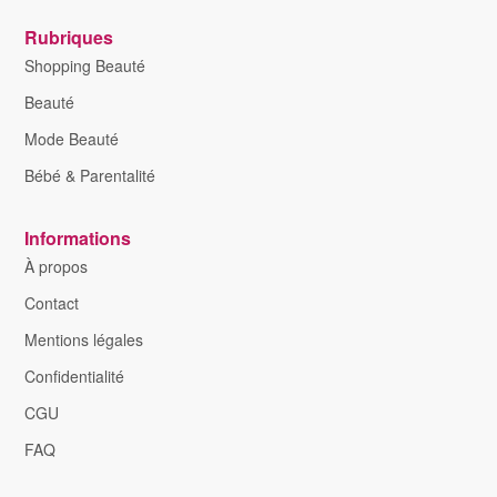
Rubriques
Shopping Beauté
Beauté
Mode Beauté
Bébé & Parentalité
Informations
À propos
Contact
Mentions légales
Confidentialité
CGU
FAQ