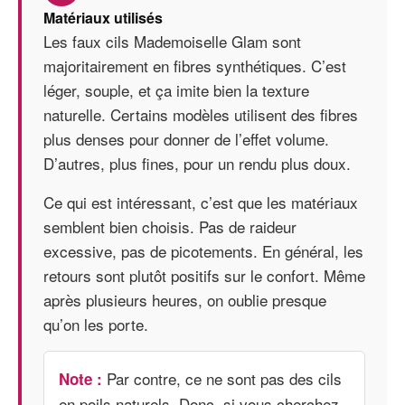
Matériaux utilisés
Les faux cils Mademoiselle Glam sont
majoritairement en fibres synthétiques. C’est
léger, souple, et ça imite bien la texture
naturelle. Certains modèles utilisent des fibres
plus denses pour donner de l’effet volume.
D’autres, plus fines, pour un rendu plus doux.
Ce qui est intéressant, c’est que les matériaux
semblent bien choisis. Pas de raideur
excessive, pas de picotements. En général, les
retours sont plutôt positifs sur le confort. Même
après plusieurs heures, on oublie presque
qu’on les porte.
Par contre, ce ne sont pas des cils
Note :
en poils naturels. Donc, si vous cherchez