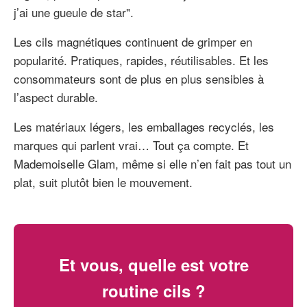
j’ai une gueule de star".
Les cils magnétiques continuent de grimper en
popularité. Pratiques, rapides, réutilisables. Et les
consommateurs sont de plus en plus sensibles à
l’aspect durable.
Les matériaux légers, les emballages recyclés, les
marques qui parlent vrai… Tout ça compte. Et
Mademoiselle Glam, même si elle n’en fait pas tout un
plat, suit plutôt bien le mouvement.
Et vous, quelle est votre
routine cils ?