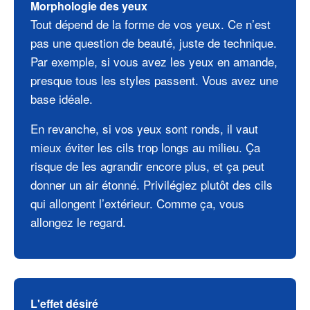
Morphologie des yeux
Tout dépend de la forme de vos yeux. Ce n’est
pas une question de beauté, juste de technique.
Par exemple, si vous avez les yeux en amande,
presque tous les styles passent. Vous avez une
base idéale.
En revanche, si vos yeux sont ronds, il vaut
mieux éviter les cils trop longs au milieu. Ça
risque de les agrandir encore plus, et ça peut
donner un air étonné. Privilégiez plutôt des cils
qui allongent l’extérieur. Comme ça, vous
allongez le regard.
L'effet désiré