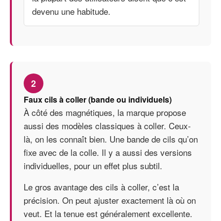
devenu une habitude.
2
Faux cils à coller (bande ou individuels)
À côté des magnétiques, la marque propose
aussi des modèles classiques à coller. Ceux-
là, on les connaît bien. Une bande de cils qu’on
fixe avec de la colle. Il y a aussi des versions
individuelles, pour un effet plus subtil.
Le gros avantage des cils à coller, c’est la
précision. On peut ajuster exactement là où on
veut. Et la tenue est généralement excellente.