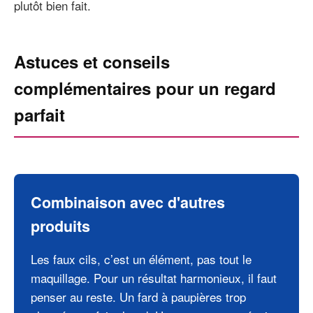
plutôt bien fait.
Astuces et conseils
complémentaires pour un regard
parfait
Combinaison avec d'autres
produits
Les faux cils, c’est un élément, pas tout le
maquillage. Pour un résultat harmonieux, il faut
penser au reste. Un fard à paupières trop