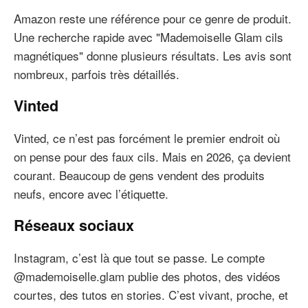
Amazon reste une référence pour ce genre de produit.
Une recherche rapide avec "Mademoiselle Glam cils
magnétiques" donne plusieurs résultats. Les avis sont
nombreux, parfois très détaillés.
Vinted
Vinted, ce n’est pas forcément le premier endroit où
on pense pour des faux cils. Mais en 2026, ça devient
courant. Beaucoup de gens vendent des produits
neufs, encore avec l’étiquette.
Réseaux sociaux
Instagram, c’est là que tout se passe. Le compte
@mademoiselle.glam publie des photos, des vidéos
courtes, des tutos en stories. C’est vivant, proche, et