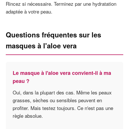
Rincez si nécessaire. Terminez par une hydratation
adaptée à votre peau.
Questions fréquentes sur les
masques à l'aloe vera
Le masque à l'aloe vera convient-il à ma
peau ?
Oui, dans la plupart des cas. Même les peaux
grasses, sèches ou sensibles peuvent en
profiter. Mais testez toujours. Ce n'est pas une
règle absolue.