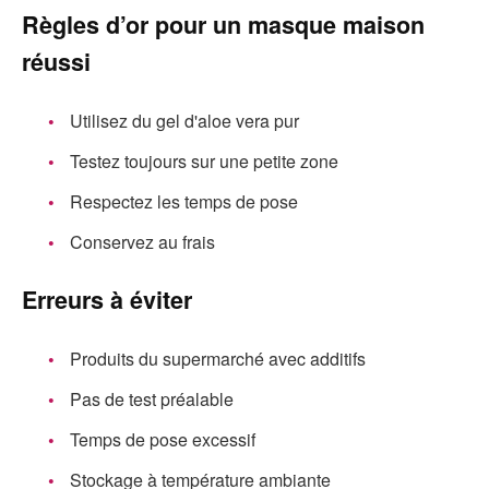
Règles d’or pour un masque maison
réussi
Utilisez du gel d'aloe vera pur
Testez toujours sur une petite zone
Respectez les temps de pose
Conservez au frais
Erreurs à éviter
Produits du supermarché avec additifs
Pas de test préalable
Temps de pose excessif
Stockage à température ambiante