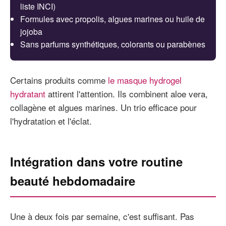
liste INCI)
Formules avec propolis, algues marines ou huile de
jojoba
Sans parfums synthétiques, colorants ou parabènes
Certains produits comme
le masque hydrogel
hydratant
attirent l'attention. Ils combinent aloe vera,
collagène et algues marines. Un trio efficace pour
l'hydratation et l'éclat.
Intégration dans votre routine
beauté hebdomadaire
Une à deux fois par semaine, c'est suffisant. Pas