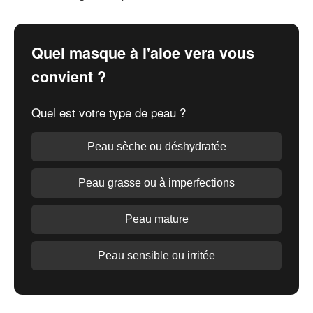
Quel masque à l'aloe vera vous
convient ?
Quel est votre type de peau ?
Peau sèche ou déshydratée
Peau grasse ou à imperfections
Peau mature
Peau sensible ou irritée