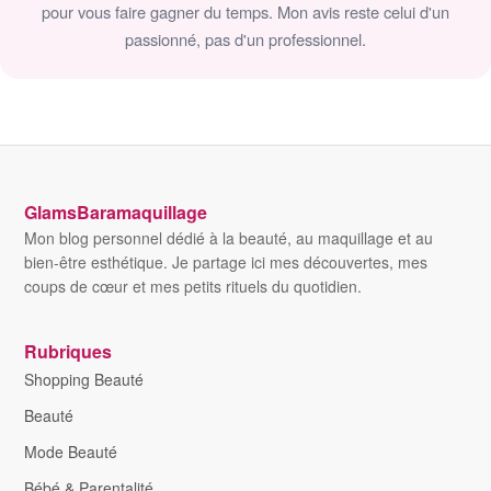
pour vous faire gagner du temps. Mon avis reste celui d'un
passionné, pas d'un professionnel.
GlamsBaramaquillage
Mon blog personnel dédié à la beauté, au maquillage et au
bien-être esthétique. Je partage ici mes découvertes, mes
coups de cœur et mes petits rituels du quotidien.
Rubriques
Shopping Beauté
Beauté
Mode Beauté
Bébé & Parentalité