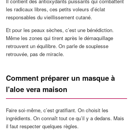
Il contient des antioxydants puissants qui combattent
les radicaux libres, ces petits voleurs d’éclat
responsables du vieillissement cutané.
Et pour les peaux sèches, c’est une bénédiction.
Même les zones qui tirent après le démaquillage
retrouvent un équilibre. On parle de souplesse
retrouvée, pas de miracle.
Comment préparer un masque à
l'aloe vera maison
Faire soi-même, c’est gratifiant. On choisit les
ingrédients. On connaît tout ce qu’il y a dedans. Mais
il faut respecter quelques règles.