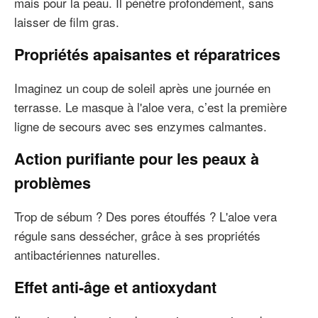
mais pour la peau. Il pénètre profondément, sans
laisser de film gras.
Propriétés apaisantes et réparatrices
Imaginez un coup de soleil après une journée en
terrasse. Le masque à l'aloe vera, c’est la première
ligne de secours avec ses enzymes calmantes.
Action purifiante pour les peaux à
problèmes
Trop de sébum ? Des pores étouffés ? L'aloe vera
régule sans dessécher, grâce à ses propriétés
antibactériennes naturelles.
Effet anti-âge et antioxydant