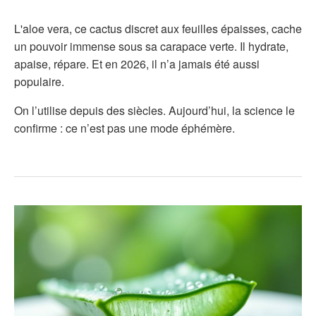
L'aloe vera, ce cactus discret aux feuilles épaisses, cache
un pouvoir immense sous sa carapace verte. Il hydrate,
apaise, répare. Et en 2026, il n’a jamais été aussi
populaire.
On l’utilise depuis des siècles. Aujourd’hui, la science le
confirme : ce n’est pas une mode éphémère.