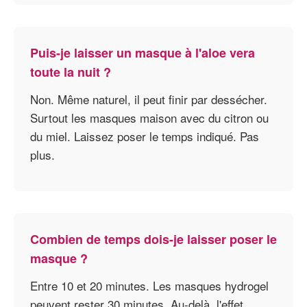
Puis-je laisser un masque à l'aloe vera
toute la nuit ?
Non. Même naturel, il peut finir par dessécher.
Surtout les masques maison avec du citron ou
du miel. Laissez poser le temps indiqué. Pas
plus.
Combien de temps dois-je laisser poser le
masque ?
Entre 10 et 20 minutes. Les masques hydrogel
peuvent rester 30 minutes. Au-delà, l'effet