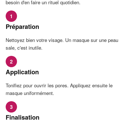
besoin d'en faire un rituel quotidien.
1
Préparation
Nettoyez bien votre visage. Un masque sur une peau
sale, c'est inutile.
2
Application
Tonifiez pour ouvrir les pores. Appliquez ensuite le
masque uniformément.
3
Finalisation