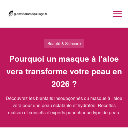
Beauté & Skincare
Pourquoi un masque à l'aloe
vera transforme votre peau en
2026 ?
Découvrez les bienfaits insoupçonnés du masque à l'aloe
vera pour une peau éclatante et hydratée. Recettes
maison et conseils d'experts pour chaque type de peau.