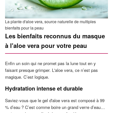
La plante d'aloe vera, source naturelle de multiples
bienfaits pour la peau
Les bienfaits reconnus du masque
à l'aloe vera pour votre peau
Enfin un soin qui ne promet pas la lune tout en y
faisant presque grimper. L'aloe vera, ce n’est pas
magique. C’est logique.
Hydratation intense et durable
Saviez-vous que le gel d'aloe vera est composé à 99
% d’eau ? C’est comme boire un grand verre d’eau…