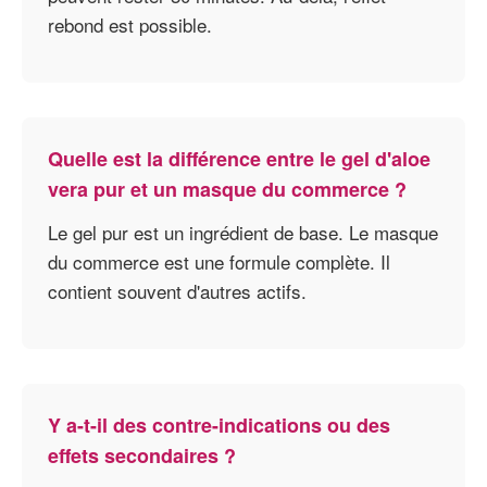
rebond est possible.
Quelle est la différence entre le gel d'aloe
vera pur et un masque du commerce ?
Le gel pur est un ingrédient de base. Le masque
du commerce est une formule complète. Il
contient souvent d'autres actifs.
Y a-t-il des contre-indications ou des
effets secondaires ?