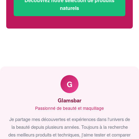
Découvrez notre sélection de produits
naturels
G
Glamsbar
Passionné de beauté et maquillage
Je partage mes découvertes et expériences dans l'univers de
la beauté depuis plusieurs années. Toujours à la recherche
des meilleurs produits et techniques, j'aime tester et comparer