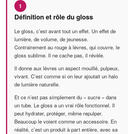
1
Définition et rôle du gloss
Le gloss, c’est avant tout un effet. Un effet de
lumière, de volume, de jeunesse.
Contrairement au rouge à lèvres, qui couvre, le
gloss sublime. Il ne cache pas, il révèle.
Il donne aux lèvres un aspect mouillé, pulpeux,
vivant. C’est comme si on leur ajoutait un halo
de lumière naturelle.
Et ce n’est pas simplement du « sucre » dans
un tube. Le gloss a un vrai rôle fonctionnel. Il
peut hydrater, protéger, même repulper.
Beaucoup le voient comme un accessoire. En
réalité, c’est un produit à part entière, avec sa