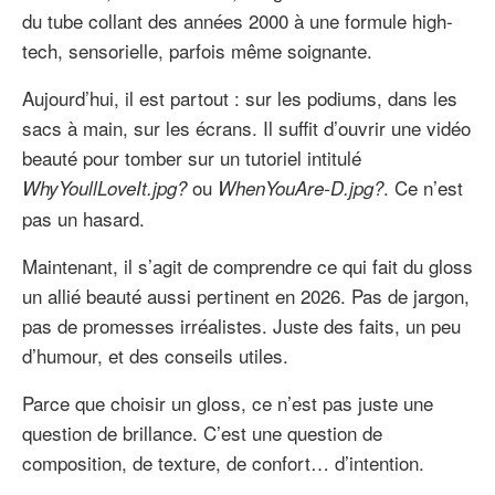
du tube collant des années 2000 à une formule high-
tech, sensorielle, parfois même soignante.
Aujourd’hui, il est partout : sur les podiums, dans les
sacs à main, sur les écrans. Il suffit d’ouvrir une vidéo
beauté pour tomber sur un tutoriel intitulé
ou
. Ce n’est
WhyYoullLoveIt.jpg?
WhenYouAre-D.jpg?
pas un hasard.
Maintenant, il s’agit de comprendre ce qui fait du gloss
un allié beauté aussi pertinent en 2026. Pas de jargon,
pas de promesses irréalistes. Juste des faits, un peu
d’humour, et des conseils utiles.
Parce que choisir un gloss, ce n’est pas juste une
question de brillance. C’est une question de
composition, de texture, de confort… d’intention.