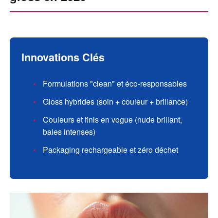
Innovations Clés
Formulations "clean" et éco-responsables
Gloss hybrides (soin + couleur + brillance)
Couleurs et finis en vogue (nude brillant,
baies intenses)
Packaging rechargeable et zéro déchet