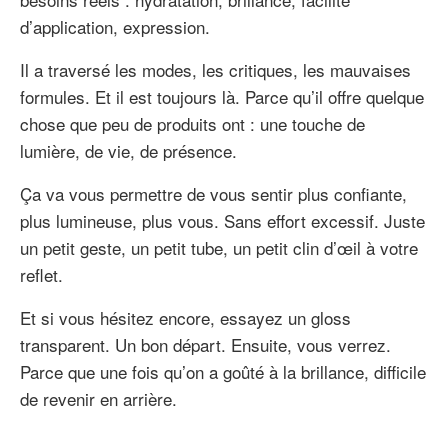
d’application, expression.
Il a traversé les modes, les critiques, les mauvaises
formules. Et il est toujours là. Parce qu’il offre quelque
chose que peu de produits ont : une touche de
lumière, de vie, de présence.
Ça va vous permettre de vous sentir plus confiante,
plus lumineuse, plus vous. Sans effort excessif. Juste
un petit geste, un petit tube, un petit clin d’œil à votre
reflet.
Et si vous hésitez encore, essayez un gloss
transparent. Un bon départ. Ensuite, vous verrez.
Parce que une fois qu’on a goûté à la brillance, difficile
de revenir en arrière.