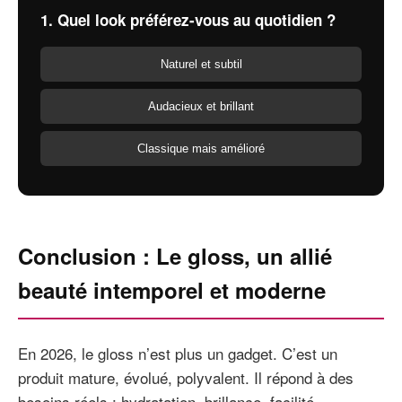
1. Quel look préférez-vous au quotidien ?
Naturel et subtil
Audacieux et brillant
Classique mais amélioré
Conclusion : Le gloss, un allié
beauté intemporel et moderne
En 2026, le gloss n’est plus un gadget. C’est un
produit mature, évolué, polyvalent. Il répond à des
besoins réels : hydratation, brillance, facilité