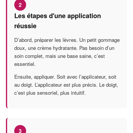
2
Les étapes d'une application
réussie
D’abord, préparer les lèvres. Un petit gommage
doux, une crème hydratante. Pas besoin d’un
soin complet, mais une base saine, c’est
essentiel.
Ensuite, appliquer. Soit avec l’applicateur, soit
au doigt. L’applicateur est plus précis. Le doigt,
c’est plus sensoriel, plus intuitif.
3