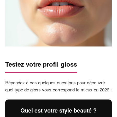
Testez votre profil gloss
Répondez à ces quelques questions pour découvrir
quel type de gloss vous correspond le mieux en 2026 :
Quel est votre style beauté ?