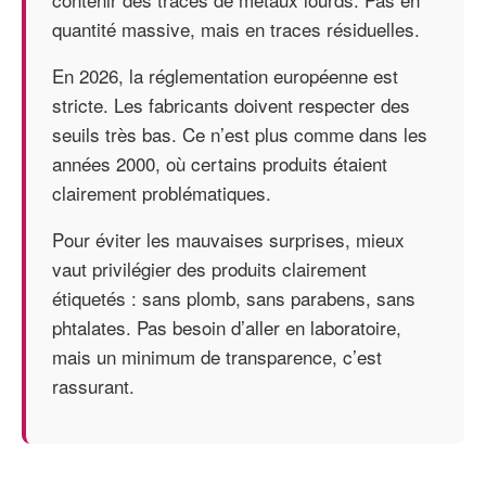
quantité massive, mais en traces résiduelles.
En 2026, la réglementation européenne est
stricte. Les fabricants doivent respecter des
seuils très bas. Ce n’est plus comme dans les
années 2000, où certains produits étaient
clairement problématiques.
Pour éviter les mauvaises surprises, mieux
vaut privilégier des produits clairement
étiquetés : sans plomb, sans parabens, sans
phtalates. Pas besoin d’aller en laboratoire,
mais un minimum de transparence, c’est
rassurant.