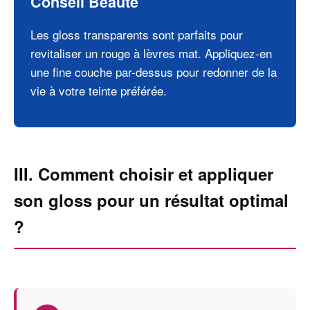
Conseil Beauté
Les gloss transparents sont parfaits pour
revitaliser un rouge à lèvres mat. Appliquez-en
une fine couche par-dessus pour redonner de la
vie à votre teinte préférée.
III. Comment choisir et appliquer
son gloss pour un résultat optimal
?