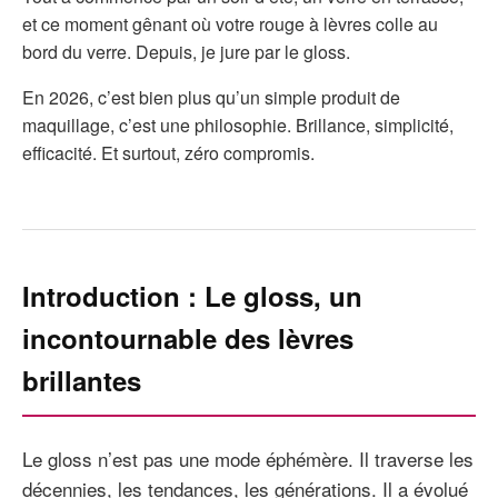
et ce moment gênant où votre rouge à lèvres colle au
bord du verre. Depuis, je jure par le gloss.
En 2026, c’est bien plus qu’un simple produit de
maquillage, c’est une philosophie. Brillance, simplicité,
efficacité. Et surtout, zéro compromis.
Introduction : Le gloss, un
incontournable des lèvres
brillantes
Le gloss n’est pas une mode éphémère. Il traverse les
décennies, les tendances, les générations. Il a évolué