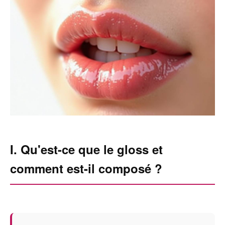
I. Qu'est-ce que le gloss et
comment est-il composé ?