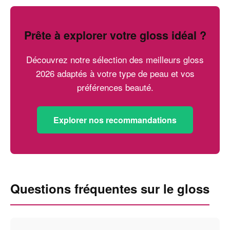
Prête à explorer votre gloss idéal ?
Découvrez notre sélection des meilleurs gloss
2026 adaptés à votre type de peau et vos
préférences beauté.
Explorer nos recommandations
Questions fréquentes sur le gloss