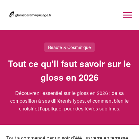
Beauté & Cosmétique
Tout ce qu'il faut savoir sur le
gloss en 2026
Découvrez l'essentiel sur le gloss en 2026 : de sa
composition à ses différents types, et comment bien le
choisir et l'appliquer pour des lèvres sublimes.
Tout a commencé par un soir d’été, un verre en terrasse,