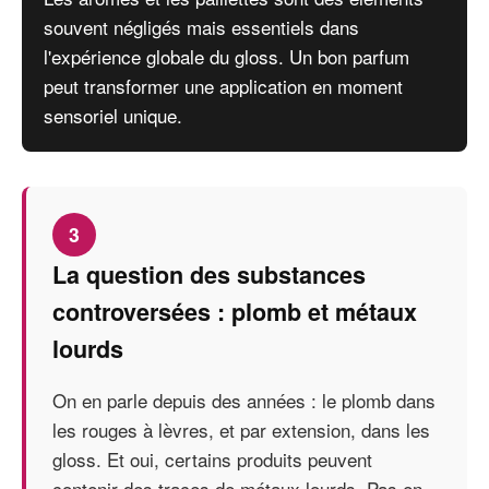
souvent négligés mais essentiels dans
l'expérience globale du gloss. Un bon parfum
peut transformer une application en moment
sensoriel unique.
3
La question des substances
controversées : plomb et métaux
lourds
On en parle depuis des années : le plomb dans
les rouges à lèvres, et par extension, dans les
gloss. Et oui, certains produits peuvent
contenir des traces de métaux lourds. Pas en