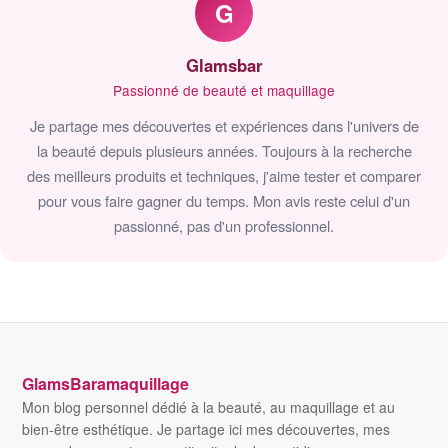
G
Glamsbar
Passionné de beauté et maquillage
Je partage mes découvertes et expériences dans l'univers de
la beauté depuis plusieurs années. Toujours à la recherche
des meilleurs produits et techniques, j'aime tester et comparer
pour vous faire gagner du temps. Mon avis reste celui d'un
passionné, pas d'un professionnel.
GlamsBaramaquillage
Mon blog personnel dédié à la beauté, au maquillage et au
bien-être esthétique. Je partage ici mes découvertes, mes