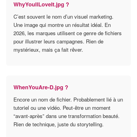
WhyYoullLoveIt.jpg ?
C’est souvent le nom d’un visuel marketing.
Une image qui montre un résultat idéal. En
2026, les marques utilisent ce genre de fichiers
pour illustrer leurs campagnes. Rien de
mystérieux, mais ça fait rêver.
WhenYouAre-D.jpg ?
Encore un nom de fichier. Probablement lié à un
tutoriel ou une vidéo. Peut-être un moment
“avant-après” dans une transformation beauté.
Rien de technique, juste du storytelling.