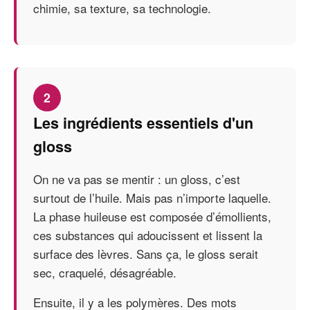
chimie, sa texture, sa technologie.
2
Les ingrédients essentiels d'un
gloss
On ne va pas se mentir : un gloss, c’est
surtout de l’huile. Mais pas n’importe laquelle.
La phase huileuse est composée d’émollients,
ces substances qui adoucissent et lissent la
surface des lèvres. Sans ça, le gloss serait
sec, craquelé, désagréable.
Ensuite, il y a les polymères. Des mots