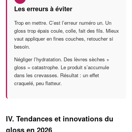
Les erreurs à éviter
Trop en mettre. C’est l’erreur numéro un. Un
gloss trop épais coule, colle, fait des fils. Mieux
vaut appliquer en fines couches, retoucher si
besoin.
Négliger l’hydratation. Des lèvres sèches +
gloss = catastrophe. Le produit s’accumule
dans les crevasses. Résultat : un effet
craquelé, peu flatteur.
IV. Tendances et innovations du
gloss en 2026