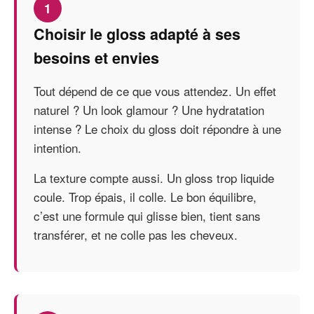
1
Choisir le gloss adapté à ses
besoins et envies
Tout dépend de ce que vous attendez. Un effet
naturel ? Un look glamour ? Une hydratation
intense ? Le choix du gloss doit répondre à une
intention.
La texture compte aussi. Un gloss trop liquide
coule. Trop épais, il colle. Le bon équilibre,
c’est une formule qui glisse bien, tient sans
transférer, et ne colle pas les cheveux.