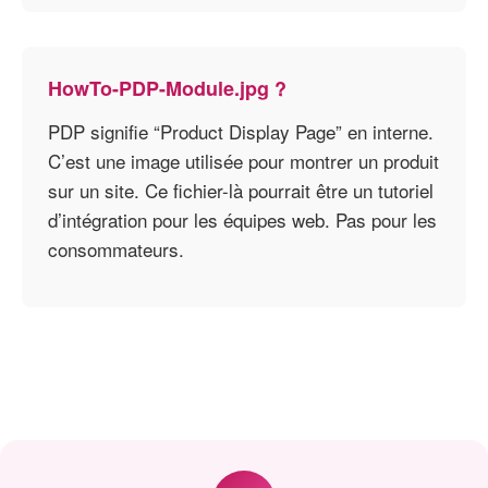
HowTo-PDP-Module.jpg ?
PDP signifie “Product Display Page” en interne.
C’est une image utilisée pour montrer un produit
sur un site. Ce fichier-là pourrait être un tutoriel
d’intégration pour les équipes web. Pas pour les
consommateurs.