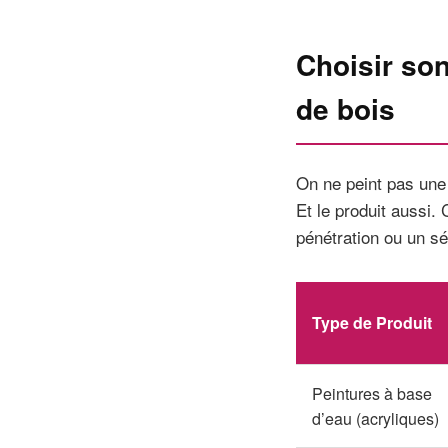
Choisir son
de bois
On ne peint pas une
Et le produit aussi.
pénétration ou un s
Type de Produit
Peintures à base
d’eau (acryliques)