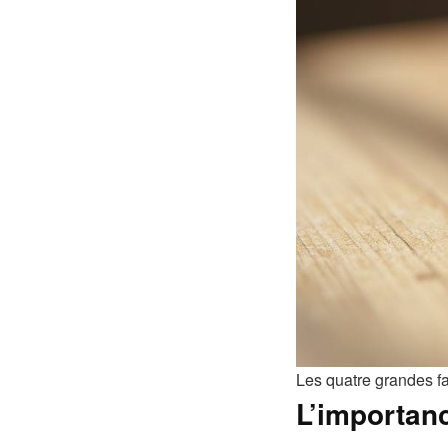
Les quatre grandes fa
L’importanc