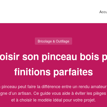
Accu
Bricolage & Outillage
oisir son pinceau bois 
finitions parfaites
 pinceau peut faire la différence entre un rendu amateur
digne d’un artisan. Ce guide vous aide à éviter les piège
et à choisir le modèle idéal pour votre projet.