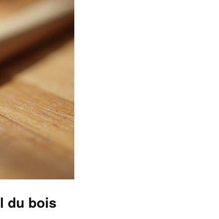
l du bois