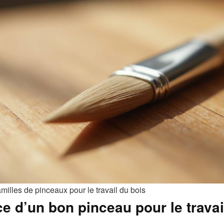
milles de pinceaux pour le travail du bois
e d’un bon pinceau pour le travai