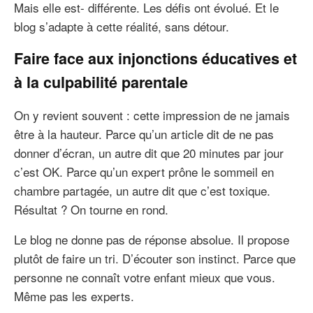
Mais elle est- différente. Les défis ont évolué. Et le
blog s’adapte à cette réalité, sans détour.
Faire face aux injonctions éducatives et
à la culpabilité parentale
On y revient souvent : cette impression de ne jamais
être à la hauteur. Parce qu’un article dit de ne pas
donner d’écran, un autre dit que 20 minutes par jour
c’est OK. Parce qu’un expert prône le sommeil en
chambre partagée, un autre dit que c’est toxique.
Résultat ? On tourne en rond.
Le blog ne donne pas de réponse absolue. Il propose
plutôt de faire un tri. D’écouter son instinct. Parce que
personne ne connaît votre enfant mieux que vous.
Même pas les experts.