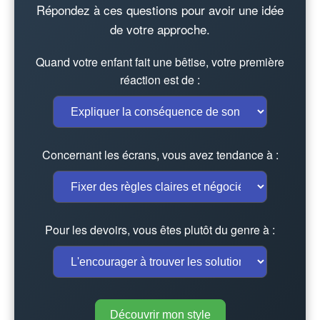
Répondez à ces questions pour avoir une idée
de votre approche.
Quand votre enfant fait une bêtise, votre première
réaction est de :
Concernant les écrans, vous avez tendance à :
Pour les devoirs, vous êtes plutôt du genre à :
Découvrir mon style