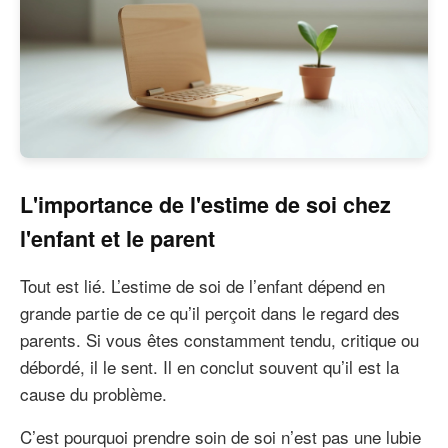
L'importance de l'estime de soi chez
l'enfant et le parent
Tout est lié. L’estime de soi de l’enfant dépend en
grande partie de ce qu’il perçoit dans le regard des
parents. Si vous êtes constamment tendu, critique ou
débordé, il le sent. Il en conclut souvent qu’il est la
cause du problème.
C’est pourquoi prendre soin de soi n’est pas une lubie