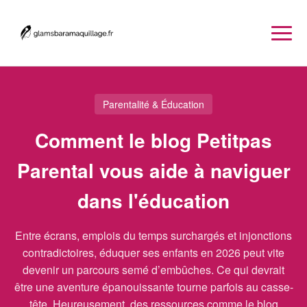
Parentalité & Éducation
Comment le blog Petitpas
Parental vous aide à naviguer
dans l'éducation
Entre écrans, emplois du temps surchargés et injonctions
contradictoires, éduquer ses enfants en 2026 peut vite
devenir un parcours semé d’embûches. Ce qui devrait
être une aventure épanouissante tourne parfois au casse-
tête. Heureusement, des ressources comme le blog