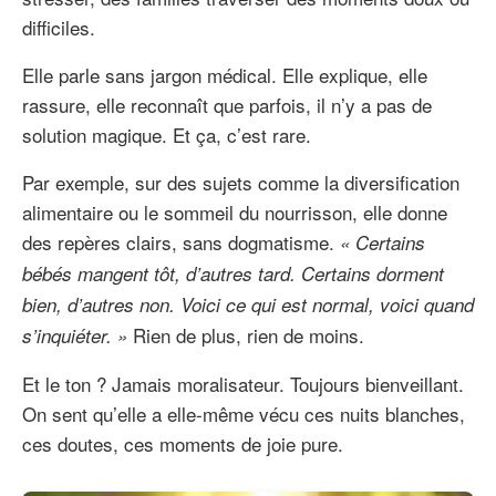
difficiles.
Elle parle sans jargon médical. Elle explique, elle
rassure, elle reconnaît que parfois, il n’y a pas de
solution magique. Et ça, c’est rare.
Par exemple, sur des sujets comme la diversification
alimentaire ou le sommeil du nourrisson, elle donne
des repères clairs, sans dogmatisme.
« Certains
bébés mangent tôt, d’autres tard. Certains dorment
bien, d’autres non. Voici ce qui est normal, voici quand
Rien de plus, rien de moins.
s’inquiéter. »
Et le ton ? Jamais moralisateur. Toujours bienveillant.
On sent qu’elle a elle-même vécu ces nuits blanches,
ces doutes, ces moments de joie pure.