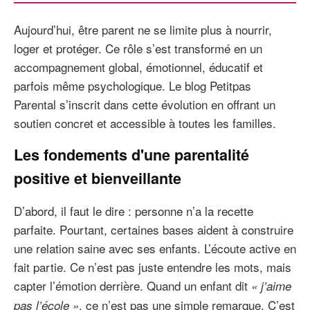
Aujourd’hui, être parent ne se limite plus à nourrir,
loger et protéger. Ce rôle s’est transformé en un
accompagnement global, émotionnel, éducatif et
parfois même psychologique. Le blog Petitpas
Parental s’inscrit dans cette évolution en offrant un
soutien concret et accessible à toutes les familles.
Les fondements d'une parentalité
positive et bienveillante
D’abord, il faut le dire : personne n’a la recette
parfaite. Pourtant, certaines bases aident à construire
une relation saine avec ses enfants. L’écoute active en
fait partie. Ce n’est pas juste entendre les mots, mais
capter l’émotion derrière. Quand un enfant dit
« j’aime
, ce n’est pas une simple remarque. C’est
pas l’école »