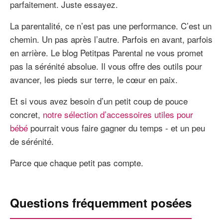
parfaitement. Juste essayez.
La parentalité, ce n’est pas une performance. C’est un
chemin. Un pas après l’autre. Parfois en avant, parfois
en arrière. Le blog Petitpas Parental ne vous promet
pas la sérénité absolue. Il vous offre des outils pour
avancer, les pieds sur terre, le cœur en paix.
Et si vous avez besoin d’un petit coup de pouce
concret,
notre sélection d’accessoires utiles pour
bébé
pourrait vous faire gagner du temps - et un peu
de sérénité.
Parce que chaque petit pas compte.
Questions fréquemment posées