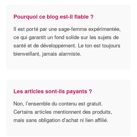
Pourquoi ce blog est-il fiable ?
Il est porté par une sage-femme expérimentée,
ce qui garantit un fond solide sur les sujets de
santé et de développement. Le ton est toujours
bienveillant, jamais alarmiste.
Les articles sont-ils payants ?
Non, l’ensemble du contenu est gratuit.
Certains articles mentionnent des produits,
mais sans obligation d’achat ni lien affilié.