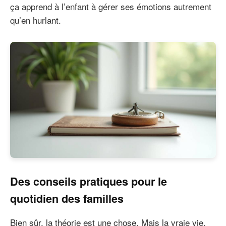
ça apprend à l’enfant à gérer ses émotions autrement
qu’en hurlant.
Des conseils pratiques pour le
quotidien des familles
Bien sûr, la théorie est une chose. Mais la vraie vie,