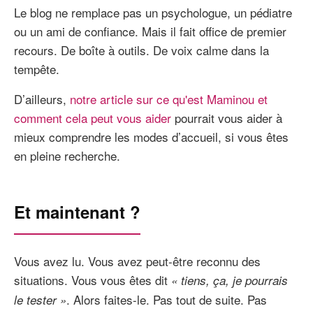
Le blog ne remplace pas un psychologue, un pédiatre
ou un ami de confiance. Mais il fait office de premier
recours. De boîte à outils. De voix calme dans la
tempête.
D’ailleurs,
notre article sur ce qu'est Maminou et
comment cela peut vous aider
pourrait vous aider à
mieux comprendre les modes d’accueil, si vous êtes
en pleine recherche.
Et maintenant ?
Vous avez lu. Vous avez peut-être reconnu des
situations. Vous vous êtes dit
« tiens, ça, je pourrais
. Alors faites-le. Pas tout de suite. Pas
le tester »