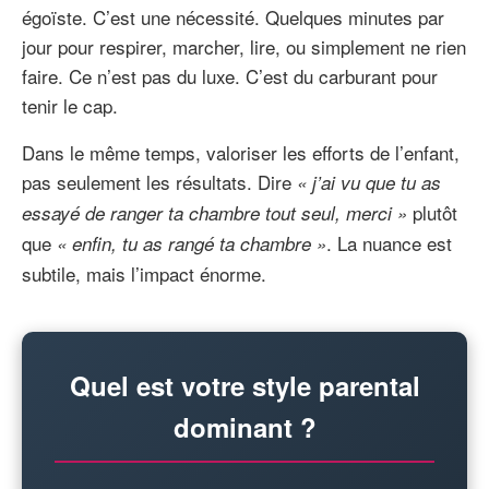
égoïste. C’est une nécessité. Quelques minutes par
jour pour respirer, marcher, lire, ou simplement ne rien
faire. Ce n’est pas du luxe. C’est du carburant pour
tenir le cap.
Dans le même temps, valoriser les efforts de l’enfant,
pas seulement les résultats. Dire
« j’ai vu que tu as
plutôt
essayé de ranger ta chambre tout seul, merci »
que
. La nuance est
« enfin, tu as rangé ta chambre »
subtile, mais l’impact énorme.
Quel est votre style parental
dominant ?