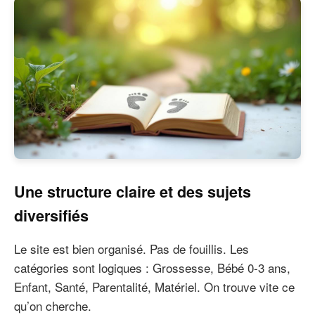
Une structure claire et des sujets
diversifiés
Le site est bien organisé. Pas de fouillis. Les
catégories sont logiques : Grossesse, Bébé 0-3 ans,
Enfant, Santé, Parentalité, Matériel. On trouve vite ce
qu’on cherche.