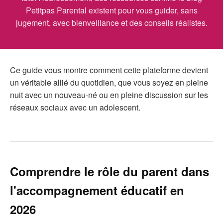
Petitpas Parental existent pour vous guider, sans
jugement, avec bienveillance et des conseils réalistes.
Ce guide vous montre comment cette plateforme devient
un véritable allié du quotidien, que vous soyez en pleine
nuit avec un nouveau-né ou en pleine discussion sur les
réseaux sociaux avec un adolescent.
Comprendre le rôle du parent dans
l'accompagnement éducatif en
2026