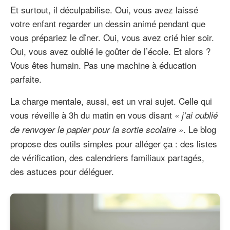
Et surtout, il déculpabilise. Oui, vous avez laissé
votre enfant regarder un dessin animé pendant que
vous prépariez le dîner. Oui, vous avez crié hier soir.
Oui, vous avez oublié le goûter de l’école. Et alors ?
Vous êtes humain. Pas une machine à éducation
parfaite.
La charge mentale, aussi, est un vrai sujet. Celle qui
vous réveille à 3h du matin en vous disant
« j’ai oublié
. Le blog
de renvoyer le papier pour la sortie scolaire »
propose des outils simples pour alléger ça : des listes
de vérification, des calendriers familiaux partagés,
des astuces pour déléguer.