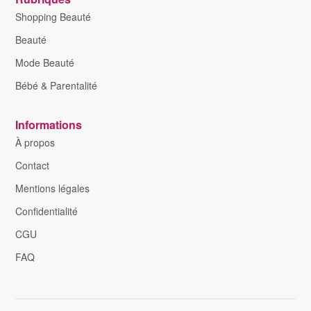
Shopping Beauté
Beauté
Mode Beauté
Bébé & Parentalité
Informations
À propos
Contact
Mentions légales
Confidentialité
CGU
FAQ