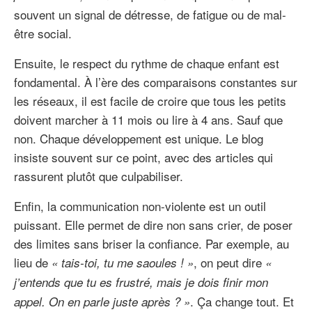
souvent un signal de détresse, de fatigue ou de mal-
être social.
Ensuite, le respect du rythme de chaque enfant est
fondamental. À l’ère des comparaisons constantes sur
les réseaux, il est facile de croire que tous les petits
doivent marcher à 11 mois ou lire à 4 ans. Sauf que
non. Chaque développement est unique. Le blog
insiste souvent sur ce point, avec des articles qui
rassurent plutôt que culpabiliser.
Enfin, la communication non-violente est un outil
puissant. Elle permet de dire non sans crier, de poser
des limites sans briser la confiance. Par exemple, au
lieu de
, on peut dire
« tais-toi, tu me saoules ! »
«
j’entends que tu es frustré, mais je dois finir mon
. Ça change tout. Et
appel. On en parle juste après ? »