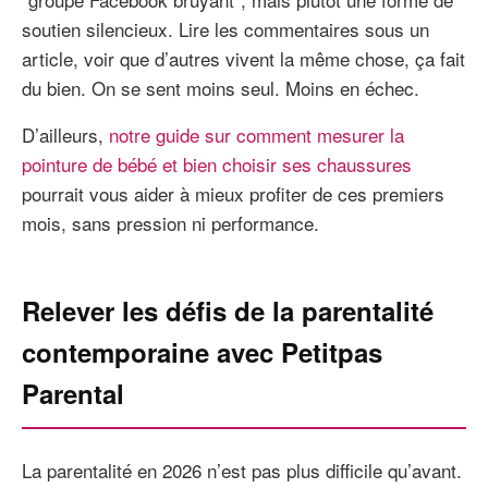
soutien silencieux. Lire les commentaires sous un
article, voir que d’autres vivent la même chose, ça fait
du bien. On se sent moins seul. Moins en échec.
D’ailleurs,
notre guide sur comment mesurer la
pointure de bébé et bien choisir ses chaussures
pourrait vous aider à mieux profiter de ces premiers
mois, sans pression ni performance.
Relever les défis de la parentalité
contemporaine avec Petitpas
Parental
La parentalité en 2026 n’est pas plus difficile qu’avant.