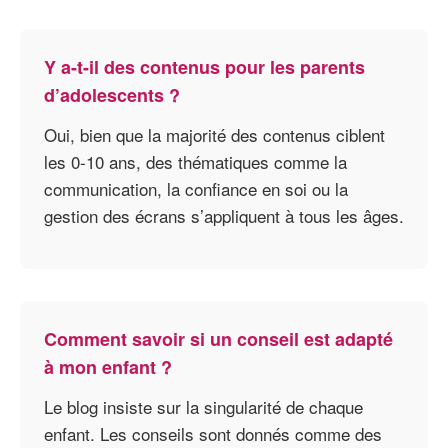
Y a-t-il des contenus pour les parents
d’adolescents ?
Oui, bien que la majorité des contenus ciblent
les 0-10 ans, des thématiques comme la
communication, la confiance en soi ou la
gestion des écrans s’appliquent à tous les âges.
Comment savoir si un conseil est adapté
à mon enfant ?
Le blog insiste sur la singularité de chaque
enfant. Les conseils sont donnés comme des