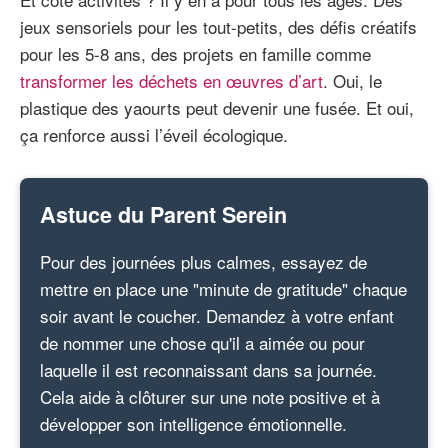
jeux sensoriels pour les tout-petits, des défis créatifs
pour les 5-8 ans, des projets en famille comme
transformer les déchets en œuvres d’art
. Oui, le
plastique des yaourts peut devenir une fusée. Et oui,
ça renforce aussi l’éveil écologique.
Astuce du Parent Serein
Pour des journées plus calmes, essayez de
mettre en place une "minute de gratitude" chaque
soir avant le coucher. Demandez à votre enfant
de nommer une chose qu'il a aimée ou pour
laquelle il est reconnaissant dans sa journée.
Cela aide à clôturer sur une note positive et à
développer son intelligence émotionnelle.