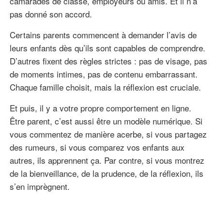
camarades de classe, employeurs ou amis. Et il n’a
pas donné son accord.
Certains parents commencent à demander l’avis de
leurs enfants dès qu’ils sont capables de comprendre.
D’autres fixent des règles strictes : pas de visage, pas
de moments intimes, pas de contenu embarrassant.
Chaque famille choisit, mais la réflexion est cruciale.
Et puis, il y a votre propre comportement en ligne.
Être parent, c’est aussi être un modèle numérique. Si
vous commentez de manière acerbe, si vous partagez
des rumeurs, si vous comparez vos enfants aux
autres, ils apprennent ça. Par contre, si vous montrez
de la bienveillance, de la prudence, de la réflexion, ils
s’en imprègnent.