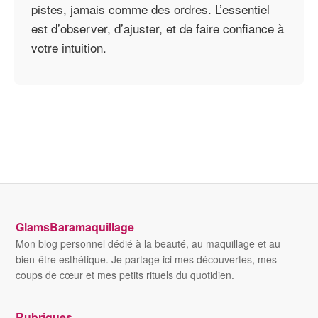
pistes, jamais comme des ordres. L’essentiel
est d’observer, d’ajuster, et de faire confiance à
votre intuition.
GlamsBaramaquillage
Mon blog personnel dédié à la beauté, au maquillage et au
bien-être esthétique. Je partage ici mes découvertes, mes
coups de cœur et mes petits rituels du quotidien.
Rubriques