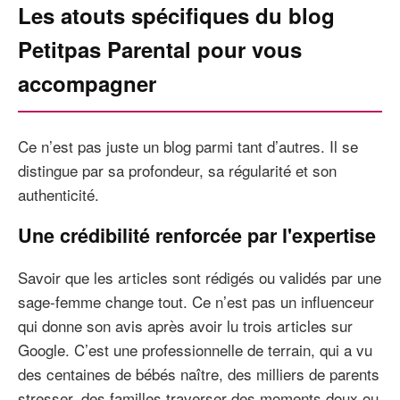
Les atouts spécifiques du blog
Petitpas Parental pour vous
accompagner
Ce n’est pas juste un blog parmi tant d’autres. Il se
distingue par sa profondeur, sa régularité et son
authenticité.
Une crédibilité renforcée par l'expertise
Savoir que les articles sont rédigés ou validés par une
sage-femme change tout. Ce n’est pas un influenceur
qui donne son avis après avoir lu trois articles sur
Google. C’est une professionnelle de terrain, qui a vu
des centaines de bébés naître, des milliers de parents
stresser, des familles traverser des moments doux ou