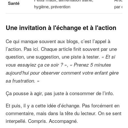
Santé
hygiène, prévention
par exp
Une invitation à l'échange et à l'action
Ce qui manque souvent aux blogs, c’est l’appel à
l’action. Pas ici. Chaque article finit souvent par une
question, une suggestion, une piste à tester.
« Et si
,
vous essayiez ça ce soir ? »
« Prenez 5 minutes
aujourd’hui pour observer comment votre enfant gère
sa frustration. »
Ça pousse à agir, pas juste à consommer de l’info.
Et puis, il y a cette idée d’échange. Pas forcément en
commentaire, mais dans la tête du lecteur. On se sent
interpellé. Compris. Accompagné.