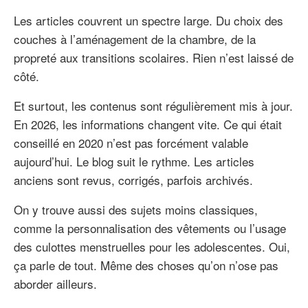
Les articles couvrent un spectre large. Du choix des
couches à l’aménagement de la chambre, de la
propreté aux transitions scolaires. Rien n’est laissé de
côté.
Et surtout, les contenus sont régulièrement mis à jour.
En 2026, les informations changent vite. Ce qui était
conseillé en 2020 n’est pas forcément valable
aujourd’hui. Le blog suit le rythme. Les articles
anciens sont revus, corrigés, parfois archivés.
On y trouve aussi des sujets moins classiques,
comme la personnalisation des vêtements ou l’usage
des culottes menstruelles pour les adolescentes. Oui,
ça parle de tout. Même des choses qu’on n’ose pas
aborder ailleurs.