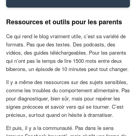
Ressources et outils pour les parents
Ce qui rend le blog vraiment utile, c’est sa variété de
formats. Pas que des textes. Des podcasts, des
vidéos, des guides téléchargeables. Pour les parents
qui n’ont pas le temps de lire 1500 mots entre deux
biberons, un épisode de 10 minutes peut tout changer.
Il y a même des ressources sur des sujets sensibles,
comme les troubles du comportement alimentaire. Pas
pour diagnostiquer, bien sûr, mais pour repérer les
signes précoces et savoir vers qui se tourner. C’est
précieux, surtout quand on hésite à dramatiser.
Et puis, il y a la communauté. Pas dans le sens
“groupe Facebook bruyant”, mais plutôt une forme de