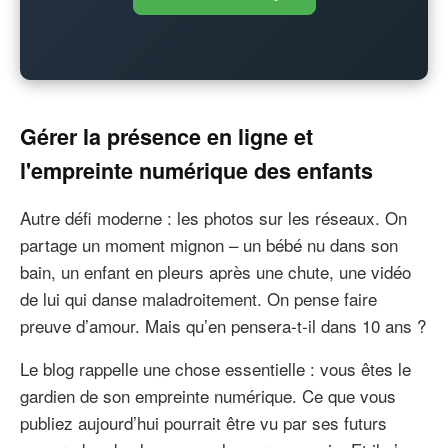
Gérer la présence en ligne et
l'empreinte numérique des enfants
Autre défi moderne : les photos sur les réseaux. On
partage un moment mignon – un bébé nu dans son
bain, un enfant en pleurs après une chute, une vidéo
de lui qui danse maladroitement. On pense faire
preuve d’amour. Mais qu’en pensera-t-il dans 10 ans ?
Le blog rappelle une chose essentielle : vous êtes le
gardien de son empreinte numérique. Ce que vous
publiez aujourd’hui pourrait être vu par ses futurs