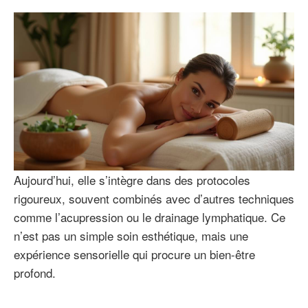
Aujourd’hui, elle s’intègre dans des protocoles
rigoureux, souvent combinés avec d’autres techniques
comme l’acupression ou le drainage lymphatique. Ce
n’est pas un simple soin esthétique, mais une
expérience sensorielle qui procure un bien-être
profond.