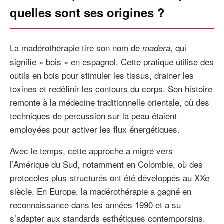
quelles sont ses origines ?
La madérothérapie tire son nom de
, qui
madera
signifie « bois » en espagnol. Cette pratique utilise des
outils en bois pour stimuler les tissus, drainer les
toxines et redéfinir les contours du corps. Son histoire
remonte à la médecine traditionnelle orientale, où des
techniques de percussion sur la peau étaient
employées pour activer les flux énergétiques.
Avec le temps, cette approche a migré vers
l’Amérique du Sud, notamment en Colombie, où des
protocoles plus structurés ont été développés au XXe
siècle. En Europe, la madérothérapie a gagné en
reconnaissance dans les années 1990 et a su
s’adapter aux standards esthétiques contemporains.