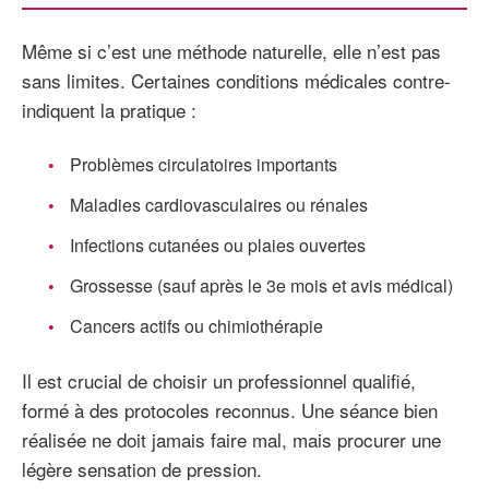
Même si c’est une méthode naturelle, elle n’est pas
sans limites. Certaines conditions médicales contre-
indiquent la pratique :
Problèmes circulatoires importants
Maladies cardiovasculaires ou rénales
Infections cutanées ou plaies ouvertes
Grossesse (sauf après le 3e mois et avis médical)
Cancers actifs ou chimiothérapie
Il est crucial de choisir un professionnel qualifié,
formé à des protocoles reconnus. Une séance bien
réalisée ne doit jamais faire mal, mais procurer une
légère sensation de pression.