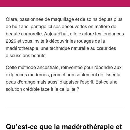
Clara, passionnée de maquillage et de soins depuis plus
de huit ans, partage ici ses découvertes en matière de
beauté corporelle. Aujourd'hui, elle explore les tendances
2026 et vous invite à découvrir les rouages de la
madérothérapie, une technique naturelle au cœur des
discussions beauté.
Cette méthode ancestrale, réinventée pour répondre aux
exigences modernes, promet non seulement de lisser la
peau d'orange mais aussi d'apaiser l'esprit. Est-ce une
solution crédible face à la cellulite ?
Qu’est-ce que la madérothérapie et