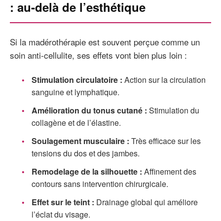
: au-delà de l’esthétique
Si la madérothérapie est souvent perçue comme un
soin anti-cellulite, ses effets vont bien plus loin :
Stimulation circulatoire :
Action sur la circulation
sanguine et lymphatique.
Amélioration du tonus cutané :
Stimulation du
collagène et de l’élastine.
Soulagement musculaire :
Très efficace sur les
tensions du dos et des jambes.
Remodelage de la silhouette :
Affinement des
contours sans intervention chirurgicale.
Effet sur le teint :
Drainage global qui améliore
l’éclat du visage.