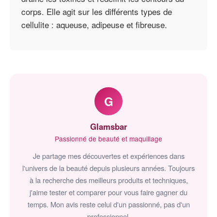
corps. Elle agit sur les différents types de
cellulite : aqueuse, adipeuse et fibreuse.
G
Glamsbar
Passionné de beauté et maquillage
Je partage mes découvertes et expériences dans
l'univers de la beauté depuis plusieurs années. Toujours
à la recherche des meilleurs produits et techniques,
j'aime tester et comparer pour vous faire gagner du
temps. Mon avis reste celui d'un passionné, pas d'un
professionnel.