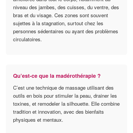
niveau des jambes, des cuisses, du ventre, des
bras et du visage. Ces zones sont souvent
sujettes à la stagnation, surtout chez les
personnes sédentaires ou ayant des problèmes
circulatoires.
Qu’est-ce que la madérothérapie ?
C’est une technique de massage utilisant des
outils en bois pour stimuler la peau, drainer les
toxines, et remodeler la silhouette. Elle combine
tradition et innovation, avec des bienfaits
physiques et mentaux.