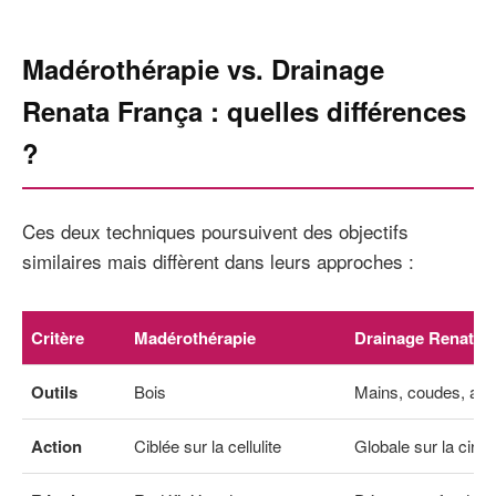
Madérothérapie vs. Drainage
Renata França : quelles différences
?
Ces deux techniques poursuivent des objectifs
similaires mais diffèrent dans leurs approches :
Critère
Madérothérapie
Drainage Renata 
Outils
Bois
Mains, coudes, ava
Action
Ciblée sur la cellulite
Globale sur la circu