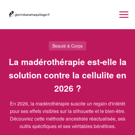
Beauté & Corps
La madérothérapie est-elle la
solution contre la cellulite en
2026 ?
En 2026, la madérothérapie suscite un regain d'intérêt
pour ses effets visibles sur la silhouette et le bien-être.
Découvrez cette méthode ancestrale réactualisée, ses
outils spécifiques et ses véritables bénéfices.