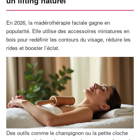
un lifting naturel
En 2026, la madérothérapie faciale gagne en
popularité. Elle utilise des accessoires miniatures en
bois pour redéfinir les contours du visage, réduire les
rides et booster l’éclat.
Des outils comme le champignon ou la petite cloche