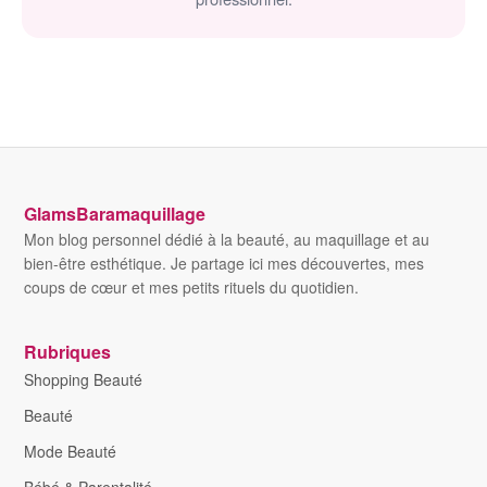
GlamsBaramaquillage
Mon blog personnel dédié à la beauté, au maquillage et au
bien-être esthétique. Je partage ici mes découvertes, mes
coups de cœur et mes petits rituels du quotidien.
Rubriques
Shopping Beauté
Beauté
Mode Beauté
Bébé & Parentalité