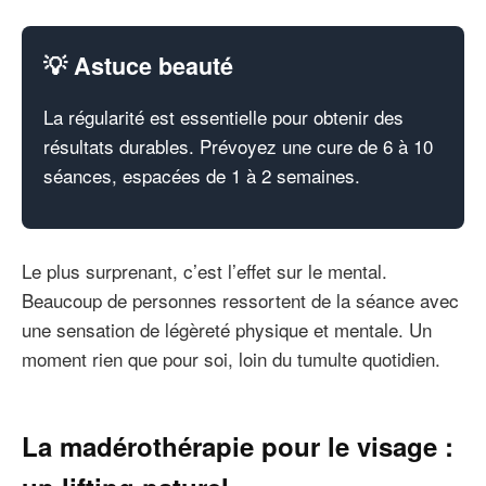
💡 Astuce beauté
La régularité est essentielle pour obtenir des
résultats durables. Prévoyez une cure de 6 à 10
séances, espacées de 1 à 2 semaines.
Le plus surprenant, c’est l’effet sur le mental.
Beaucoup de personnes ressortent de la séance avec
une sensation de légèreté physique et mentale. Un
moment rien que pour soi, loin du tumulte quotidien.
La madérothérapie pour le visage :