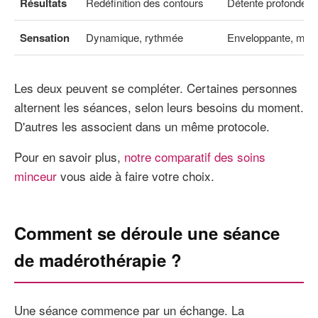
Résultats
Redéfinition des contours
Détente profonde
Sensation
Dynamique, rythmée
Enveloppante, médi
Les deux peuvent se compléter. Certaines personnes
alternent les séances, selon leurs besoins du moment.
D'autres les associent dans un même protocole.
Pour en savoir plus,
notre comparatif des soins
minceur
vous aide à faire votre choix.
Comment se déroule une séance
de madérothérapie ?
Une séance commence par un échange. La