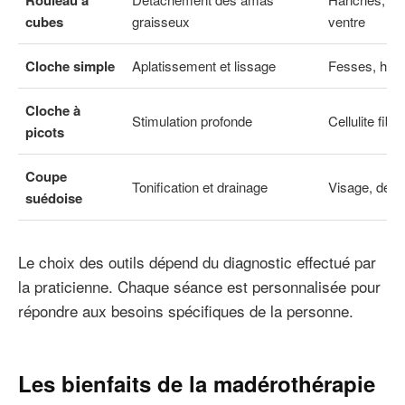
cubes
graisseux
ventre
Cloche simple
Aplatissement et lissage
Fesses, han
Cloche à
Stimulation profonde
Cellulite fibr
picots
Coupe
Tonification et drainage
Visage, décol
suédoise
Le choix des outils dépend du diagnostic effectué par
la praticienne. Chaque séance est personnalisée pour
répondre aux besoins spécifiques de la personne.
Les bienfaits de la madérothérapie