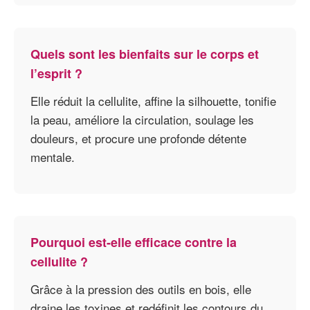
Quels sont les bienfaits sur le corps et
l’esprit ?
Elle réduit la cellulite, affine la silhouette, tonifie
la peau, améliore la circulation, soulage les
douleurs, et procure une profonde détente
mentale.
Pourquoi est-elle efficace contre la
cellulite ?
Grâce à la pression des outils en bois, elle
draine les toxines et redéfinit les contours du