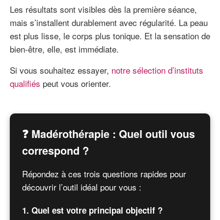
Les résultats sont visibles dès la première séance,
mais s’installent durablement avec régularité. La peau
est plus lisse, le corps plus tonique. Et la sensation de
bien-être, elle, est immédiate.
Si vous souhaitez essayer,
notre sélection d’instituts
qualifiés
peut vous orienter.
❓ Madérothérapie : Quel outil vous
correspond ?
Répondez à ces trois questions rapides pour
découvrir l’outil idéal pour vous :
1. Quel est votre principal objectif ?