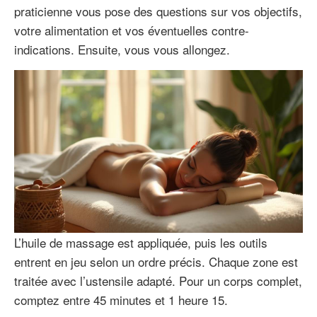
praticienne vous pose des questions sur vos objectifs,
votre alimentation et vos éventuelles contre-
indications. Ensuite, vous vous allongez.
L’huile de massage est appliquée, puis les outils
entrent en jeu selon un ordre précis. Chaque zone est
traitée avec l’ustensile adapté. Pour un corps complet,
comptez entre 45 minutes et 1 heure 15.