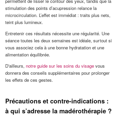
permettent de lisser le contour des yeux, tandis que la
stimulation des points d’acupression relance la
microcirculation. L’effet est immédiat : traits plus nets,
teint plus lumineux.
Entretenir ces résultats nécessite une régularité. Une
séance toutes les deux semaines est idéale, surtout si
vous associez cela à une bonne hydratation et une
alimentation équilibrée.
D'ailleurs,
notre guide sur les soins du visage
vous
donnera des conseils supplémentaires pour prolonger
les effets de ces gestes.
Précautions et contre-indications :
à qui s’adresse la madérothérapie ?