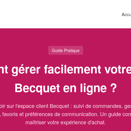
Accu
Guide Pratique
 gérer facilement votr
Becquet en ligne ?
oir sur l'espace client Becquet : suivi de commandes, ge
 favoris et préférences de communication. Un guide co
maîtriser votre expérience d'achat.