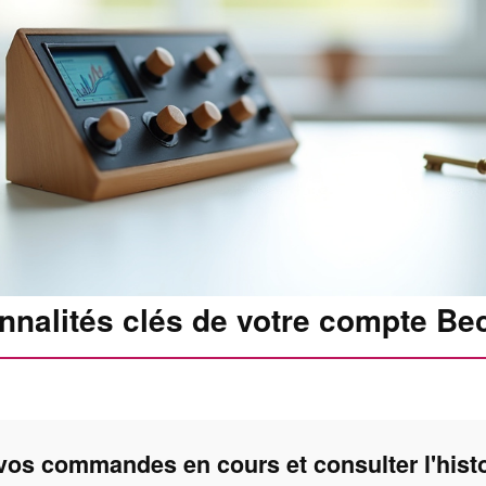
onnalités clés de votre compte Be
vos commandes en cours et consulter l'hist