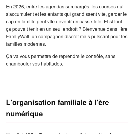
En 2026, entre les agendas surchargés, les courses qui
s'accumulent et les enfants qui grandissent vite, garder le
cap en famille peut vite devenir un casse-tête. Et si tout
ça pouvait tenir en un seul endroit ? Bienvenue dans l'ère
FamilyWall, un compagnon discret mais puissant pour les
familles modernes.
Ça va vous permettre de reprendre le contrôle, sans
chambouler vos habitudes.
L'organisation familiale à l'ère
numérique