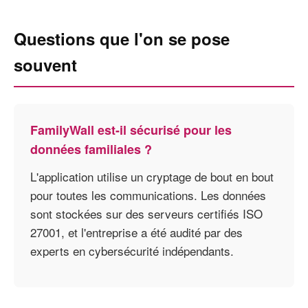
Questions que l'on se pose
souvent
FamilyWall est-il sécurisé pour les
données familiales ?
L'application utilise un cryptage de bout en bout
pour toutes les communications. Les données
sont stockées sur des serveurs certifiés ISO
27001, et l'entreprise a été audité par des
experts en cybersécurité indépendants.