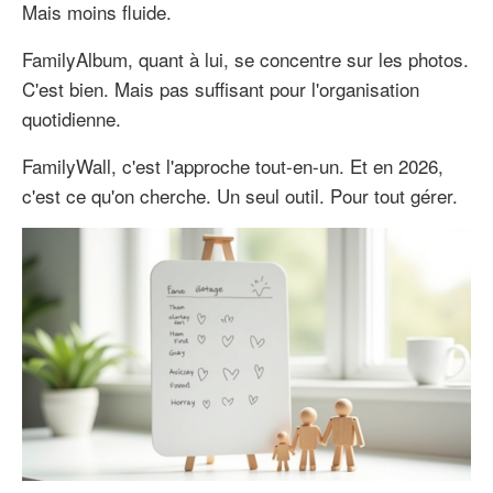
Mais moins fluide.
FamilyAlbum, quant à lui, se concentre sur les photos.
C'est bien. Mais pas suffisant pour l'organisation
quotidienne.
FamilyWall, c'est l'approche tout-en-un. Et en 2026,
c'est ce qu'on cherche. Un seul outil. Pour tout gérer.