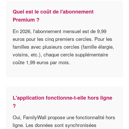
Quel est le coût de l'abonnement
Premium ?
En 2026, l'abonnement mensuel est de 9,99
euros pour les cinq premiers cercles. Pour les
familles avec plusieurs cercles (famille élargie,
voisins, etc.), chaque cercle supplémentaire
coûte 1,99 euros par mois.
L'application fonctionne-t-elle hors ligne
?
Oui, FamilyWall propose une fonctionnalité hors
ligne. Les données sont synchronisées