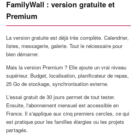
FamilyWall : version gratuite et
Premium
La version gratuite est déjà très complète. Calendrier,
listes, messagerie, galerie. Tout le nécessaire pour
bien démarrer.
Mais la version Premium ? Elle ajoute un vrai niveau
supérieur. Budget, localisation, planificateur de repas,
25 Go de stockage, synchronisation externe.
L'essai gratuit de 30 jours permet de tout tester.
Ensuite, l'abonnement mensuel est accessible en
France. Il s'applique aux cinq premiers cercles, ce qui
est pratique pour les familles élargies ou les projets
partagés.