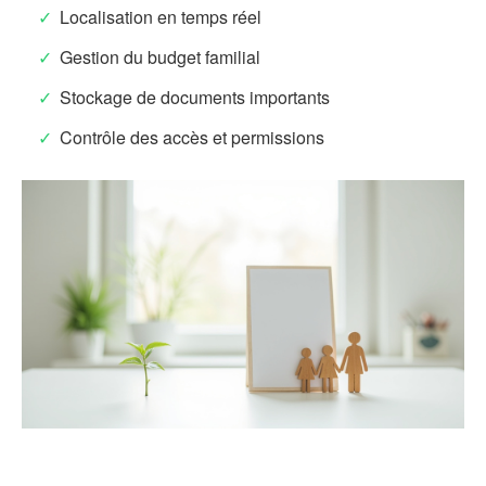
Localisation en temps réel
Gestion du budget familial
Stockage de documents importants
Contrôle des accès et permissions