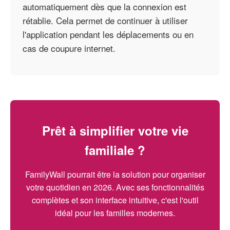
automatiquement dès que la connexion est
rétablie. Cela permet de continuer à utiliser
l'application pendant les déplacements ou en
cas de coupure internet.
Prêt à simplifier votre vie
familiale ?
FamilyWall pourrait être la solution pour organiser
votre quotidien en 2026. Avec ses fonctionnalités
complètes et son interface intuitive, c'est l'outil
idéal pour les familles modernes.