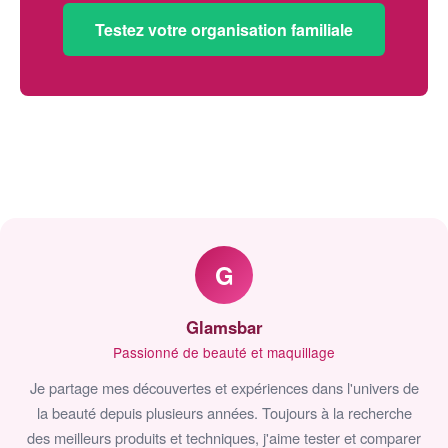
Testez votre organisation familiale
G
Glamsbar
Passionné de beauté et maquillage
Je partage mes découvertes et expériences dans l'univers de
la beauté depuis plusieurs années. Toujours à la recherche
des meilleurs produits et techniques, j'aime tester et comparer