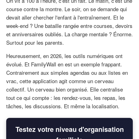
On vit à 100 à l'heure, c'est un fait. Le matin, c'est une
course contre la montre. Le soir, on se demande qui
devait aller chercher l'enfant à l'entraînement. Et le
week-end ? Une bataille rangée entre courses, devoirs
et anniversaires oubliés. La charge mentale ? Énorme.
Surtout pour les parents.
Heureusement, en 2026, les outils numériques ont
évolué. Et FamilyWall en est un exemple frappant.
Contrairement aux simples agendas ou aux listes en
vrac, cette application agit comme un cerveau
collectif. Un cerveau bien organisé. Elle centralise
tout ce qui compte : les rendez-vous, les repas, les
tâches, les discussions. Et même la localisation.
Testez votre niveau d'organisation