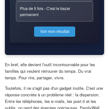
Plus de 5 fois - C'est le bazar
permanent
Voir mon résultat
En bref, elle devient l'outil incontournable pour les
familles qui veulent retrouver du temps. Du vrai
temps. Pour rire, partager, vivre.
Toutefois, il ne s'agit pas d'un gadget inutile. C'est une
réponse concrète à un problème réel : la dispersion.
Entre les téléphones, les e-mails, les post-it et les
oublis, on perd des énergies précieuses. FamilyWall,