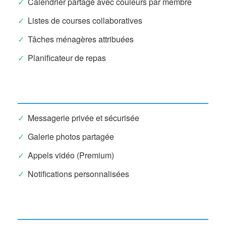
Calendrier partagé avec couleurs par membre
Listes de courses collaboratives
Tâches ménagères attribuées
Planificateur de repas
Communication
Messagerie privée et sécurisée
Galerie photos partagée
Appels vidéo (Premium)
Notifications personnalisées
Sécurité & Gestion