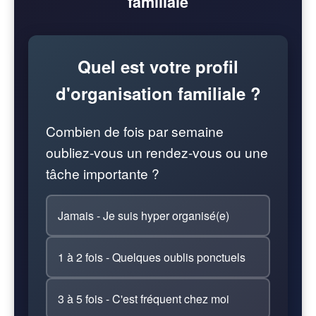
familiale
Quel est votre profil
d'organisation familiale ?
Combien de fois par semaine
oubliez-vous un rendez-vous ou une
tâche importante ?
Jamais - Je suis hyper organisé(e)
1 à 2 fois - Quelques oublis ponctuels
3 à 5 fois - C'est fréquent chez moi