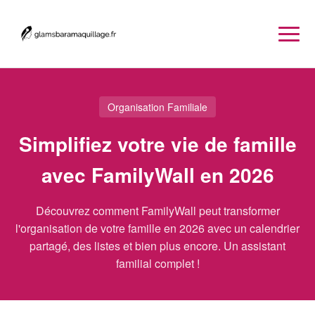
Organisation Familiale
Simplifiez votre vie de famille
avec FamilyWall en 2026
Découvrez comment FamilyWall peut transformer
l'organisation de votre famille en 2026 avec un calendrier
partagé, des listes et bien plus encore. Un assistant
familial complet !