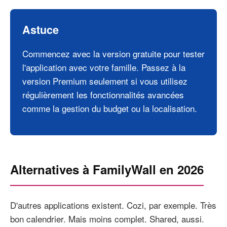
Astuce
Commencez avec la version gratuite pour tester
l'application avec votre famille. Passez à la
version Premium seulement si vous utilisez
régulièrement les fonctionnalités avancées
comme la gestion du budget ou la localisation.
Alternatives à FamilyWall en 2026
D'autres applications existent. Cozi, par exemple. Très
bon calendrier. Mais moins complet. Shared, aussi.