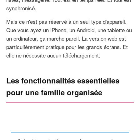
synchronisé.
Mais ce n'est pas réservé à un seul type d'appareil.
Que vous ayez un iPhone, un Android, une tablette ou
un ordinateur, ça marche pareil. La version web est
particulièrement pratique pour les grands écrans. Et
elle ne nécessite aucun téléchargement.
Les fonctionnalités essentielles
pour une famille organisée
Organisation quotidienne