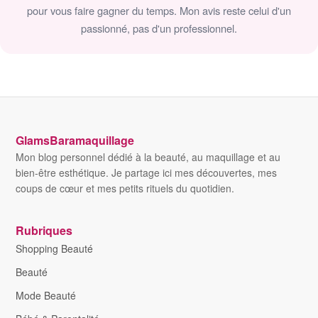
pour vous faire gagner du temps. Mon avis reste celui d'un
passionné, pas d'un professionnel.
GlamsBaramaquillage
Mon blog personnel dédié à la beauté, au maquillage et au
bien-être esthétique. Je partage ici mes découvertes, mes
coups de cœur et mes petits rituels du quotidien.
Rubriques
Shopping Beauté
Beauté
Mode Beauté