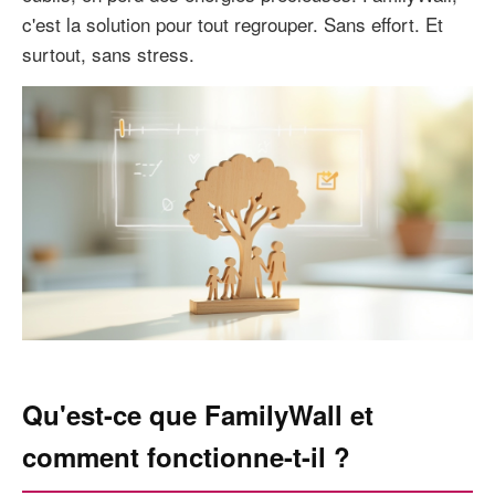
c'est la solution pour tout regrouper. Sans effort. Et
surtout, sans stress.
Qu'est-ce que FamilyWall et
comment fonctionne-t-il ?