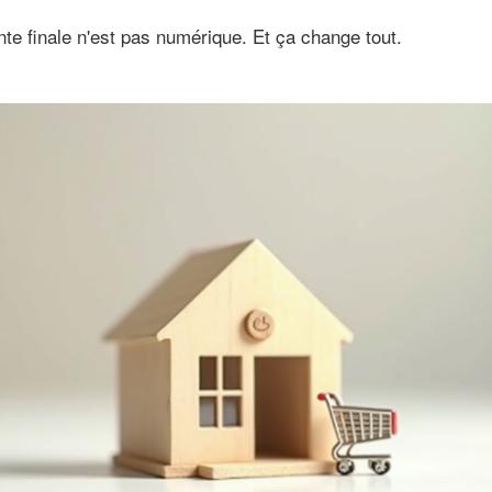
te finale n'est pas numérique. Et ça change tout.