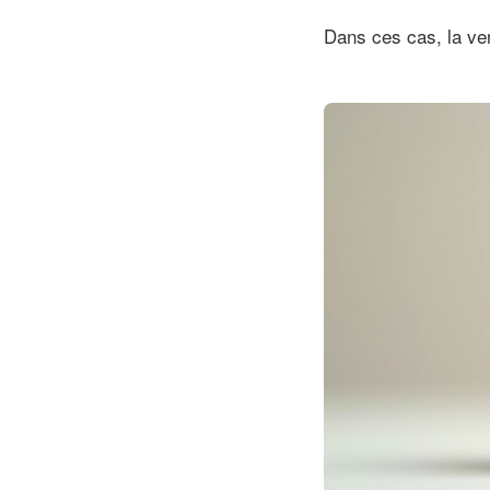
Dans ces cas, la ven