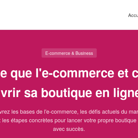
Accu
E-commerce & Business
ce que l'e-commerce et
vrir sa boutique en lign
rez les bases de l'e-commerce, les défis actuels du ma
t les étapes concrètes pour lancer votre propre boutique 
avec succès.