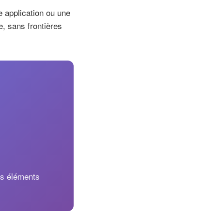
 application ou une
, sans frontières
des éléments