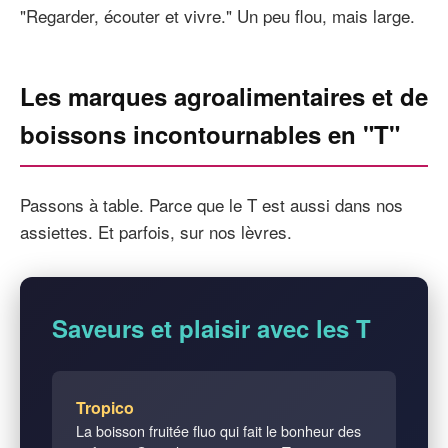
"Regarder, écouter et vivre." Un peu flou, mais large.
Les marques agroalimentaires et de
boissons incontournables en "T"
Passons à table. Parce que le T est aussi dans nos
assiettes. Et parfois, sur nos lèvres.
Saveurs et plaisir avec les T
Tropico
La boisson fruitée fluo qui fait le bonheur des