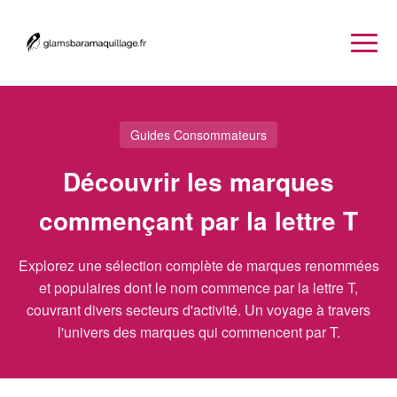
Guides Consommateurs
Découvrir les marques
commençant par la lettre T
Explorez une sélection complète de marques renommées
et populaires dont le nom commence par la lettre T,
couvrant divers secteurs d'activité. Un voyage à travers
l'univers des marques qui commencent par T.