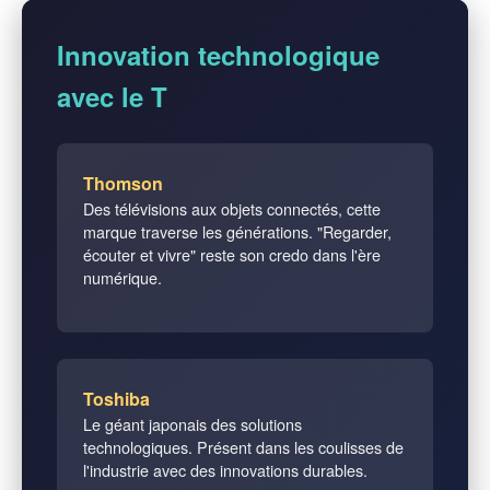
Innovation technologique
avec le T
Thomson
Des télévisions aux objets connectés, cette
marque traverse les générations. "Regarder,
écouter et vivre" reste son credo dans l'ère
numérique.
Toshiba
Le géant japonais des solutions
technologiques. Présent dans les coulisses de
l'industrie avec des innovations durables.