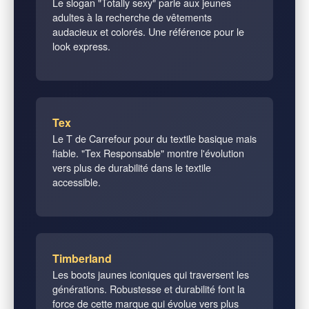
Le slogan "Totally sexy" parle aux jeunes
adultes à la recherche de vêtements
audacieux et colorés. Une référence pour le
look express.
Tex
Le T de Carrefour pour du textile basique mais
fiable. "Tex Responsable" montre l'évolution
vers plus de durabilité dans le textile
accessible.
Timberland
Les boots jaunes iconiques qui traversent les
générations. Robustesse et durabilité font la
force de cette marque qui évolue vers plus