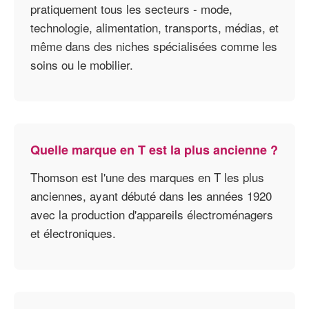
pratiquement tous les secteurs - mode,
technologie, alimentation, transports, médias, et
même dans des niches spécialisées comme les
soins ou le mobilier.
Quelle marque en T est la plus ancienne ?
Thomson est l'une des marques en T les plus
anciennes, ayant débuté dans les années 1920
avec la production d'appareils électroménagers
et électroniques.