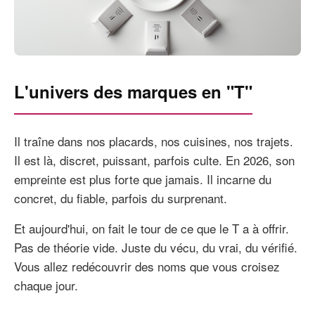
L'univers des marques en "T"
Il traîne dans nos placards, nos cuisines, nos trajets.
Il est là, discret, puissant, parfois culte. En 2026, son
empreinte est plus forte que jamais. Il incarne du
concret, du fiable, parfois du surprenant.
Et aujourd'hui, on fait le tour de ce que le T a à offrir.
Pas de théorie vide. Juste du vécu, du vrai, du vérifié.
Vous allez redécouvrir des noms que vous croisez
chaque jour.