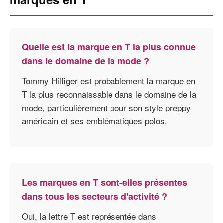
Quelle est la marque en T la plus connue
dans le domaine de la mode ?
Tommy Hilfiger est probablement la marque en
T la plus reconnaissable dans le domaine de la
mode, particulièrement pour son style preppy
américain et ses emblématiques polos.
Les marques en T sont-elles présentes
dans tous les secteurs d'activité ?
Oui, la lettre T est représentée dans