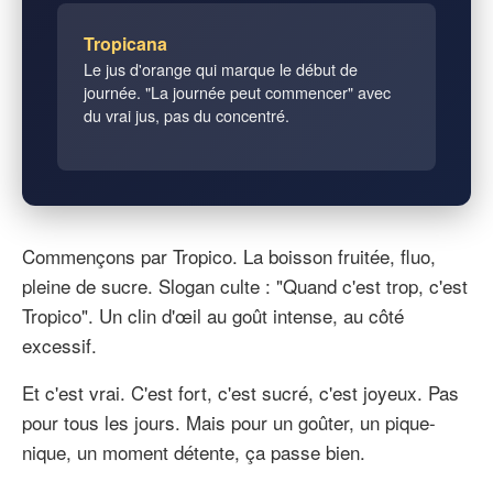
Tropicana
Le jus d'orange qui marque le début de
journée. "La journée peut commencer" avec
du vrai jus, pas du concentré.
Commençons par Tropico. La boisson fruitée, fluo,
pleine de sucre. Slogan culte : "Quand c'est trop, c'est
Tropico". Un clin d'œil au goût intense, au côté
excessif.
Et c'est vrai. C'est fort, c'est sucré, c'est joyeux. Pas
pour tous les jours. Mais pour un goûter, un pique-
nique, un moment détente, ça passe bien.