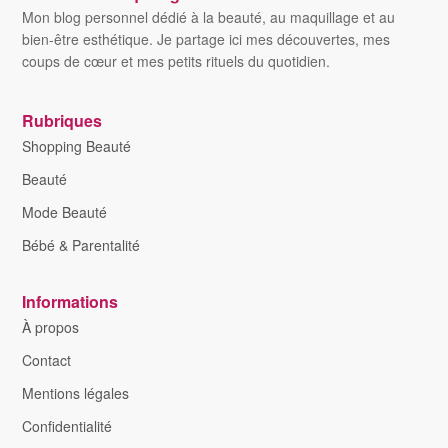
Mon blog personnel dédié à la beauté, au maquillage et au
bien-être esthétique. Je partage ici mes découvertes, mes
coups de cœur et mes petits rituels du quotidien.
Rubriques
Shopping Beauté
Beauté
Mode Beauté
Bébé & Parentalité
Informations
À propos
Contact
Mentions légales
Confidentialité