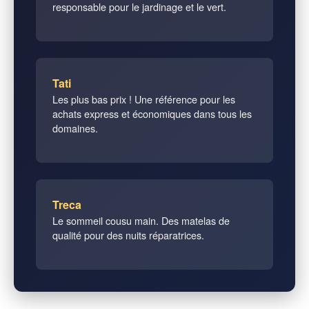
responsable pour le jardinage et le vert.
Tati
Les plus bas prix ! Une référence pour les
achats express et économiques dans tous les
domaines.
Treca
Le sommeil cousu main. Des matelas de
qualité pour des nuits réparatrices.