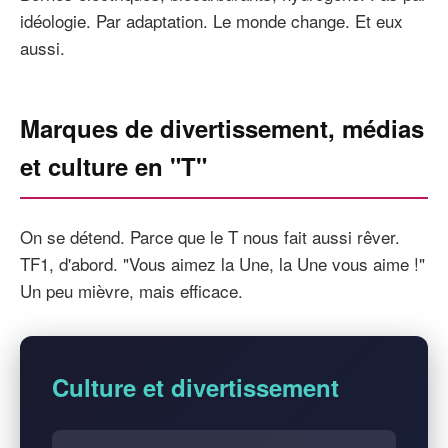
idéologie. Par adaptation. Le monde change. Et eux
aussi.
Marques de divertissement, médias
et culture en "T"
On se détend. Parce que le T nous fait aussi rêver.
TF1, d'abord. "Vous aimez la Une, la Une vous aime !"
Un peu mièvre, mais efficace.
Culture et divertissement