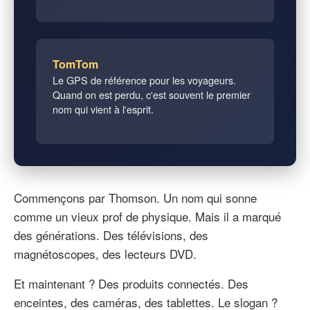
TomTom
Le GPS de référence pour les voyageurs.
Quand on est perdu, c'est souvent le premier
nom qui vient à l'esprit.
Commençons par Thomson. Un nom qui sonne
comme un vieux prof de physique. Mais il a marqué
des générations. Des télévisions, des
magnétoscopes, des lecteurs DVD.
Et maintenant ? Des produits connectés. Des
enceintes, des caméras, des tablettes. Le slogan ?