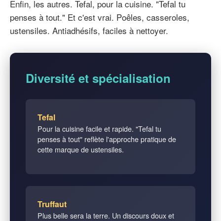
Enfin, les autres. Tefal, pour la cuisine. "Tefal tu
penses à tout." Et c'est vrai. Poêles, casseroles,
ustensiles. Antiadhésifs, faciles à nettoyer.
Diversité et spécialisation
Tefal
Pour la cuisine facile et rapide. "Tefal tu
penses à tout" reflète l'approche pratique de
cette marque de ustensiles.
Truffaut
Plus belle sera la terre. Un discours doux et