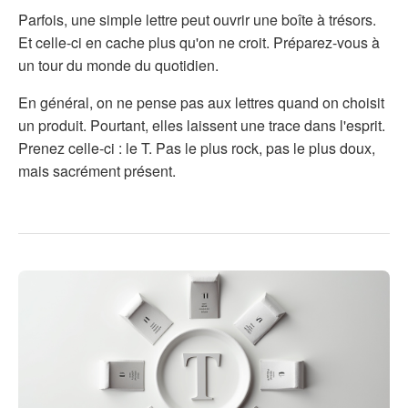
Parfois, une simple lettre peut ouvrir une boîte à trésors.
Et celle-ci en cache plus qu'on ne croit. Préparez-vous à
un tour du monde du quotidien.
En général, on ne pense pas aux lettres quand on choisit
un produit. Pourtant, elles laissent une trace dans l'esprit.
Prenez celle-ci : le T. Pas le plus rock, pas le plus doux,
mais sacrément présent.