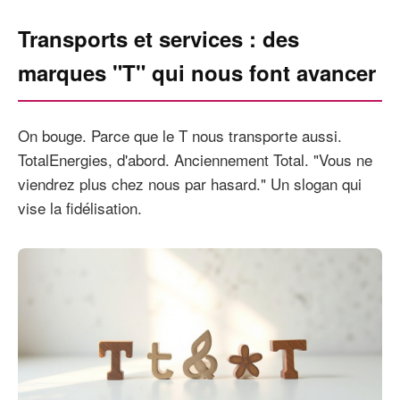
Transports et services : des
marques "T" qui nous font avancer
On bouge. Parce que le T nous transporte aussi.
TotalEnergies, d'abord. Anciennement Total. "Vous ne
viendrez plus chez nous par hasard." Un slogan qui
vise la fidélisation.