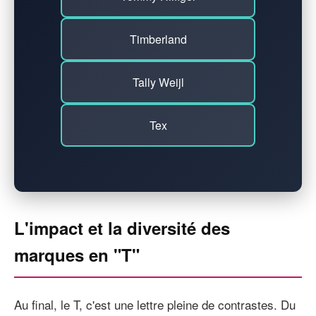
Timberland
Tally Weijl
Tex
L'impact et la diversité des
marques en "T"
Au final, le T, c'est une lettre pleine de contrastes. Du