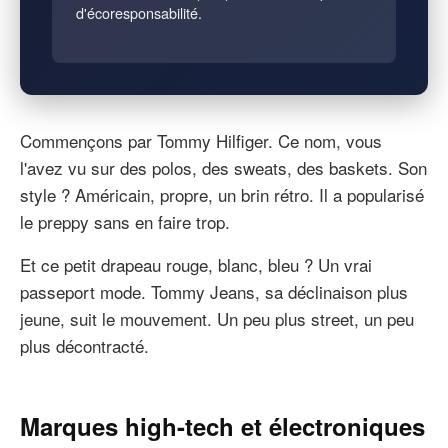
d'écoresponsabilité.
Commençons par Tommy Hilfiger. Ce nom, vous
l'avez vu sur des polos, des sweats, des baskets. Son
style ? Américain, propre, un brin rétro. Il a popularisé
le preppy sans en faire trop.
Et ce petit drapeau rouge, blanc, bleu ? Un vrai
passeport mode. Tommy Jeans, sa déclinaison plus
jeune, suit le mouvement. Un peu plus street, un peu
plus décontracté.
Marques high-tech et électroniques