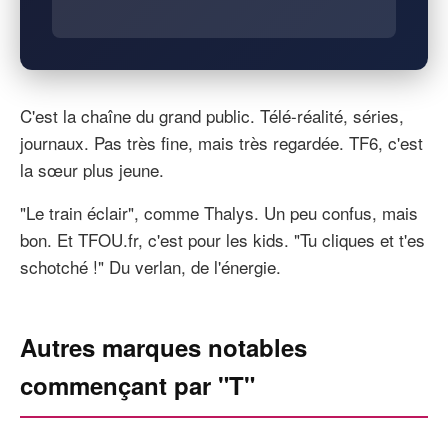
C'est la chaîne du grand public. Télé-réalité, séries,
journaux. Pas très fine, mais très regardée. TF6, c'est
la sœur plus jeune.
"Le train éclair", comme Thalys. Un peu confus, mais
bon. Et TFOU.fr, c'est pour les kids. "Tu cliques et t'es
schotché !" Du verlan, de l'énergie.
Autres marques notables
commençant par "T"