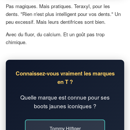
Pas magiques. Mais pratiques. Teraxyl, pour les
dents. "Rien n'est plus intelligent pour vos dents." Un
peu excessif. Mais leurs dentifrices sont bien.
Avec du fluor, du calcium. Et un goût pas trop
chimique.
Connaissez-vous vraiment les marques
en T ?
Quelle marque est connue pour ses
boots jaunes iconiques ?
Tommy Hilfiger