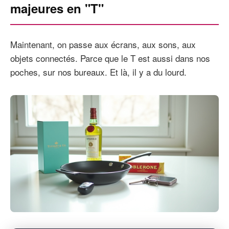
majeures en "T"
Maintenant, on passe aux écrans, aux sons, aux
objets connectés. Parce que le T est aussi dans nos
poches, sur nos bureaux. Et là, il y a du lourd.