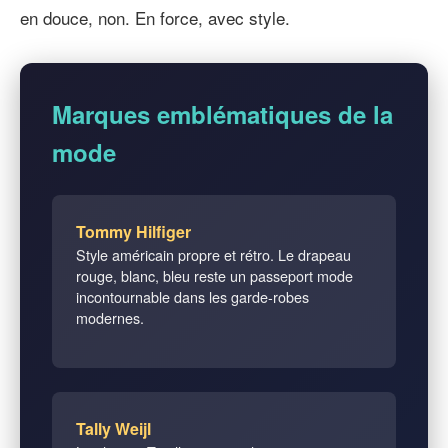
en douce, non. En force, avec style.
Marques emblématiques de la
mode
Tommy Hilfiger
Style américain propre et rétro. Le drapeau
rouge, blanc, bleu reste un passeport mode
incontournable dans les garde-robes
modernes.
Tally Weijl