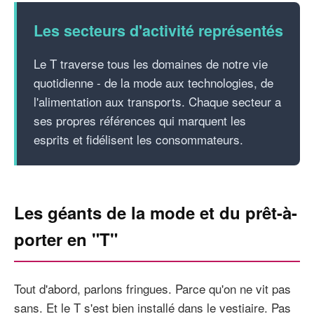
Les secteurs d'activité représentés
Le T traverse tous les domaines de notre vie
quotidienne - de la mode aux technologies, de
l'alimentation aux transports. Chaque secteur a
ses propres références qui marquent les
esprits et fidélisent les consommateurs.
Les géants de la mode et du prêt-à-
porter en "T"
Tout d'abord, parlons fringues. Parce qu'on ne vit pas
sans. Et le T s'est bien installé dans le vestiaire. Pas