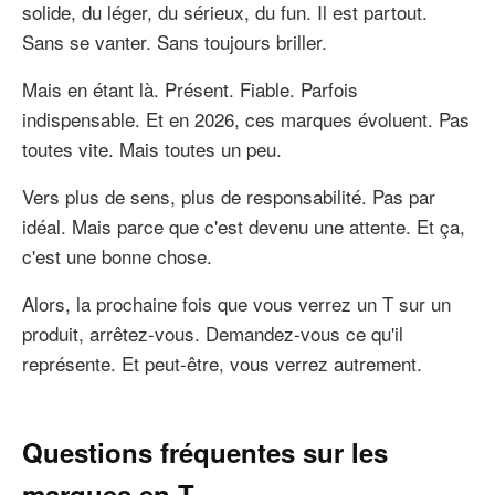
solide, du léger, du sérieux, du fun. Il est partout.
Sans se vanter. Sans toujours briller.
Mais en étant là. Présent. Fiable. Parfois
indispensable. Et en 2026, ces marques évoluent. Pas
toutes vite. Mais toutes un peu.
Vers plus de sens, plus de responsabilité. Pas par
idéal. Mais parce que c'est devenu une attente. Et ça,
c'est une bonne chose.
Alors, la prochaine fois que vous verrez un T sur un
produit, arrêtez-vous. Demandez-vous ce qu'il
représente. Et peut-être, vous verrez autrement.
Questions fréquentes sur les
marques en T