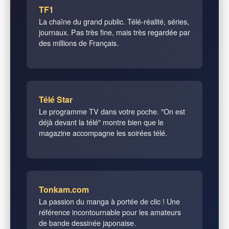
TF1
La chaîne du grand public. Télé-réalité, séries,
journaux. Pas très fine, mais très regardée par
des millions de Français.
Télé Star
Le programme TV dans votre poche. "On est
déjà devant la télé" montre bien que le
magazine accompagne les soirées télé.
Tonkam.com
La passion du manga à portée de clic ! Une
référence incontournable pour les amateurs
de bande dessinée japonaise.