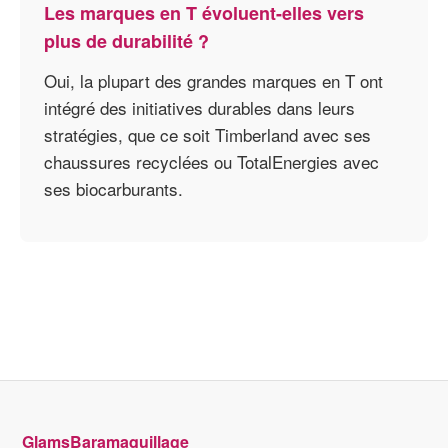
Les marques en T évoluent-elles vers
plus de durabilité ?
Oui, la plupart des grandes marques en T ont
intégré des initiatives durables dans leurs
stratégies, que ce soit Timberland avec ses
chaussures recyclées ou TotalEnergies avec
ses biocarburants.
GlamsBaramaquillage