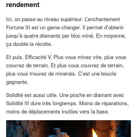
rendement
Ici, on passe au niveau supérieur. L’enchantement
Fortune III est un game-changer. Il permet d’obtenir
jusqu’à quatre diamants par bloc miné. En moyenne,
ça double la récolte.
Et puis, Efficacité V. Plus vous minez vite, plus vous
couvrez de terrain. Et plus vous couvrez de terrain,
plus vous trouvez de minerais. C’est une boucle
gagnante.
Solidité est aussi utile. Une pioche en diamant avec
Solidité III dure très longtemps. Moins de réparations,
moins de déplacements inutiles vers la base.