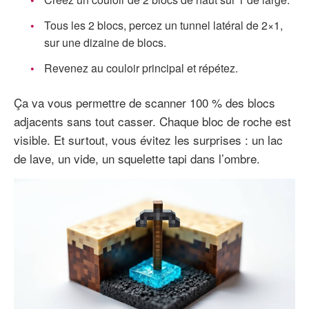
Tous les 2 blocs, percez un tunnel latéral de 2×1,
sur une dizaine de blocs.
Revenez au couloir principal et répétez.
Ça va vous permettre de scanner 100 % des blocs
adjacents sans tout casser. Chaque bloc de roche est
visible. Et surtout, vous évitez les surprises : un lac
de lave, un vide, un squelette tapi dans l’ombre.