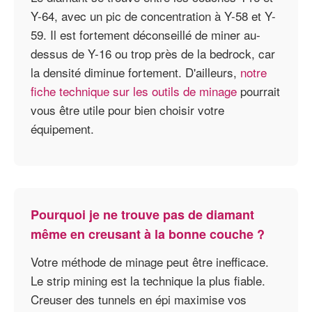
Y-64, avec un pic de concentration à Y-58 et Y-
59. Il est fortement déconseillé de miner au-
dessus de Y-16 ou trop près de la bedrock, car
la densité diminue fortement. D'ailleurs,
notre
fiche technique sur les outils de minage
pourrait
vous être utile pour bien choisir votre
équipement.
Pourquoi je ne trouve pas de diamant
même en creusant à la bonne couche ?
Votre méthode de minage peut être inefficace.
Le strip mining est la technique la plus fiable.
Creuser des tunnels en épi maximise vos