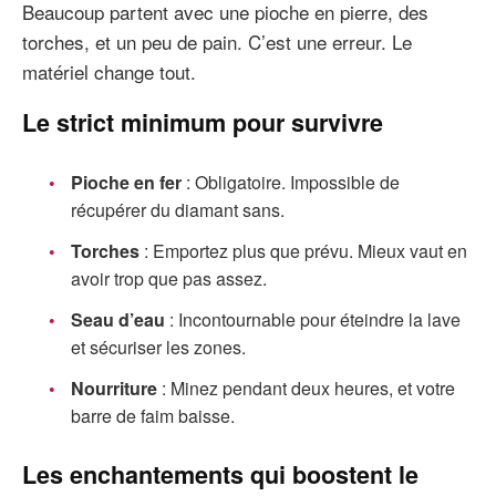
Beaucoup partent avec une pioche en pierre, des
torches, et un peu de pain. C’est une erreur. Le
matériel change tout.
Le strict minimum pour survivre
Pioche en fer
: Obligatoire. Impossible de
récupérer du diamant sans.
Torches
: Emportez plus que prévu. Mieux vaut en
avoir trop que pas assez.
Seau d’eau
: Incontournable pour éteindre la lave
et sécuriser les zones.
Nourriture
: Minez pendant deux heures, et votre
barre de faim baisse.
Les enchantements qui boostent le