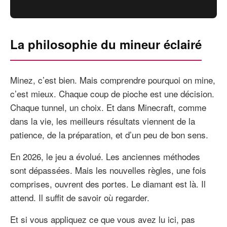
La philosophie du mineur éclairé
Minez, c’est bien. Mais comprendre pourquoi on mine,
c’est mieux. Chaque coup de pioche est une décision.
Chaque tunnel, un choix. Et dans Minecraft, comme
dans la vie, les meilleurs résultats viennent de la
patience, de la préparation, et d’un peu de bon sens.
En 2026, le jeu a évolué. Les anciennes méthodes
sont dépassées. Mais les nouvelles règles, une fois
comprises, ouvrent des portes. Le diamant est là. Il
attend. Il suffit de savoir où regarder.
Et si vous appliquez ce que vous avez lu ici, pas