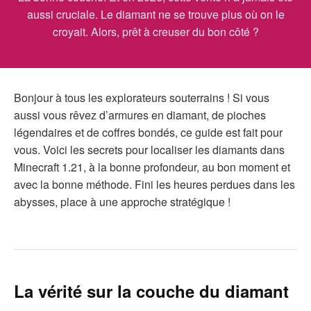
aussi cruciale. Le diamant ne se trouve plus où on le
croyait. Alors, prêt à creuser du bon côté ?
Bonjour à tous les explorateurs souterrains ! Si vous
aussi vous rêvez d’armures en diamant, de pioches
légendaires et de coffres bondés, ce guide est fait pour
vous. Voici les secrets pour localiser les diamants dans
Minecraft 1.21, à la bonne profondeur, au bon moment et
avec la bonne méthode. Fini les heures perdues dans les
abysses, place à une approche stratégique !
La vérité sur la couche du diamant