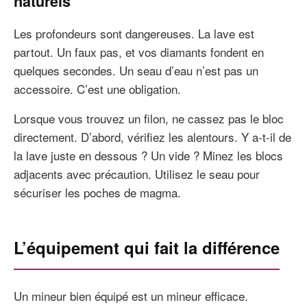
naturels
Les profondeurs sont dangereuses. La lave est
partout. Un faux pas, et vos diamants fondent en
quelques secondes. Un seau d’eau n’est pas un
accessoire. C’est une obligation.
Lorsque vous trouvez un filon, ne cassez pas le bloc
directement. D’abord, vérifiez les alentours. Y a-t-il de
la lave juste en dessous ? Un vide ? Minez les blocs
adjacents avec précaution. Utilisez le seau pour
sécuriser les poches de magma.
L’équipement qui fait la différence
Un mineur bien équipé est un mineur efficace.