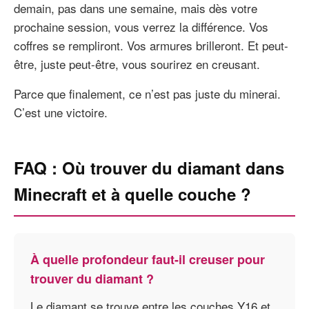
demain, pas dans une semaine, mais dès votre
prochaine session, vous verrez la différence. Vos
coffres se rempliront. Vos armures brilleront. Et peut-
être, juste peut-être, vous sourirez en creusant.
Parce que finalement, ce n’est pas juste du minerai.
C’est une victoire.
FAQ : Où trouver du diamant dans
Minecraft et à quelle couche ?
À quelle profondeur faut-il creuser pour
trouver du diamant ?
Le diamant se trouve entre les couches Y16 et