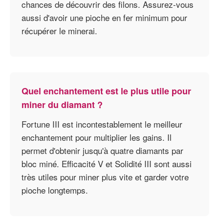
chances de découvrir des filons. Assurez-vous
aussi d'avoir une pioche en fer minimum pour
récupérer le minerai.
Quel enchantement est le plus utile pour
miner du diamant ?
Fortune III est incontestablement le meilleur
enchantement pour multiplier les gains. Il
permet d'obtenir jusqu'à quatre diamants par
bloc miné. Efficacité V et Solidité III sont aussi
très utiles pour miner plus vite et garder votre
pioche longtemps.