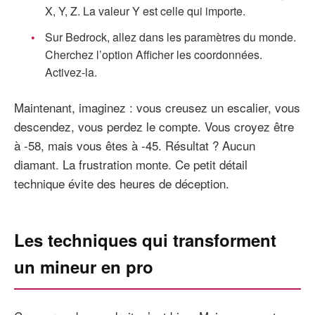
X, Y, Z. La valeur Y est celle qui importe.
Sur Bedrock, allez dans les paramètres du monde.
Cherchez l’option Afficher les coordonnées.
Activez-la.
Maintenant, imaginez : vous creusez un escalier, vous
descendez, vous perdez le compte. Vous croyez être
à -58, mais vous êtes à -45. Résultat ? Aucun
diamant. La frustration monte. Ce petit détail
technique évite des heures de déception.
Les techniques qui transforment
un mineur en pro