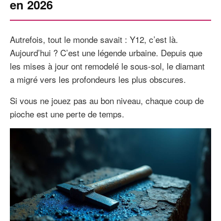
en 2026
Autrefois, tout le monde savait : Y12, c’est là.
Aujourd’hui ? C’est une légende urbaine. Depuis que
les mises à jour ont remodelé le sous-sol, le diamant
a migré vers les profondeurs les plus obscures.
Si vous ne jouez pas au bon niveau, chaque coup de
pioche est une perte de temps.