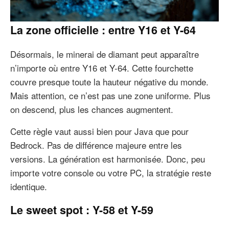
La zone officielle : entre Y16 et Y-64
Désormais, le minerai de diamant peut apparaître
n’importe où entre Y16 et Y-64. Cette fourchette
couvre presque toute la hauteur négative du monde.
Mais attention, ce n’est pas une zone uniforme. Plus
on descend, plus les chances augmentent.
Cette règle vaut aussi bien pour Java que pour
Bedrock. Pas de différence majeure entre les
versions. La génération est harmonisée. Donc, peu
importe votre console ou votre PC, la stratégie reste
identique.
Le sweet spot : Y-58 et Y-59