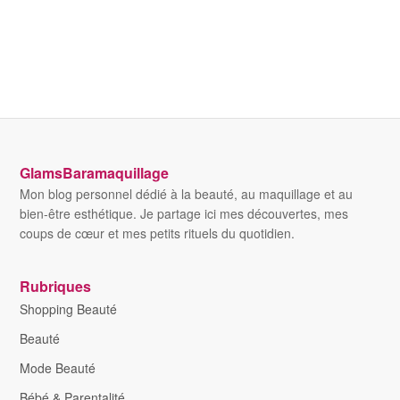
GlamsBaramaquillage
Mon blog personnel dédié à la beauté, au maquillage et au
bien-être esthétique. Je partage ici mes découvertes, mes
coups de cœur et mes petits rituels du quotidien.
Rubriques
Shopping Beauté
Beauté
Mode Beauté
Bébé & Parentalité