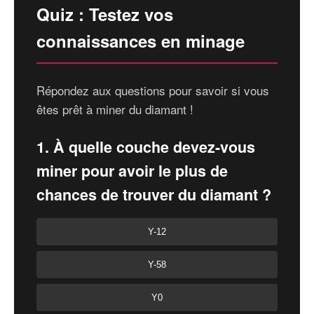
Quiz : Testez vos
connaissances en minage
Répondez aux questions pour savoir si vous
êtes prêt à miner du diamant !
1. À quelle couche devez-vous
miner pour avoir le plus de
chances de trouver du diamant ?
Y-12
Y-58
Y0