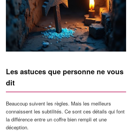
Les astuces que personne ne vous
dit
Beaucoup suivent les règles. Mais les meilleurs
connaissent les subtilités. Ce sont ces détails qui font
la différence entre un coffre bien rempli et une
déception.