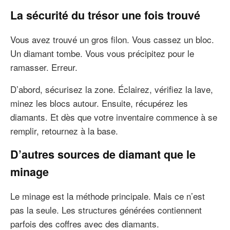
La sécurité du trésor une fois trouvé
Vous avez trouvé un gros filon. Vous cassez un bloc.
Un diamant tombe. Vous vous précipitez pour le
ramasser. Erreur.
D’abord, sécurisez la zone. Éclairez, vérifiez la lave,
minez les blocs autour. Ensuite, récupérez les
diamants. Et dès que votre inventaire commence à se
remplir, retournez à la base.
D’autres sources de diamant que le
minage
Le minage est la méthode principale. Mais ce n’est
pas la seule. Les structures générées contiennent
parfois des coffres avec des diamants.