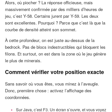
Alors, où piocher ? La réponse officieuse, mais
massivement confirmée par des milliers d’heures de
jeu, c’est Y-58. Certains jurent par Y-59. Les deux
sont excellentes. Pourquoi ? Parce que c’est là que la
courbe de densité atteint son sommet.
À cette profondeur, on est juste au-dessus de la
bedrock. Pas de blocs indestructibles qui bloquent les
filons. Et surtout, on est dans la zone où le jeu génère
le plus de minerais.
Comment vérifier votre position exacte
Sans savoir où vous êtes, vous minez à l’aveugle.
Donc, première chose : activez l’affichage des
coordonnées.
Sur Java, c’est F3. Un écran s’ouvre, et vous voyez