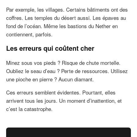
Par exemple, les villages. Certains bâtiments ont des
coffres. Les temples du désert aussi. Les épaves au
fond de l’océan. Même les bastions du Nether en
contiennent, parfois.
Les erreurs qui coûtent cher
Minez sous vos pieds ? Risque de chute mortelle.
Oubliez le seau d’eau ? Perte de ressources. Utilisez
une pioche en pierre ? Aucun diamant.
Ces erreurs semblent évidentes. Pourtant, elles
arrivent tous les jours. Un moment d’inattention, et
c’est la catastrophe.