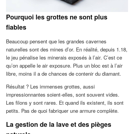
Pourquoi les grottes ne sont plus
fiables
Beaucoup pensent que les grandes cavernes
naturelles sont des mines d’or. En réalité, depuis 1.18,
le jeu pénalise les minerais exposés à l’air. C’est ce
qu’on appelle le air exposure. Plus un bloc est à l’air
libre, moins il a de chances de contenir du diamant.
Résultat ? Les immenses grottes, aussi
impressionnantes soient-elles, sont souvent vides.
Les filons y sont rares. Et quand ils existent, ils sont
petits. Pas de quoi fabriquer une armure complète.
La gestion de la lave et des pièges