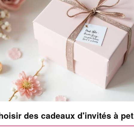
oisir des cadeaux d'invités à peti