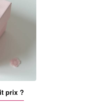
t prix ?