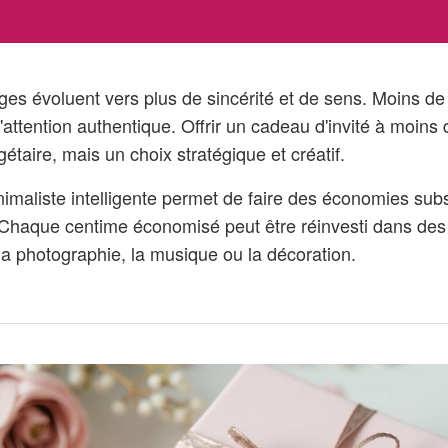
ges évoluent vers plus de sincérité et de sens. Moins d
d'attention authentique. Offrir un cadeau d'invité à moins 
étaire, mais un choix stratégique et créatif.
imaliste intelligente permet de faire des économies subs
n. Chaque centime économisé peut être réinvesti dans de
a photographie, la musique ou la décoration.