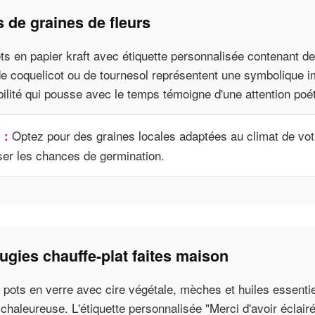
 de graines de fleurs
ts en papier kraft avec étiquette personnalisée contenant d
de coquelicot ou de tournesol représentent une symbolique i
ilité qui pousse avec le temps témoigne d'une attention poé
Optez pour des graines locales adaptées au climat de vot
 :
er les chances de germination.
ugies chauffe-plat faites maison
 pots en verre avec cire végétale, mèches et huiles essenti
haleureuse. L'étiquette personnalisée "Merci d'avoir éclairé