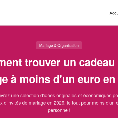
Accu
Mariage & Organisation
ent trouver un cadeau i
e à moins d'un euro en
vrez une sélection d'idées originales et économiques po
 d'invités de mariage en 2026, le tout pour moins d'un 
personne !