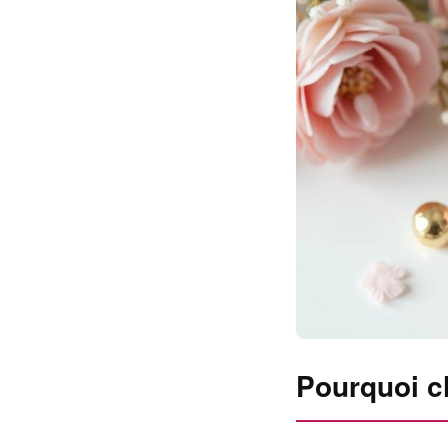
Pourquoi ch