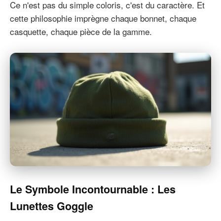
Ce n'est pas du simple coloris, c'est du caractère. Et
cette philosophie imprègne chaque bonnet, chaque
casquette, chaque pièce de la gamme.
Le Symbole Incontournable : Les
Lunettes Goggle