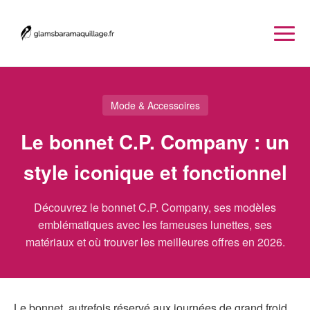
Mode & Accessoires
Le bonnet C.P. Company : un
style iconique et fonctionnel
Découvrez le bonnet C.P. Company, ses modèles
emblématiques avec les fameuses lunettes, ses
matériaux et où trouver les meilleures offres en 2026.
Le bonnet, autrefois réservé aux journées de grand froid,