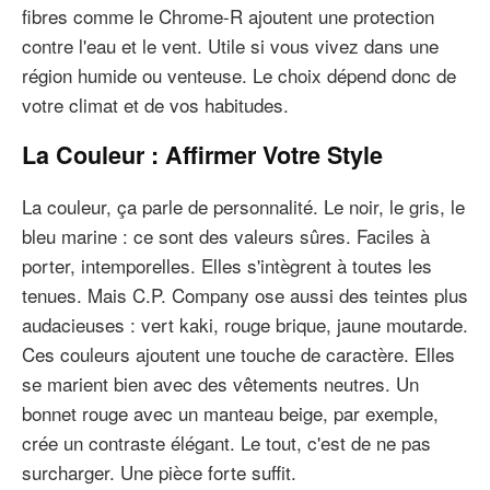
fibres comme le Chrome-R ajoutent une protection
contre l'eau et le vent. Utile si vous vivez dans une
région humide ou venteuse. Le choix dépend donc de
votre climat et de vos habitudes.
La Couleur : Affirmer Votre Style
La couleur, ça parle de personnalité. Le noir, le gris, le
bleu marine : ce sont des valeurs sûres. Faciles à
porter, intemporelles. Elles s'intègrent à toutes les
tenues. Mais C.P. Company ose aussi des teintes plus
audacieuses : vert kaki, rouge brique, jaune moutarde.
Ces couleurs ajoutent une touche de caractère. Elles
se marient bien avec des vêtements neutres. Un
bonnet rouge avec un manteau beige, par exemple,
crée un contraste élégant. Le tout, c'est de ne pas
surcharger. Une pièce forte suffit.