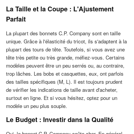
La Taille et la Coupe : L'Ajustement
Parfait
La plupart des bonnets C.P. Company sont en taille
unique. Grâce à l'élasticité du tricot, ils s'adaptent à la
plupart des tours de tête. Toutefois, si vous avez une
tête très petite ou très grande, méfiez-vous. Certains
modèles peuvent être un peu serrés ou, au contraire,
trop lâches. Les bobs et casquettes, eux, ont parfois
des tailles spécifiques (M, L). Il est toujours prudent
de vérifier les indications de taille avant d'acheter,
surtout en ligne. Et si vous hésitez, optez pour un
modèle un peu plus souple.
Le Budget : Investir dans la Qualité
Oui, le bonnet C.P. Company coûte cher. En général,