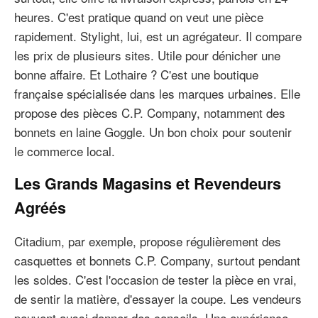
heures. C'est pratique quand on veut une pièce
rapidement. Stylight, lui, est un agrégateur. Il compare
les prix de plusieurs sites. Utile pour dénicher une
bonne affaire. Et Lothaire ? C'est une boutique
française spécialisée dans les marques urbaines. Elle
propose des pièces C.P. Company, notamment des
bonnets en laine Goggle. Un bon choix pour soutenir
le commerce local.
Les Grands Magasins et Revendeurs
Agréés
Citadium, par exemple, propose régulièrement des
casquettes et bonnets C.P. Company, surtout pendant
les soldes. C'est l'occasion de tester la pièce en vrai,
de sentir la matière, d'essayer la coupe. Les vendeurs
peuvent aussi donner des conseils. Une expérience