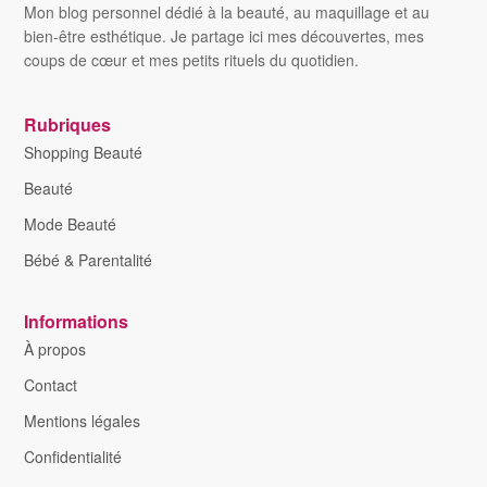
Mon blog personnel dédié à la beauté, au maquillage et au
bien-être esthétique. Je partage ici mes découvertes, mes
coups de cœur et mes petits rituels du quotidien.
Rubriques
Shopping Beauté
Beauté
Mode Beauté
Bébé & Parentalité
Informations
À propos
Contact
Mentions légales
Confidentialité