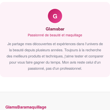
G
Glamsbar
Passionné de beauté et maquillage
Je partage mes découvertes et expériences dans l'univers de
la beauté depuis plusieurs années. Toujours à la recherche
des meilleurs produits et techniques, j'aime tester et comparer
pour vous faire gagner du temps. Mon avis reste celui d'un
passionné, pas d'un professionnel.
GlamsBaramaquillage