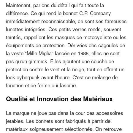
Maintenant, parlons du détail qui fait toute la
différence. Ce qui rend le bonnet C.P. Company
immédiatement reconnaissable, ce sont ses fameuses
lunettes intégrées. Ces petits verres ronds, souvent
teintés, rappellent les masques de motocycliste ou les
équipements de protection. Dérivées des cagoules de
la veste "Mille Miglia" lancée en 1988, elles ne sont
pas qu'un gimmick. Elles ajoutent une couche de
protection contre le vent et la neige, tout en offrant un
look cyberpunk avant l'heure. C'est ce mélange de
fonction et de forme qui fascine.
Qualité et Innovation des Matériaux
La marque ne joue pas dans la cour des accessoires
jetables. Les bonnets sont fabriqués à partir de
matériaux soigneusement sélectionnés. On retrouve