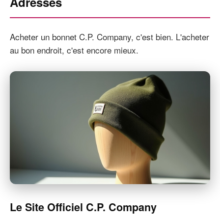
Adresses
Acheter un bonnet C.P. Company, c'est bien. L'acheter
au bon endroit, c'est encore mieux.
Le Site Officiel C.P. Company