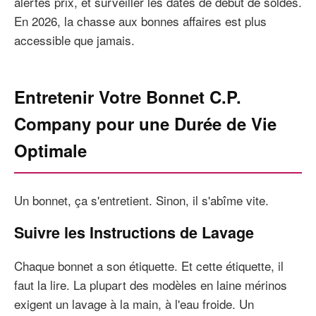
alertes prix, et surveiller les dates de début de soldes.
En 2026, la chasse aux bonnes affaires est plus
accessible que jamais.
Entretenir Votre Bonnet C.P.
Company pour une Durée de Vie
Optimale
Un bonnet, ça s'entretient. Sinon, il s'abîme vite.
Suivre les Instructions de Lavage
Chaque bonnet a son étiquette. Et cette étiquette, il
faut la lire. La plupart des modèles en laine mérinos
exigent un lavage à la main, à l'eau froide. Un