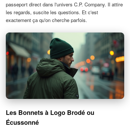
passeport direct dans l'univers C.P. Company. Il attire
les regards, suscite les questions. Et c'est
exactement ça qu'on cherche parfois.
Les Bonnets à Logo Brodé ou
Écussonné