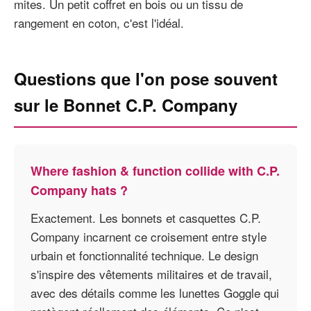
mites. Un petit coffret en bois ou un tissu de
rangement en coton, c'est l'idéal.
Questions que l'on pose souvent
sur le Bonnet C.P. Company
Where fashion & function collide with C.P.
Company hats ?
Exactement. Les bonnets et casquettes C.P.
Company incarnent ce croisement entre style
urbain et fonctionnalité technique. Le design
s'inspire des vêtements militaires et de travail,
avec des détails comme les lunettes Goggle qui