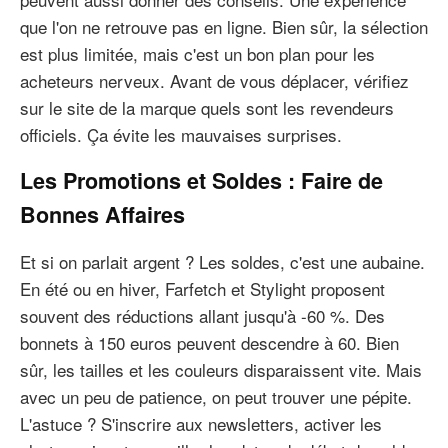
que l'on ne retrouve pas en ligne. Bien sûr, la sélection
est plus limitée, mais c'est un bon plan pour les
acheteurs nerveux. Avant de vous déplacer, vérifiez
sur le site de la marque quels sont les revendeurs
officiels. Ça évite les mauvaises surprises.
Les Promotions et Soldes : Faire de
Bonnes Affaires
Et si on parlait argent ? Les soldes, c'est une aubaine.
En été ou en hiver, Farfetch et Stylight proposent
souvent des réductions allant jusqu'à -60 %. Des
bonnets à 150 euros peuvent descendre à 60. Bien
sûr, les tailles et les couleurs disparaissent vite. Mais
avec un peu de patience, on peut trouver une pépite.
L'astuce ? S'inscrire aux newsletters, activer les