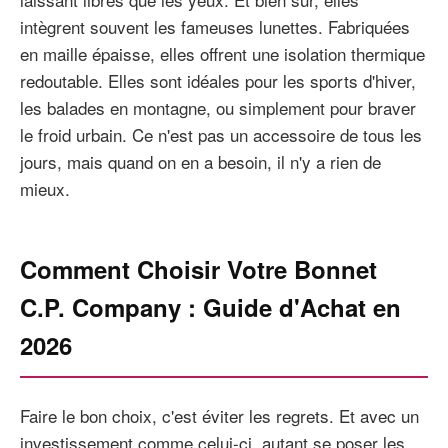
intègrent souvent les fameuses lunettes. Fabriquées
en maille épaisse, elles offrent une isolation thermique
redoutable. Elles sont idéales pour les sports d'hiver,
les balades en montagne, ou simplement pour braver
le froid urbain. Ce n'est pas un accessoire de tous les
jours, mais quand on en a besoin, il n'y a rien de
mieux.
Comment Choisir Votre Bonnet
C.P. Company : Guide d'Achat en
2026
Faire le bon choix, c'est éviter les regrets. Et avec un
investissement comme celui-ci, autant se poser les