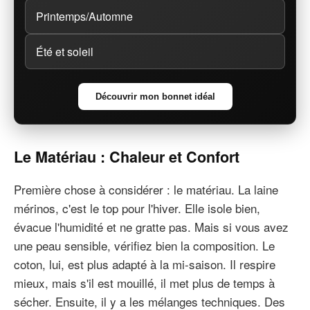
Printemps/Automne
Été et soleil
Découvrir mon bonnet idéal
Le Matériau : Chaleur et Confort
Première chose à considérer : le matériau. La laine
mérinos, c'est le top pour l'hiver. Elle isole bien,
évacue l'humidité et ne gratte pas. Mais si vous avez
une peau sensible, vérifiez bien la composition. Le
coton, lui, est plus adapté à la mi-saison. Il respire
mieux, mais s'il est mouillé, il met plus de temps à
sécher. Ensuite, il y a les mélanges techniques. Des