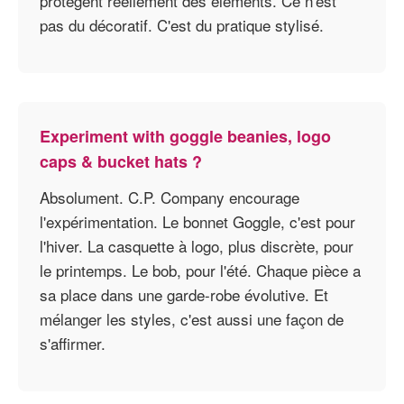
protègent réellement des éléments. Ce n'est
pas du décoratif. C'est du pratique stylisé.
Experiment with goggle beanies, logo
caps & bucket hats ?
Absolument. C.P. Company encourage
l'expérimentation. Le bonnet Goggle, c'est pour
l'hiver. La casquette à logo, plus discrète, pour
le printemps. Le bob, pour l'été. Chaque pièce a
sa place dans une garde-robe évolutive. Et
mélanger les styles, c'est aussi une façon de
s'affirmer.