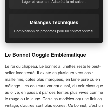
Léger et respirant. Adapté à la mi-saison.
Mélanges Techniques
Combinaison de propriétés pour un confort optimal.
Le Bonnet Goggle Emblématique
Le roi du chapeau. Le bonnet à lunettes reste le best-
seller incontesté. Il existe en plusieurs versions :
maille fine, côtes plus marquées, en laine pure ou en
mélange. Les couleurs varient aussi, du noir classique
au olive, en passant par des teintes plus vives comme
le rouge ou le jaune. Certains modèles ont une finition
vintage, d'autres sont plus épurés. Ce bonnet, c'est un