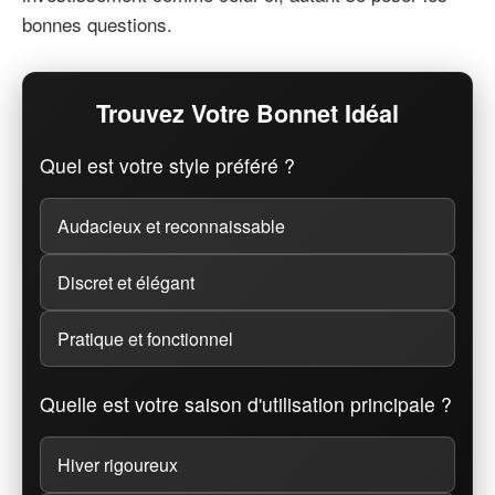
bonnes questions.
Trouvez Votre Bonnet Idéal
Quel est votre style préféré ?
Audacieux et reconnaissable
Discret et élégant
Pratique et fonctionnel
Quelle est votre saison d'utilisation principale ?
Hiver rigoureux