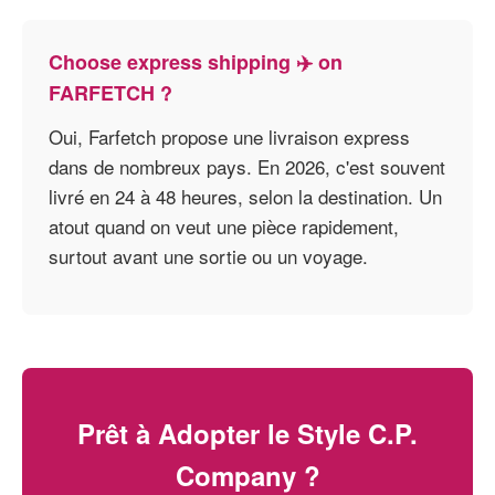
Choose express shipping ✈️ on
FARFETCH ?
Oui, Farfetch propose une livraison express
dans de nombreux pays. En 2026, c'est souvent
livré en 24 à 48 heures, selon la destination. Un
atout quand on veut une pièce rapidement,
surtout avant une sortie ou un voyage.
Prêt à Adopter le Style C.P.
Company ?