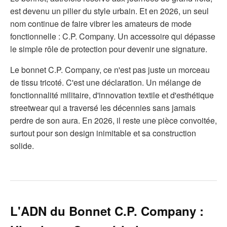
est devenu un pilier du style urbain. Et en 2026, un seul
nom continue de faire vibrer les amateurs de mode
fonctionnelle : C.P. Company. Un accessoire qui dépasse
le simple rôle de protection pour devenir une signature.
Le bonnet C.P. Company, ce n'est pas juste un morceau
de tissu tricoté. C'est une déclaration. Un mélange de
fonctionnalité militaire, d'innovation textile et d'esthétique
streetwear qui a traversé les décennies sans jamais
perdre de son aura. En 2026, il reste une pièce convoitée,
surtout pour son design inimitable et sa construction
solide.
L'ADN du Bonnet C.P. Company :