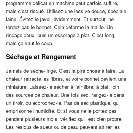
programme délicat en machine peut parfois suffire,
mais c'est risqué. Utilisez une lessive douce, spéciale
laine. Évitez le javel, évidemment. Et surtout, ne
tordez pas le bonnet. Cela déforme la maille. Un
rinçage doux, puis un essorage à plat. C'est long,
mais ça vaut le coup.
Séchage et Rangement
Jamais de sèche-linge. C'est la pire chose à faire. La
chaleur rétracte les fibres, et votre bonnet devient une
miniature. Laissez-le sécher à l'air libre, à plat, loin
des sources de chaleur. Une fois sec, rangez-le dans
un tiroir, ou accrochez-le. Pas de sac plastique, qui
emprisonne l'humidité. Et si vous ne le portez pas
pendant plusieurs mois, vérifiez qu'il est bien propre.
Les résidus de sueur ou de peau peuvent attirer les