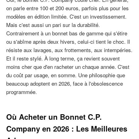
on parle entre 100 et 200 euros, parfois plus pour les
modèles en édition limitée. C'est un investissement.
Mais c'est aussi un pari sur la durabilité.
Contrairement à un bonnet bas de gamme qui s'étire
ou s'abîme après deux hivers, celui-ci tient le choc. Il
résiste aux lavages, aux frottements, aux intempéries.
Et il reste stylé. À long terme, ça revient souvent
moins cher que d'en racheter un chaque année. C'est
du coût par usage, en somme. Une philosophie que
beaucoup adoptent en 2026, face à l'obsolescence
programmée.
Où Acheter un Bonnet C.P.
Company en 2026 : Les Meilleures