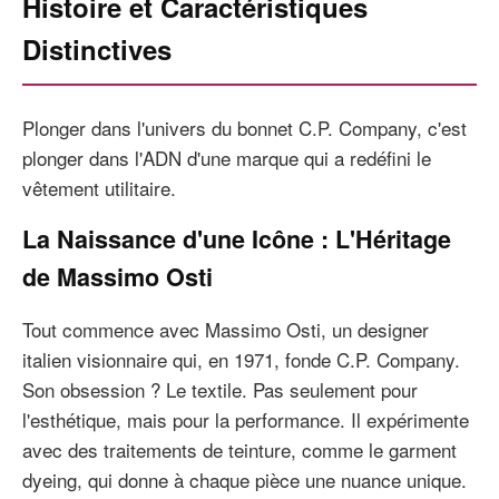
Histoire et Caractéristiques
Distinctives
Plonger dans l'univers du bonnet C.P. Company, c'est
plonger dans l'ADN d'une marque qui a redéfini le
vêtement utilitaire.
La Naissance d'une Icône : L'Héritage
de Massimo Osti
Tout commence avec Massimo Osti, un designer
italien visionnaire qui, en 1971, fonde C.P. Company.
Son obsession ? Le textile. Pas seulement pour
l'esthétique, mais pour la performance. Il expérimente
avec des traitements de teinture, comme le garment
dyeing, qui donne à chaque pièce une nuance unique.