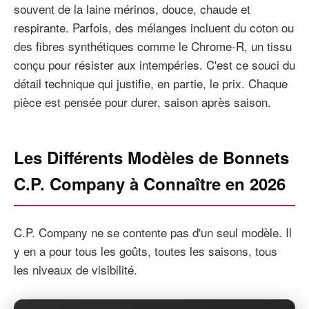
souvent de la laine mérinos, douce, chaude et
respirante. Parfois, des mélanges incluent du coton ou
des fibres synthétiques comme le Chrome-R, un tissu
conçu pour résister aux intempéries. C'est ce souci du
détail technique qui justifie, en partie, le prix. Chaque
pièce est pensée pour durer, saison après saison.
Les Différents Modèles de Bonnets
C.P. Company à Connaître en 2026
C.P. Company ne se contente pas d'un seul modèle. Il
y en a pour tous les goûts, toutes les saisons, tous
les niveaux de visibilité.