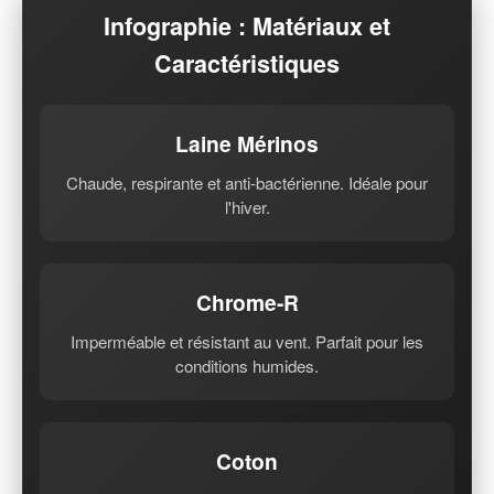
Infographie : Matériaux et
Caractéristiques
Laine Mérinos
Chaude, respirante et anti-bactérienne. Idéale pour
l'hiver.
Chrome-R
Imperméable et résistant au vent. Parfait pour les
conditions humides.
Coton