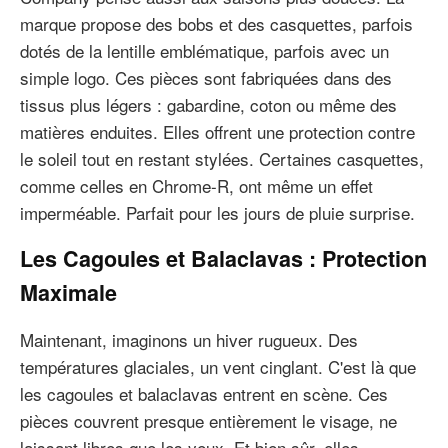
marque propose des bobs et des casquettes, parfois
dotés de la lentille emblématique, parfois avec un
simple logo. Ces pièces sont fabriquées dans des
tissus plus légers : gabardine, coton ou même des
matières enduites. Elles offrent une protection contre
le soleil tout en restant stylées. Certaines casquettes,
comme celles en Chrome-R, ont même un effet
imperméable. Parfait pour les jours de pluie surprise.
Les Cagoules et Balaclavas : Protection
Maximale
Maintenant, imaginons un hiver rugueux. Des
températures glaciales, un vent cinglant. C'est là que
les cagoules et balaclavas entrent en scène. Ces
pièces couvrent presque entièrement le visage, ne
laissant libres que les yeux. Et bien sûr, elles