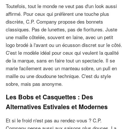
Toutefois, tout le monde ne veut pas d'un look aussi
affirmé. Pour ceux qui préfèrent une touche plus
discrète, C.P. Company propose des bonnets
classiques. Pas de lunettes, pas de fioritures. Juste
une maille côtelée, souvent en laine, avec un petit
logo brodé à l'avant ou un écusson discret sur le côté.
C'est le modèle idéal pour ceux qui veulent la qualité
de la marque, sans en faire tout un spectacle. Il se
marie facilement avec un manteau sobre, un pull en
maille ou une doudoune technique. C'est du style
sobre, mais pas anonyme.
Les Bobs et Casquettes : Des
Alternatives Estivales et Modernes
Et si le froid n'est pas au rendez-vous ? C.P.
Company pense aussi aux saisons plus douces. La