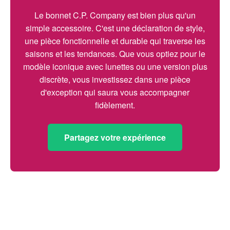
Le bonnet C.P. Company est bien plus qu'un
simple accessoire. C'est une déclaration de style,
une pièce fonctionnelle et durable qui traverse les
saisons et les tendances. Que vous optiez pour le
modèle iconique avec lunettes ou une version plus
discrète, vous investissez dans une pièce
d'exception qui saura vous accompagner
fidèlement.
Partagez votre expérience