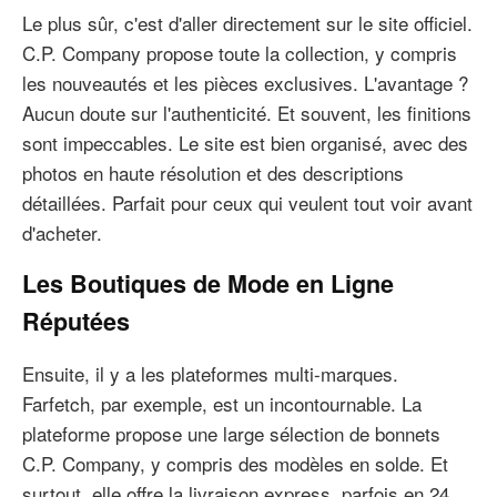
Le plus sûr, c'est d'aller directement sur le site officiel.
C.P. Company propose toute la collection, y compris
les nouveautés et les pièces exclusives. L'avantage ?
Aucun doute sur l'authenticité. Et souvent, les finitions
sont impeccables. Le site est bien organisé, avec des
photos en haute résolution et des descriptions
détaillées. Parfait pour ceux qui veulent tout voir avant
d'acheter.
Les Boutiques de Mode en Ligne
Réputées
Ensuite, il y a les plateformes multi-marques.
Farfetch, par exemple, est un incontournable. La
plateforme propose une large sélection de bonnets
C.P. Company, y compris des modèles en solde. Et
surtout, elle offre la livraison express, parfois en 24